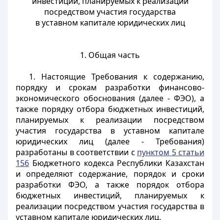
инвестиций, планируемых к реализации
посредством участия государства
в уставном капитале юридических лиц
1. Общая часть
1. Настоящие Требования к содержанию,
порядку и срокам разработки финансово-
экономического обоснования (далее - ФЭО), а
также порядку отбора бюджетных инвестиций,
планируемых к реализации посредством
участия государства в уставном капитале
юридических лиц (далее - Требования)
разработаны в соответствии с
пунктом 5 статьи
156
Бюджетного кодекса Республики Казахстан
и определяют содержание, порядок и сроки
разработки ФЭО, а также порядок отбора
бюджетных инвестиций, планируемых к
реализации посредством участия государства в
уставном капитале юридических лиц.