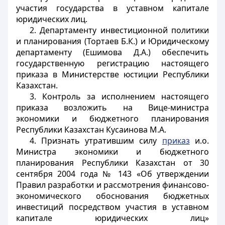
участия государства в уставном капитале
юридических лиц.
2. Департаменту инвестиционной политики
и планирования (Тортаев Б.К.) и Юридическому
департаменту (Ешимова Д.А.) обеспечить
государственную регистрацию настоящего
приказа в Министерстве юстиции Республики
Казахстан.
3. Контроль за исполнением настоящего
приказа возложить на Вице-министра
экономики и бюджетного планирования
Республики Казахстан Кусаинова М.А.
4. Признать утратившим силу
приказ
и.о.
Министра экономики и бюджетного
планирования Республики Казахстан от 30
сентября 2004 года № 143 «Об утверждении
Правил разработки и рассмотрения финансово-
экономического обоснования бюджетных
инвестиций посредством участия в уставном
капитале юридических лиц»