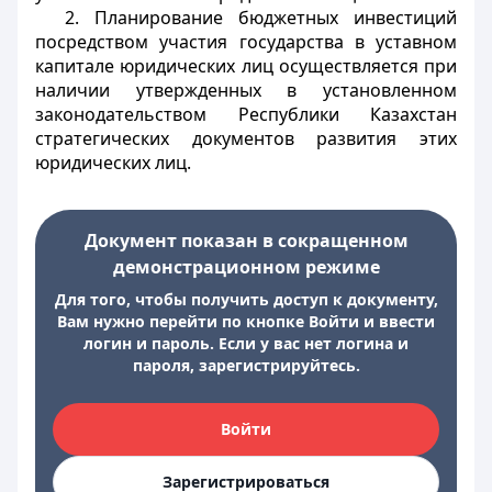
2. Планирование бюджетных инвестиций
посредством участия государства в уставном
капитале юридических лиц осуществляется при
наличии утвержденных в установленном
законодательством Республики Казахстан
стратегических документов развития этих
юридических лиц.
Документ показан в сокращенном
демонстрационном режиме
Для того, чтобы получить доступ к документу,
Вам нужно перейти по кнопке Войти и ввести
логин и пароль. Если у вас нет логина и
пароля, зарегистрируйтесь.
Войти
Зарегистрироваться