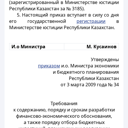
(зарегистрированный в Министерстве юстиции
Республики Казахстан за № 3185).
5. Настоящий приказ вступает в силу со дня
его государственной
регистрации
в
Министерстве юстиции Республики Казахстан.
И.о Министра
М. Кусаинов
Утверждены
приказом
и.о. Министра экономики
и бюджетного планирования
Республики Казахстан
от 3 марта 2009 года № 34
Требования
к содержанию, порядку и срокам разработки
финансово-экономического обоснования,
а также порядку отбора бюджетных