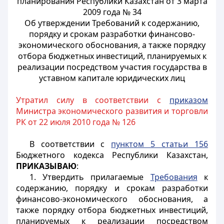
планирования Республики Казахстан от 3 марта
2009 года № 34
Об утверждении Требований к содержанию,
порядку и срокам разработки финансово-
экономического обоснования, а также порядку
отбора бюджетных инвестиций, планируемых к
реализации посредством участия государства в
уставном капитале юридических лиц
Утратил силу в соответствии с
приказом
Министра экономического развития и торговли
РК от 22 июля 2010 года № 126
В соответствии с
пунктом 5 статьи 156
Бюджетного кодекса Республики Казахстан,
ПРИКАЗЫВАЮ
:
1. Утвердить прилагаемые
Требования
к
содержанию, порядку и срокам разработки
финансово-экономического обоснования, а
также порядку отбора бюджетных инвестиций,
планируемых к реализации посредством