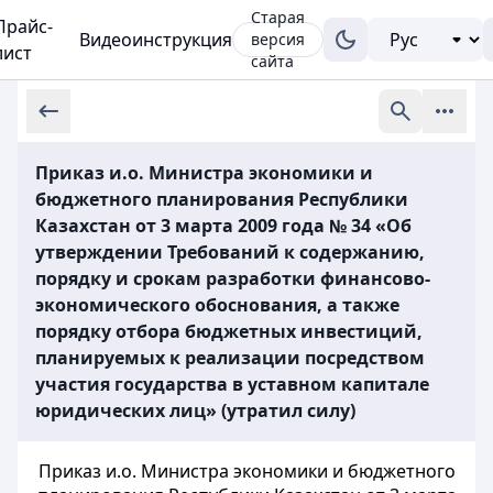
Старая
Прайс-
Видеоинструкция
версия
лист
сайта
Приказ и.о. Министра экономики и
бюджетного планирования Республики
Казахстан от 3 марта 2009 года № 34 «Об
утверждении Требований к содержанию,
порядку и срокам разработки финансово-
экономического обоснования, а также
порядку отбора бюджетных инвестиций,
планируемых к реализации посредством
участия государства в уставном капитале
юридических лиц» (утратил силу)
Приказ и.о. Министра экономики и бюджетного