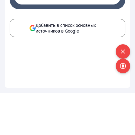
Добавить в список основных
источников в Google