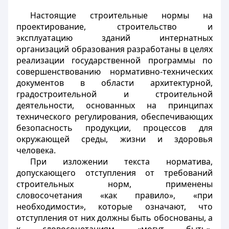
Настоящие строительные нормы на
проектирование, строительство и
эксплуатацию зданий интернатных
организаций образования разработаны в целях
реализации государственной программы по
совершенствованию нормативно-технических
документов в области архитектурной,
градостроительной и строительной
деятельности, основанных на принципах
технического регулирования, обеспечивающих
безопасность продукции, процессов для
окружающей среды, жизни и здоровья
человека.
При изложении текста норматива,
допускающего отступления от требований
строительных норм, применены
словосочетания «как правило», «при
необходимости», которые означают, что
отступления от них должны быть обоснованы, а