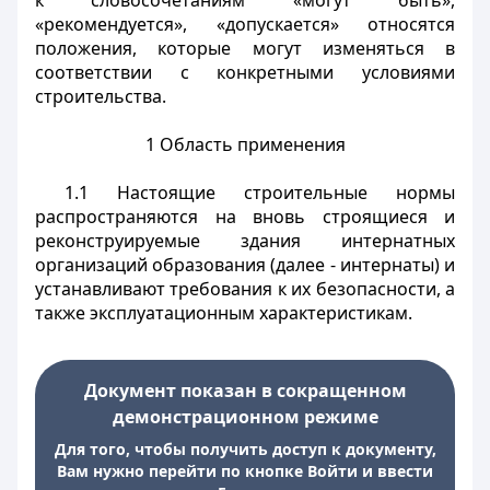
к словосочетаниям «могут быть»,
«рекомендуется», «допускается» относятся
положения, которые могут изменяться в
соответствии с конкретными условиями
строительства.
1 Область применения
1.1 Настоящие строительные нормы
распространяются на вновь строящиеся и
реконструируемые здания интернатных
организаций образования (далее - интернаты) и
устанавливают требования к их безопасности, а
также эксплуатационным характеристикам.
Документ показан в сокращенном
демонстрационном режиме
Для того, чтобы получить доступ к документу,
Вам нужно перейти по кнопке Войти и ввести