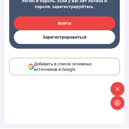
логин и пароль. Если у вас нет логина и
пароля, зарегистрируйтесь.
Войти
Зарегистрироваться
Добавить в список основных
источников в Google