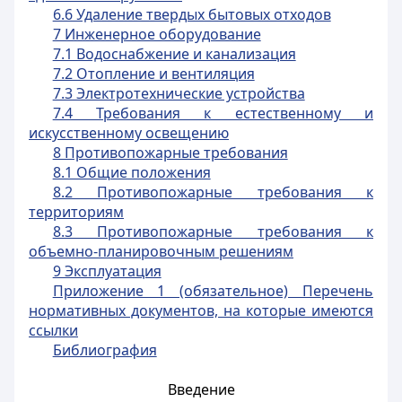
6.6 Удаление твердых бытовых отходов
7 Инженерное оборудование
7.1 Водоснабжение и канализация
7.2 Отопление и вентиляция
7.3 Электротехнические устройства
7.4 Требования к естественному и
искусственному освещению
8 Противопожарные требования
8.1 Общие положения
8.2 Противопожарные требования к
территориям
8.3 Противопожарные требования к
объемно-планировочным решениям
9 Эксплуатация
Приложение 1 (обязательное) Перечень
нормативных документов, на которые имеются
ссылки
Библиография
Введение