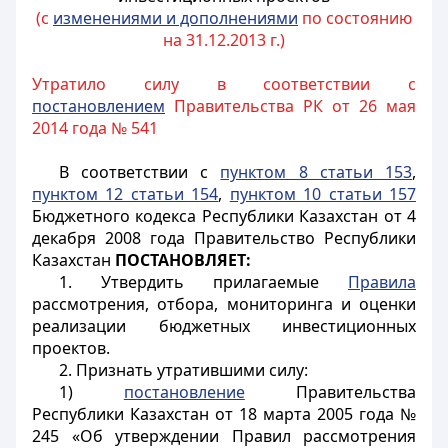
(с
изменениями и дополнениями
по состоянию
на 31.12.2013 г.)
Утратило силу в соответствии с
постановлением
Правительства РК от 26 мая
2014 года № 541
В соответствии с
пунктом 8 статьи 153
,
пунктом 12 статьи 154
,
пунктом 10 статьи 157
Бюджетного кодекса Республики Казахстан от 4
декабря 2008 года Правительство Республики
Казахстан
ПОСТАНОВЛЯЕТ:
1. Утвердить прилагаемые
Правила
рассмотрения, отбора, мониторинга и оценки
реализации бюджетных инвестиционных
проектов.
2. Признать утратившими силу:
1)
постановление
Правительства
Республики Казахстан от 18 марта 2005 года №
245 «Об утверждении Правил рассмотрения