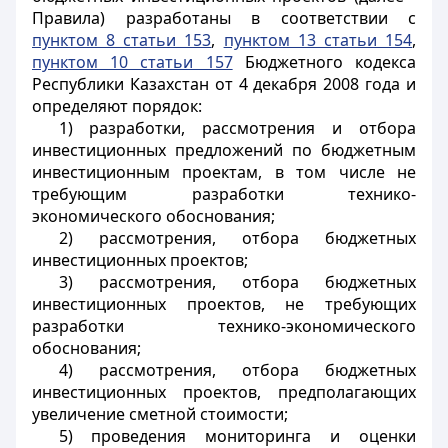
Правила) разработаны в соответствии с
пунктом 8 статьи 153
,
пунктом 13 статьи 154
,
пунктом 10 статьи 157
Бюджетного кодекса
Республики Казахстан от 4 декабря 2008 года и
определяют порядок:
1) разработки, рассмотрения и отбора
инвестиционных предложений по бюджетным
инвестиционным проектам, в том числе не
требующим разработки технико-
экономического обоснования;
2) рассмотрения, отбора бюджетных
инвестиционных проектов;
3) рассмотрения, отбора бюджетных
инвестиционных проектов, не требующих
разработки технико-экономического
обоснования;
4) рассмотрения, отбора бюджетных
инвестиционных проектов, предполагающих
увеличение сметной стоимости;
5) проведения мониторинга и оценки