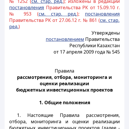
№ 1252 (
см. стар. ред.
); изложены в редакции
постановления
Правительства РК от 15.09.10 г.
№ 953 (
см. стар. ред.
);
постановления
Правительства РК от 27.06.12 г. № 861 (
см. стар.
ред.
)
Утверждены
постановлением
Правительства
Республики Казахстан
от 17 апреля 2009 года № 545
Правила
рассмотрения, отбора, мониторинга и
оценки реализации
бюджетных инвестиционных проектов
1. Общие положения
1. Настоящие Правила рассмотрения,
отбора, мониторинга и оценки реализации
бюджетных инвестиционных проектов (далее -