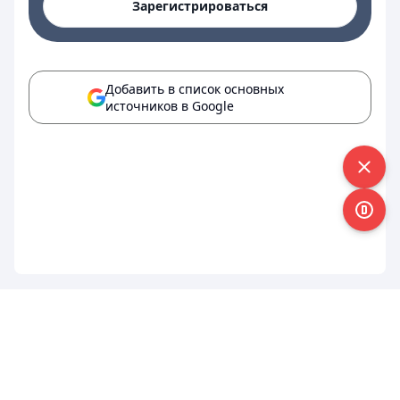
Зарегистрироваться
Добавить в список основных
источников в Google