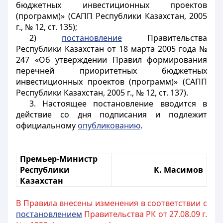
бюджетных инвестиционных проектов
(программ)» (САПП Республики Казахстан, 2005
г., № 12, ст. 135);
2)
постановление
Правительства
Республики Казахстан от 18 марта 2005 года №
247 «Об утверждении Правил формирования
перечней приоритетных бюджетных
инвестиционных проектов (программ)» (САПП
Республики Казахстан, 2005 г., № 12, ст. 137).
3. Настоящее
постановление вводится в
действие со дня подписания и подлежит
официальному
опубликованию
.
Премьер-Министр
Республики
К. Масимов
Казахстан
В Правила внесены изменения в соответствии с
постановлением
Правительства РК от 27.08.09 г.