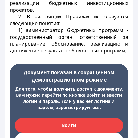
реализации бюджетных инвестиционных
проектов.
2. В настоящих Правилах используются
следующие понятия:
1) администратор бюджетных программ -
государственный орган, ответственный за
планирование, обоснование, реализацию и
достижение результатов бюджетных программ;
Документ показан в сокращенном
демонстрационном режиме
Для того, чтобы получить доступ к документу,
Вам нужно перейти по кнопке Войти и ввести
логин и пароль. Если у вас нет логина и
пароля, зарегистрируйтесь.
Войти