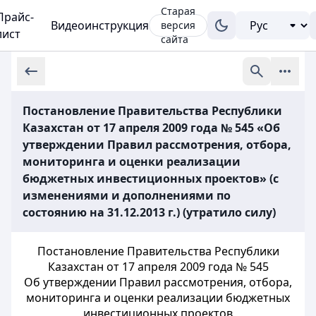
Старая
Прайс-
Видеоинструкция
версия
лист
сайта
Постановление Правительства Республики
Казахстан от 17 апреля 2009 года № 545 «Об
утверждении Правил рассмотрения, отбора,
мониторинга и оценки реализации
бюджетных инвестиционных проектов» (с
изменениями и дополнениями по
состоянию на 31.12.2013 г.) (утратило силу)
Постановление Правительства Республики
Казахстан от 17 апреля 2009 года № 545
Об утверждении Правил рассмотрения, отбора,
мониторинга и оценки реализации бюджетных
инвестиционных проектов