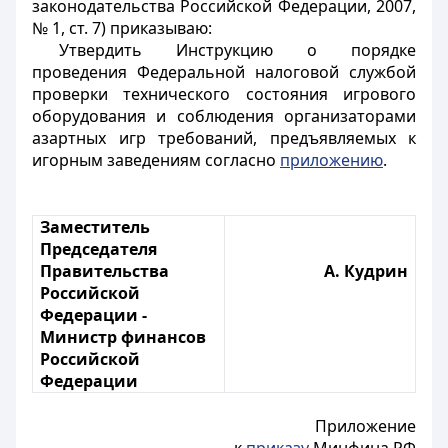
законодательства Российской Федерации, 2007,
№ 1, ст. 7) приказываю:
Утвердить Инструкцию о порядке
проведения Федеральной налоговой службой
проверки технического состояния игрового
оборудования и соблюдения организаторами
азартных игр требований, предъявляемых к
игорным заведениям согласно
приложению
.
Заместитель
Председателя
Правительства
А. Кудрин
Российской
Федерации -
Министр финансов
Российской
Федерации
Приложение