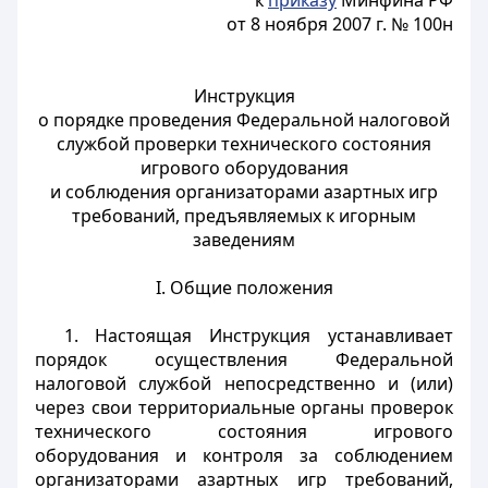
к
приказу
Минфина РФ
от 8 ноября 2007 г. № 100н
Инструкция
о порядке проведения Федеральной налоговой
службой проверки технического состояния
игрового оборудования
и соблюдения организаторами азартных игр
требований, предъявляемых к игорным
заведениям
I. Общие положения
1. Настоящая Инструкция устанавливает
порядок осуществления Федеральной
налоговой службой непосредственно и (или)
через свои территориальные органы проверок
технического состояния игрового
оборудования и контроля за соблюдением
организаторами азартных игр требований,