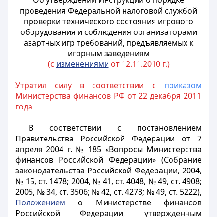
Об утверждении Инструкции о порядке
проведения Федеральной налоговой службой
проверки технического состояния игрового
оборудования и соблюдения организаторами
азартных игр требований, предъявляемых к
игорным заведениям
(с
изменениями
от 12.11.2010 г.)
Утратил силу в соответствии с
приказом
Министерства финансов РФ от 22 декабря 2011
года
В соответствии с постановлением
Правительства Российской Федерации от 7
апреля 2004 г. № 185 «Вопросы Министерства
финансов Российской Федерации» (Собрание
законодательства Российской Федерации, 2004,
№ 15, ст. 1478; 2004, № 41, ст. 4048, № 49, ст. 4908;
2005, № 34, ст. 3506; № 42, ст. 4278; № 49, ст. 5222),
Положением
о Министерстве финансов
Российской Федерации, утвержденным