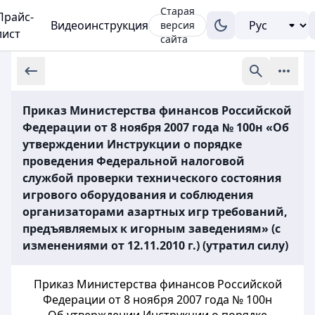
Старая
Прайс-
Видеоинструкция
версия
лист
сайта
Приказ Министерства финансов Российской
Федерации от 8 ноября 2007 года № 100н «Об
утверждении Инструкции о порядке
проведения Федеральной налоговой
службой проверки технического состояния
игрового оборудования и соблюдения
организаторами азартных игр требований,
предъявляемых к игорным заведениям» (с
изменениями от 12.11.2010 г.) (утратил силу)
Приказ Министерства финансов Российской
Федерации от 8 ноября 2007 года № 100н