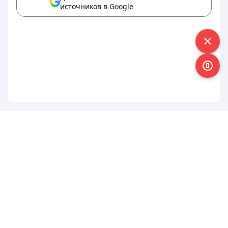
источников в Google