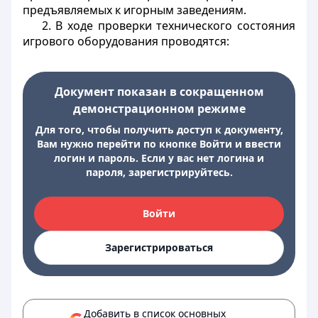
предъявляемых к игорным заведениям.
2. В ходе проверки технического состояния
игрового оборудования проводятся:
Документ показан в сокращенном
демонстрационном режиме
Для того, чтобы получить доступ к документу,
Вам нужно перейти по кнопке Войти и ввести
логин и пароль. Если у вас нет логина и
пароля, зарегистрируйтесь.
Войти
Зарегистрироваться
Добавить в список основных