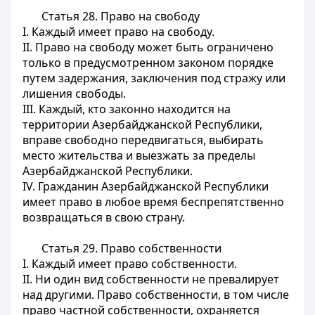
Статья 28.
Право на свободу
I. Каждый имеет право на свободу.
II. Право на свободу может быть ограничено
только в предусмотренном законом порядке
путем задержания, заключения под стражу или
лишения свободы.
III. Каждый, кто законно находится на
территории Азербайджанской Республики,
вправе свободно передвигаться, выбирать
место жительства и выезжать за пределы
Азербайджанской Республики.
IV. Гражданин Азербайджанской Республики
имеет право в любое время беспрепятственно
возвращаться в свою страну.
Статья 29.
Право собственности
I. Каждый имеет право собственности.
II. Ни один вид собственности не превалирует
над другими. Право собственности, в том числе
право частной собственности, охраняется