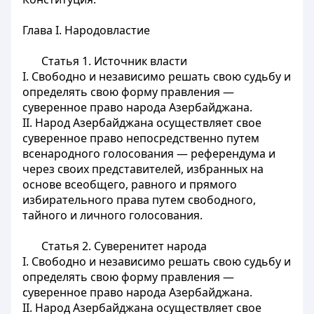
Глава I. Народовластие
Статья 1.
Источник власти
I. Свободно и независимо решать свою судьбу и
определять свою форму правления —
суверенное право народа Азербайджана.
II. Народ Азербайджана осуществляет свое
суверенное право непосредственно путем
всенародного голосования — референдума и
через своих представителей, избранных на
основе всеобщего, равного и прямого
избирательного права путем свободного,
тайного и личного голосования.
Статья 2.
Суверенитет народа
I. Свободно и независимо решать свою судьбу и
определять свою форму правления —
суверенное право народа Азербайджана.
II. Народ Азербайджана осуществляет свое