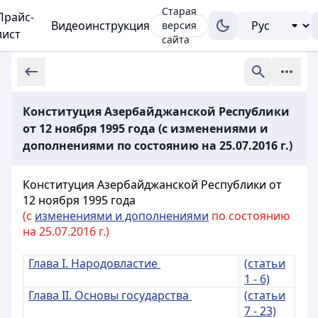
Старая
Прайс-
Видеоинструкция
версия
лист
сайта
Конституция Азербайджанской Республики
от 12 ноября 1995 года (с изменениями и
дополнениями по состоянию на 25.07.2016 г.)
Конституция Азербайджанской Республики от
12 ноября 1995 года
(с
изменениями и дополнениями
по состоянию
на 25.07.2016 г.)
Глава I. Народовластие
(статьи
1 - 6)
Глава II. Основы государства
(статьи
7 - 23)