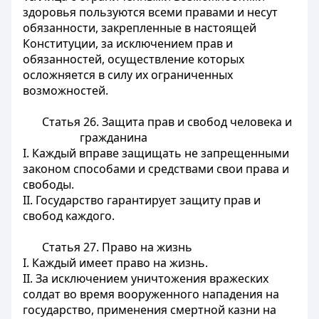
здоровья пользуются всеми правами и несут
обязанности, закрепленные в настоящей
Конституции, за исключением прав и
обязанностей, осуществление которых
осложняется в силу их ограниченных
возможностей.
Статья 26.
Защита прав и свобод человека и
гражданина
I. Каждый вправе защищать не запрещенными
законом способами и средствами свои права и
свободы.
II. Государство гарантирует защиту прав и
свобод каждого.
Статья 27.
Право на жизнь
I. Каждый имеет право на жизнь.
II. За исключением уничтожения вражеских
солдат во время вооруженного нападения на
государство, применения смертной казни на