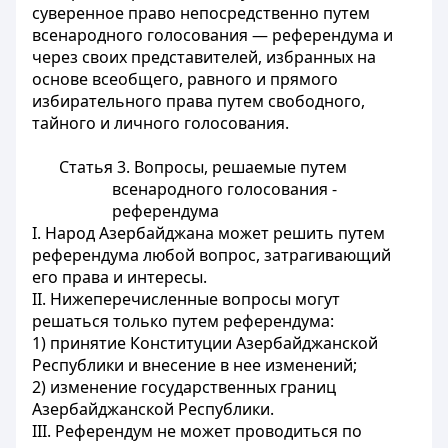
суверенное право непосредственно путем
всенародного голосования — референдума и
через своих представителей, избранных на
основе всеобщего, равного и прямого
избирательного права путем свободного,
тайного и личного голосования.
Статья 3.
Вопросы, решаемые путем
всенародного голосования -
референдума
I. Народ Азербайджана может решить путем
референдума любой вопрос, затрагивающий
его права и интересы.
II. Нижеперечисленные вопросы могут
решаться только путем референдума:
1) принятие Конституции Азербайджанской
Республики и внесение в нее изменений;
2) изменение государственных границ
Азербайджанской Республики.
III. Референдум не может проводиться по