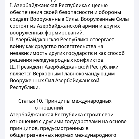
I. Азербайджанская Республика с целью
обеспечения своей безопасности и обороны
создает Вооруженные Силы. Вооруженные Силы
состоят из Азербайджанской армии и других
вооруженных формирований.
II. Азербайджанская Республика отвергает
войну как средство посягательства на
независимость других государств и как способ
решения международных конфликтов.
III. Президент Азербайджанской Республики
является Верховным Главнокомандующим
Вооруженных Сил Азербайджанской
Республики.
Статья 10.
Принципы международных
отношений
Азербайджанская Республика строит свои
отношения с другими государствами на основе
принципов, предусмотренных в
общепризнанных нормах международного