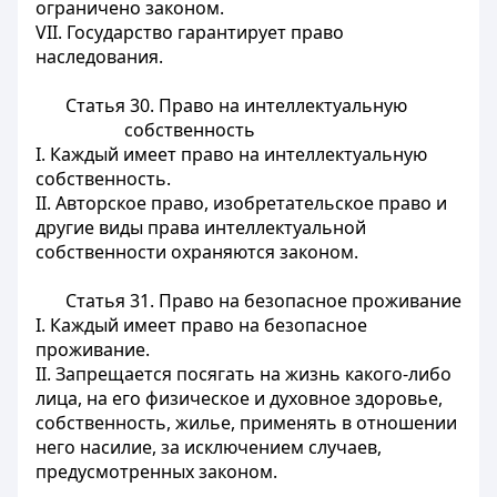
ограничено законом.
VII. Государство гарантирует право
наследования.
Статья 30.
Право на интеллектуальную
собственность
I. Каждый имеет право на интеллектуальную
собственность.
II. Авторское право, изобретательское право и
другие виды права интеллектуальной
собственности охраняются законом.
Статья 31.
Право на безопасное проживание
I. Каждый имеет право на безопасное
проживание.
II. Запрещается посягать на жизнь какого-либо
лица, на его физическое и духовное здоровье,
собственность, жилье, применять в отношении
него насилие, за исключением случаев,
предусмотренных законом.