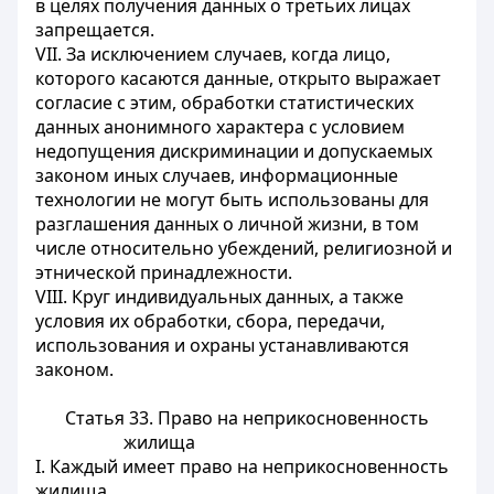
в целях получения данных о третьих лицах
запрещается.
VII. За исключением случаев, когда лицо,
которого касаются данные, открыто выражает
согласие с этим, обработки статистических
данных анонимного характера с условием
недопущения дискриминации и допускаемых
законом иных случаев, информационные
технологии не могут быть использованы для
разглашения данных о личной жизни, в том
числе относительно убеждений, религиозной и
этнической принадлежности.
VIII. Круг индивидуальных данных, а также
условия их обработки, сбора, передачи,
использования и охраны устанавливаются
законом.
Статья 33.
Право на неприкосновенность
жилища
I. Каждый имеет право на неприкосновенность
жилища.