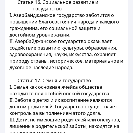
Статья 16.
Социальное развитие и
государство
I. Азербайджанское государство заботится о
повышении благосостояния народа и каждого
гражданина, его социальной защите и
достойном уровне жизни.
II. Азербайджанское государство оказывает
содействие развитию культуры, образования,
здравоохранения, науки, искусства, охраняет
природу страны, историческое, материальное и
духовное наследие народа.
Статья 17.
Семья и государство
I. Семья как основная ячейка общества
находится под особой опекой государства.
II. Забота о детях и их воспитание являются
долгом родителей. Государство осуществляет
контроль за выполнением этого долга.
III. Дети, не имеющие родителей или опекунов,
лишенные родительской заботы, находятся на
попечении государства.