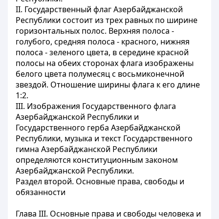
II. Государственный флаг Азербайджанской
Республики состоит из трех равных по ширине
горизонтальных полос. Верхняя полоса -
голубого, средняя полоса - красного, нижняя
полоса - зеленого цвета, в середине красной
полосы на обеих сторонах флага изображены
белого цвета полумесяц с восьмиконечной
звездой. Отношение ширины флага к его длине
1:2.
III. Изображения Государственного флага
Азербайджанской Республики и
Государственного герба Азербайджанской
Республики, музыка и текст Государственного
гимна Азербайджанской Республики
определяются конституционным законом
Азербайджанской Республики.
Раздел второй. Основные права, свободы и
обязанности
Глава III. Основные права и свободы человека и