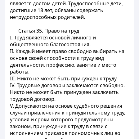
является долгом детей. Трудоспособные дети,
достигшие 18 лет, обязаны содержать
нетрудоспособных родителей.
Статья 35.
Право на труд
I. Труд является основой личного и
общественного благосостояния.
II. Каждый имеет право свободно выбирать на
основе своей способности к труду вид
деятельности, профессию, занятие и место
работы.
III. Никто не может быть принужден к труду.
IV. Трудовые договоры заключаются свободно.
Никто не может быть принужден заключить
трудовой договор.
V. Допускаются на основе судебного решения
случаи привлечения к принудительному труду,
условия и сроки которого предусмотрены
законом, принуждение к труду в связи с
исполнением приказов полномочных лиц во