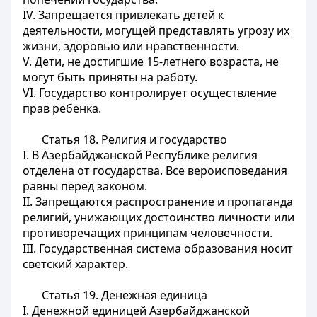
IV. Запрещается привлекать детей к
деятельности, могущей представлять угрозу их
жизни, здоровью или нравственности.
V. Дети, не достигшие 15-летнего возраста, не
могут быть приняты на работу.
VI. Государство контролирует осуществление
прав ребенка.
Статья 18.
Религия и государство
I. В Азербайджанской Республике религия
отделена от государства. Все вероисповедания
равны перед законом.
II. Запрещаются распространение и пропаганда
религий, унижающих достоинство личности или
противоречащих принципам человечности.
III. Государственная система образования носит
светский характер.
Статья 19.
Денежная единица
I. Денежной единицей Азербайджанской