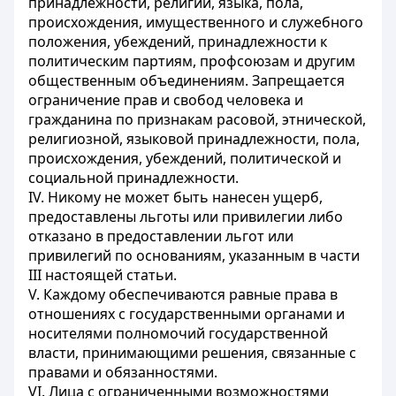
принадлежности, религии, языка, пола,
происхождения, имущественного и служебного
положения, убеждений, принадлежности к
политическим партиям, профсоюзам и другим
общественным объединениям. Запрещается
ограничение прав и свобод человека и
гражданина по признакам расовой, этнической,
религиозной, языковой принадлежности, пола,
происхождения, убеждений, политической и
социальной принадлежности.
IV. Никому не может быть нанесен ущерб,
предоставлены льготы или привилегии либо
отказано в предоставлении льгот или
привилегий по основаниям, указанным в части
III настоящей статьи.
V. Каждому обеспечиваются равные права в
отношениях с государственными органами и
носителями полномочий государственной
власти, принимающими решения, связанные с
правами и обязанностями.
VI. Лица с ограниченными возможностями