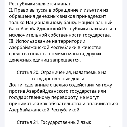
Республики является манат.
II. Право выпуска в обращение и изъятия из
обращения денежных знаков принадлежит
только Национальному банку. Национальный
банк Азербайджанской Республики находится в
исключительной собственности государства.
III. Использование на территории
Азербайджанской Республики в качестве
средства оплаты, помимо маната, других
денежных единиц запрещается.
Статья 20.
Ограничения, налагаемые на
государственные долги
Долги, сделанные с целью содействия мятежу
против Азербайджанского государства или
государственному перевороту, не могут
приниматься как обязательства и оплачиваться
Азербайджанской Республикой.
Статья 21.
Государственный язык