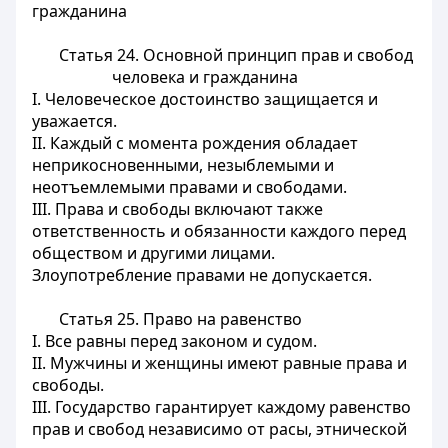
гражданина
Статья 24.
Основной принцип прав и свобод
человека и гражданина
I. Человеческое достоинство защищается и
уважается.
II. Каждый с момента рождения обладает
неприкосновенными, незыблемыми и
неотъемлемыми правами и свободами.
III. Права и свободы включают также
ответственность и обязанности каждого перед
обществом и другими лицами.
Злоупотребление правами не допускается.
Статья 25.
Право на равенство
I. Все равны перед законом и судом.
II. Мужчины и женщины имеют равные права и
свободы.
III. Государство гарантирует каждому равенство
прав и свобод независимо от расы, этнической