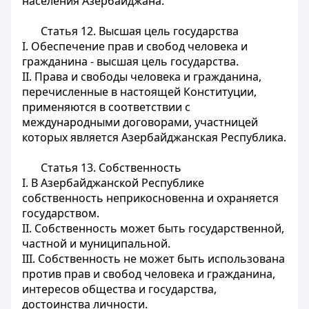
населения Азербайджана.
Статья 12.
Высшая цель государства
I. Обеспечение прав и свобод человека и
гражданина - высшая цель государства.
II. Права и свободы человека и гражданина,
перечисленные в настоящей Конституции,
применяются в соответствии с
международными договорами, участницей
которых является Азербайджанская Республика.
Статья 13.
Собственность
I. В Азербайджанской Республике
собственность неприкосновенна и охраняется
государством.
II. Собственность может быть государственной,
частной и муниципальной.
III. Собственность не может быть использована
против прав и свобод человека и гражданина,
интересов общества и государства,
достоинства личности.