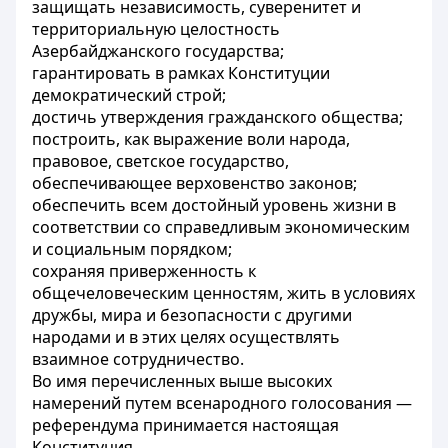
защищать независимость, суверенитет и
территориальную целостность
Азербайджанского государства;
гарантировать в рамках Конституции
демократический строй;
достичь утверждения гражданского общества;
построить, как выражение воли народа,
правовое, светское государство,
обеспечивающее верховенство законов;
обеспечить всем достойный уровень жизни в
соответствии со справедливым экономическим
и социальным порядком;
сохраняя приверженность к
общечеловеческим ценностям, жить в условиях
дружбы, мира и безопасности с другими
народами и в этих целях осуществлять
взаимное сотрудничество.
Во имя перечисленных выше высоких
намерений путем всенародного голосования —
референдума принимается настоящая
Конституция.