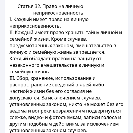
Статья 32.
Право на личную
неприкосновенность
I. Каждый имеет право на личную
неприкосновенность.
II. Каждый имеет право хранить тайну личной и
семейной жизни. Кроме случаев,
предусмотренных законом, вмешательство в
личную и семейную жизнь запрещается.
Каждый обладает правом на защиту от
незаконного вмешательства в личную и
семейную жизнь.
III. Сбор, хранение, использование и
распространение сведений о чьей-либо
частной жизни без его согласия не
допускаются. За исключением случаев,
установленных законом, никто не может без его
ведома и вопреки возражениям подвергнуться
слежке, видео- и фотосъемкам, записи голоса и
другим подобным действиям, за исключением
установленных законом случаев.