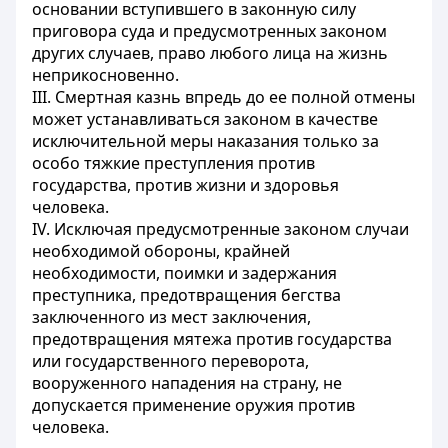
основании вступившего в законную силу
приговора суда и предусмотренных законом
других случаев, право любого лица на жизнь
неприкосновенно.
III. Смертная казнь впредь до ее полной отмены
может устанавливаться законом в качестве
исключительной меры наказания только за
особо тяжкие преступления против
государства, против жизни и здоровья
человека.
IV. Исключая предусмотренные законом случаи
необходимой обороны, крайней
необходимости, поимки и задержания
преступника, предотвращения бегства
заключенного из мест заключения,
предотвращения мятежа против государства
или государственного переворота,
вооруженного нападения на страну, не
допускается применение оружия против
человека.