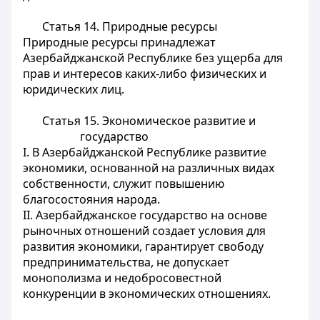
Статья 14.
Природные ресурсы
Природные ресурсы принадлежат
Азербайджанской Республике без ущерба для
прав и интересов каких-либо физических и
юридических лиц.
Статья 15.
Экономическое развитие и
государство
I. В Азербайджанской Республике развитие
экономики, основанной на различных видах
собственности, служит повышению
благосостояния народа.
II. Азербайджанское государство на основе
рыночных отношений создает условия для
развития экономики, гарантирует свободу
предпринимательства, не допускает
монополизма и недобросовестной
конкуренции в экономических отношениях.