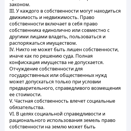
законом.
III. У каждого в собственности могут находиться
движимость и недвижимость. Право
собственности включает в себя право
собственника единолично или совместно с
другими лицами владеть, пользоваться и
распоряжаться имуществом.
IV. Никто не может быть лишен собственности,
иначе как по решению суда. Полная
конфискация имущества не допускается.
Отчуждение собственности для
государственных или общественных нужд
может допускаться только при условии
предварительного, справедливого возмещения
ее стоимости.
V. Частная собственность влечет социальные
обязательства.
VI. В целях социальной справедливости и
рационального использования земель право
собственности на землю может быть