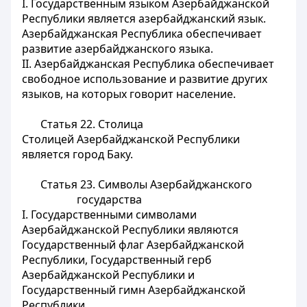
I. Государственным языком Азербайджанской
Республики является азербайджанский язык.
Азербайджанская Республика обеспечивает
развитие азербайджанского языка.
II. Азербайджанская Республика обеспечивает
свободное использование и развитие других
языков, на которых говорит население.
Статья 22.
Столица
Столицей Азербайджанской Республики
является город Баку.
Статья 23.
Символы Азербайджанского
государства
I. Государственными символами
Азербайджанской Республики являются
Государственный флаг Азербайджанской
Республики, Государственный герб
Азербайджанской Республики и
Государственный гимн Азербайджанской
Республики.