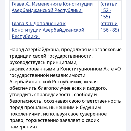
Глава XI. Изменения в Конституции
(статьи
Азербайджанской Республики
152 -
155)
Глава XII. Дополнения к
(статьи
Конституции Азербайджанской
156 - 85)
Республики
Народ Азербайджана, продолжая многовековые
традиции своей государственности,
руководствуясь принципами,
зафиксированными в Конституционном Акте «О
государственной независимости
Азербайджанской Республики», желая
обеспечить благополучие всех и каждого,
утвердить справедливость, свободу и
безопасность, осознавая свою ответственность
перед прошлым, нынешним и будущим
поколениями, используя свое суверенное
право, торжественно заявляет о своих
намерениях: