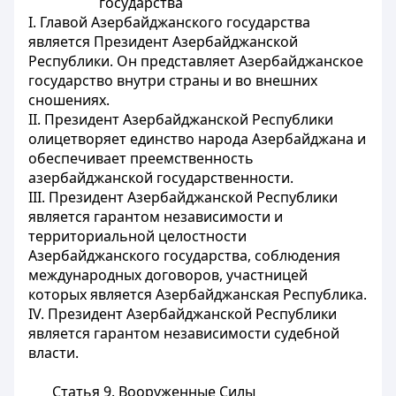
государства
I. Главой Азербайджанского государства
является Президент Азербайджанской
Республики. Он представляет Азербайджанское
государство внутри страны и во внешних
сношениях.
II. Президент Азербайджанской Республики
олицетворяет единство народа Азербайджана и
обеспечивает преемственность
азербайджанской государственности.
III. Президент Азербайджанской Республики
является гарантом независимости и
территориальной целостности
Азербайджанского государства, соблюдения
международных договоров, участницей
которых является Азербайджанская Республика.
IV. Президент Азербайджанской Республики
является гарантом независимости судебной
власти.
Статья 9.
Вооруженные Силы