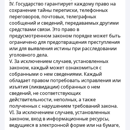
IV. Государство гарантирует каждому право на
сохранение тайны переписки, телефонных
переговоров, почтовых, телеграфных
сообщений и сведений, передаваемых другими
средствами связи. Это право в
предусмотренном законом порядке может быть
ограничено для предотвращения преступления
или для выявления истины при расследовании
уголовного дела.
V. За исключением случаев, установленных
законом, каждый может ознакомиться с
собранными о нем сведениями. Каждый
обладает правом потребовать исправления или
изъятия (ликвидации) собранных о нем
сведений, не соответствующих
действительности, неполных, а также
полученных с нарушением требований закона.
VI. За исключением случаев, установленных
законом, вход в информационные ресурсы,
ведущиеся в электронной форме или на бумаге,