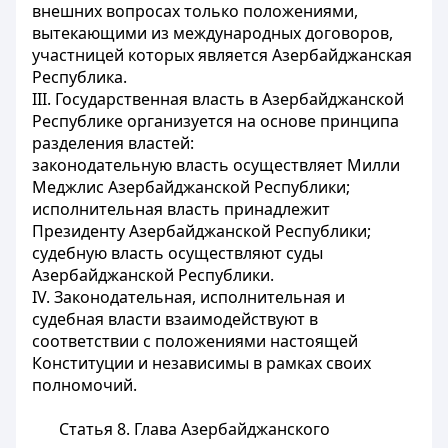
внешних вопросах только положениями,
вытекающими из международных договоров,
участницей которых является Азербайджанская
Республика.
III. Государственная власть в Азербайджанской
Республике организуется на основе принципа
разделения властей:
законодательную власть осуществляет Милли
Меджлис Азербайджанской Республики;
исполнительная власть принадлежит
Президенту Азербайджанской Республики;
судебную власть осуществляют суды
Азербайджанской Республики.
IV. Законодательная, исполнительная и
судебная власти взаимодействуют в
соответствии с положениями настоящей
Конституции и независимы в рамках своих
полномочий.
Статья 8.
Глава Азербайджанского