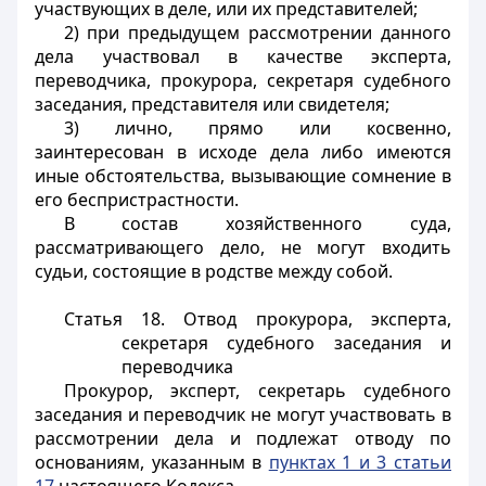
участвующих в деле, или их представителей;
2) при предыдущем рассмотрении данного
дела участвовал в качестве эксперта,
переводчика, прокурора, секретаря судебного
заседания, представителя или свидетеля;
3) лично, прямо или косвенно,
заинтересован в исходе дела либо имеются
иные обстоятельства, вызывающие сомнение в
его беспристрастности.
В состав хозяйственного суда,
рассматривающего дело, не могут входить
судьи, состоящие в родстве между собой.
Статья 18.
Отвод прокурора, эксперта,
секретаря судебного заседания и
переводчика
Прокурор, эксперт, секретарь судебного
заседания и переводчик не могут участвовать в
рассмотрении дела и подлежат отводу по
основаниям, указанным в
пунктах 1 и 3 статьи