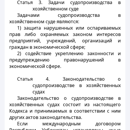
Статья 3.
Задачи судопроизводства в
хозяйственном суде
Задачами судопроизводства в
хозяйственном суде являются:
1) защита нарушенных или оспариваемых
прав либо охраняемых законом интересов
предприятий, учреждений, организаций и
граждан в экономической сфере;
2) содействие укреплению законности и
предупреждению правонарушений в
экономической сфере.
Статья 4.
Законодательство о
судопроизводстве в хозяйственных
судах
Законодательство о судопроизводстве в
хозяйственных судах состоит из настоящего
Кодекса и принимаемых в соответствии с ним
других актов законодательства.
Если международным договором