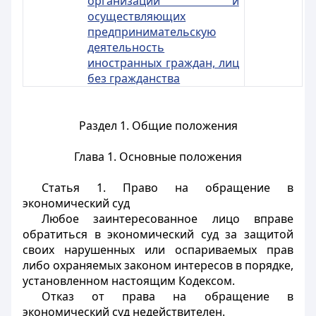
организаций и
осуществляющих
предпринимательскую
деятельность
иностранных граждан, лиц
без гражданства
Раздел 1. Общие положения
Глава 1. Основные положения
Статья 1.
Право на обращение в
экономический суд
Любое заинтересованное лицо вправе
обратиться в экономический суд за защитой
своих нарушенных или оспариваемых прав
либо охраняемых законом интересов в порядке,
установленном настоящим Кодексом.
Отказ от права на обращение в
экономический суд недействителен.