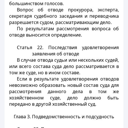
большинством голосов.
Вопрос об отводе прокурора, эксперта,
секретаря судебного заседания и переводчика
разрешается судом, рассматривающим дело.
По результатам рассмотрения вопроса об
отводе выносится определение.
Статья 22.
Последствия удовлетворения
заявления об отводе
В случае отвода судьи или нескольких судей,
или всего состава суда дело рассматривается в
том же суде, но в ином составе.
Если в результате удовлетворения отводов
невозможно образовать новый состав суда для
рассмотрения данного дела в том же
хозяйственном суде, дело должно быть
передано в другой хозяйственный суд.
Глава 3. Подведомственность и подсудность