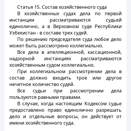
Статья 15.
Состав хозяйственного суда
В хозяйственных судах дела по первой
инстанции рассматриваются судьей
единолично, а в Верховном суде Республики
Узбекистан - в составе трех судей.
По решению председателя суда любое дело
может быть рассмотрено коллегиально.
Все дела в апелляционной, кассационной,
надзорной инстанциях рассматриваются
хозяйственным судом коллегиально.
При коллегиальном рассмотрении дела в
состав должно входить трое или другое
нечетное количество судей.
Все судьи при рассмотрении дела
пользуются равными правами.
В случае, когда настоящим Кодексом судье
предоставлено право единолично разрешать
дело и отдельные вопросы, он действует от
имени хозяйственного суда.