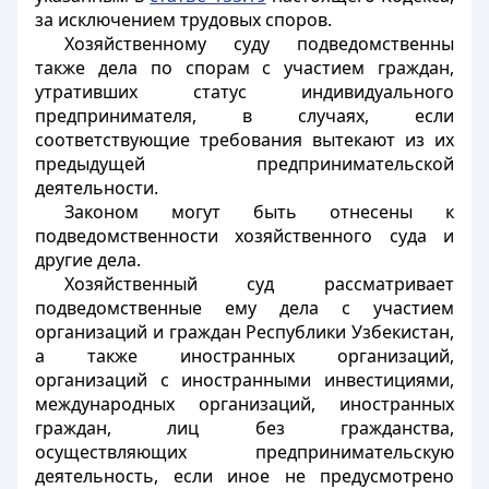
за исключением трудовых споров.
Хозяйственному суду подведомственны
также дела по спорам с участием граждан,
утративших статус индивидуального
предпринимателя, в случаях, если
соответствующие требования вытекают из их
предыдущей предпринимательской
деятельности.
Законом могут быть отнесены к
подведомственности хозяйственного суда и
другие дела.
Хозяйственный суд рассматривает
подведомственные ему дела с участием
организаций и граждан Республики Узбекистан,
а также иностранных организаций,
организаций с иностранными инвестициями,
международных организаций, иностранных
граждан, лиц без гражданства,
осуществляющих предпринимательскую
деятельность, если иное не предусмотрено