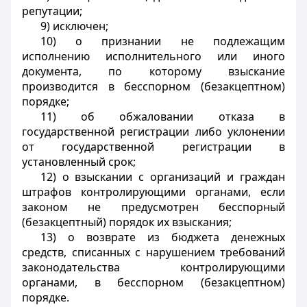
репутации;
9) исключен;
10) о признании не подлежащим
исполнению исполнительного или иного
документа, по которому взыскание
производится в бесспорном (безакцептном)
порядке;
11) об обжаловании отказа в
государственной регистрации либо уклонении
от государственной регистрации в
установленный срок;
12) о взыскании с организаций и граждан
штрафов контролирующими органами, если
законом не предусмотрен бесспорный
(безакцептный) порядок их взыскания;
13) о возврате из бюджета денежных
средств, списанных с нарушением требований
законодательства контролирующими
органами, в бесспорном (безакцептном)
порядке.