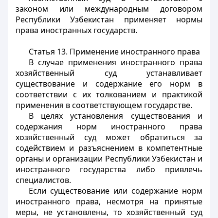
законом или международным договором
Республики Узбекистан применяет нормы
права иностранных государств.
Статья 13.
Применение иностранного права
В случае применения иностранного права
хозяйственный суд устанавливает
существование и содержание его норм в
соответствии с их толкованием и практикой
применения в соответствующем государстве.
В целях установления существования и
содержания норм иностранного права
хозяйственный суд может обратиться за
содействием и разъяснением в компетентные
органы и организации Республики Узбекистан и
иностранного государства либо привлечь
специалистов.
Если существование или содержание норм
иностранного права, несмотря на принятые
меры, не установлены, то хозяйственный суд