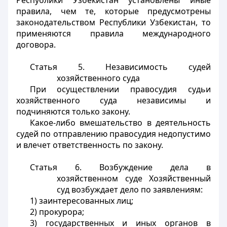
Республики Узбекистан установлены иные
правила, чем те, которые предусмотрены
законодательством Республики Узбекистан, то
применяются правила международного
договора.
Статья 5.
Независимость судей
хозяйственного суда
При осуществлении правосудия судьи
хозяйственного суда независимы и
подчиняются только закону.
Какое-либо вмешательство в деятельность
судей по отправлению правосудия недопустимо
и влечет ответственность по закону.
Статья 6.
Возбуждение дела в
хозяйственном суде Хозяйственный
суд возбуждает дело по заявлениям:
1) заинтересованных лиц;
2) прокурора;
3) государственных и иных органов в