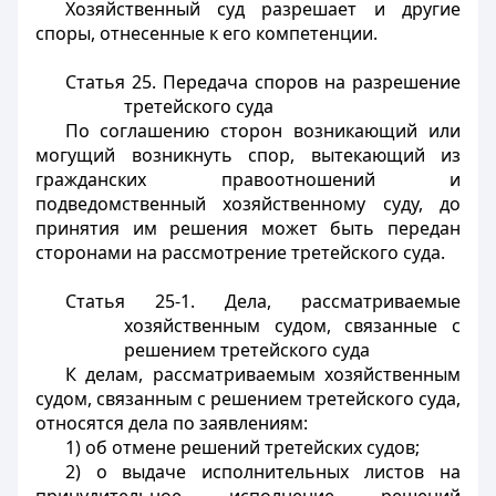
Хозяйственный суд разрешает и другие
споры, отнесенные к его компетенции.
Статья 25.
Передача споров на разрешение
третейского суда
По соглашению сторон возникающий или
могущий возникнуть спор, вытекающий из
гражданских правоотношений и
подведомственный хозяйственному суду, до
принятия им решения может быть передан
сторонами на рассмотрение третейского суда.
Статья 25-1.
Дела, рассматриваемые
хозяйственным судом, связанные с
решением третейского суда
К делам, рассматриваемым хозяйственным
судом, связанным с решением третейского суда,
относятся дела по заявлениям:
1) об отмене решений третейских судов;
2) о выдаче исполнительных листов на