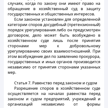
случаях, когда по закону они имеют право на
обращение в хозяйственный суд в защиту
государственных и общественных интересов.
Если законом установлен для определенной
категории споров досудебный (претензионный)
порядок урегулирования либо он предусмотрен
договором, дело может быть возбуждено в
хозяйственном суде лишь после принятия
сторонами мер к добровольному
урегулированию своих взаимоотношений. При
этом возбуждение дел по заявлению прокурора,
государственных и иных органов производится
независимо от принятия сторонами указанных
мер.
Статья 7.
Равенство перед законом и судом
Разрешение споров в хозяйственном суде
осуществляется на началах равенства перед
законом и судом предприятий, учреждений и
организаций независимо от формы