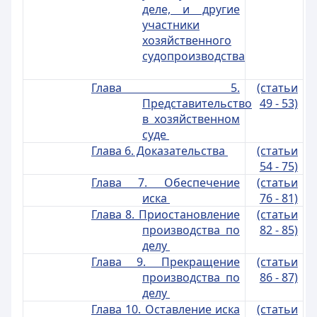
деле, и другие
участники
хозяйственного
судопроизводства
Глава 5.
(статьи
Представительство
49 - 53)
в хозяйственном
суде
Глава 6. Доказательства
(статьи
54 - 75)
Глава 7. Обеспечение
(статьи
иска
76 - 81)
Глава 8. Приостановление
(статьи
производства по
82 - 85)
делу
Глава 9. Прекращение
(статьи
производства по
86 - 87)
делу
Глава 10. Оставление иска
(статьи