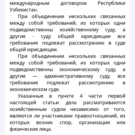
международным договором Республики
Узбекистан.
При объединении нескольких связанных
между собой требований, из которых одни
подведомственны хозяйственному суду, а
другие - суду общей юрисдикции все
требования подлежат рассмотрению в суде
общей юрисдикции.
При объединении нескольких связанных
между собой требований, из которых одни
подведомственны экономическому суду, а
другие — административному суду, все
требования подлежат рассмотрению в
экономическом суде.
Указанные в пункте 4 части первой
настоящей статьи дела рассматриваются
хозяйственным судом независимо от того,
являются ли участниками правоотношений, из
которых возник спор, организации или
физические лица.