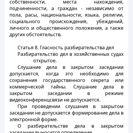
собственности, места нахождения,
подчиненности, а граждан - независимо от
пола, расы, национальности, языка, религии,
социального происхождения, убеждений,
личного и общественного положения, а также
других обстоятельств.
Статья 8.
Гласность разбирательства дел
Разбирательство дел в хозяйственных судах
открытое.
Слушание дела в закрытом заседании
допускается, когда это необходимо для
сохранения государственного секрета или
коммерческой тайны. Слушание дела в
закрытом заседании в режиме
видеоконференцсвязи не допускается.
При проведении слушания в закрытом
заседании не допускается формирование дела в
электронной форме.
О разбирательстве дела в закрытом
заседании выносится определение.