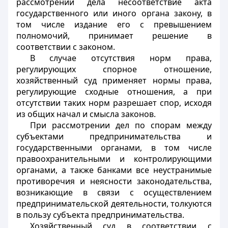
рассмотрении дела несоответствие акта
государственного или иного органа закону, в
том числе издание его с превышением
полномочий, принимает решение в
соответствии с законом.
В случае отсутствия норм права,
регулирующих спорное отношение,
хозяйственный суд применяет нормы права,
регулирующие сходные отношения, а при
отсутствии таких норм разрешает спор, исходя
из общих начал и смысла законов.
При рассмотрении дел по спорам между
субъектами предпринимательства и
государственными органами, в том числе
правоохранительными и контролирующими
органами, а также банками все неустранимые
противоречия и неясности законодательства,
возникающие в связи с осуществлением
предпринимательской деятельности, толкуются
в пользу субъекта предпринимательства.
Хозяйственный суд в соответствии с