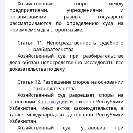
Хозяйственные споры между
предприятиями, учреждениями и
организациями разных государств
рассматриваются по определению суда на
приемлемом для сторон языке.
Статья 11.
Непосредственность судебного
разбирательства
Хозяйственный суд при разбирательстве
дела обязан непосредственно исследовать все
доказательства по делу.
Статья 12.
Разрешение споров на основании
законодательства
Хозяйственный суд разрешает споры на
основании
Конституции
и законов Республики
Узбекистан, иных актов законодательства, а
также международных договоров Республики
Узбекистан.
Хозяйственный суд, установив при