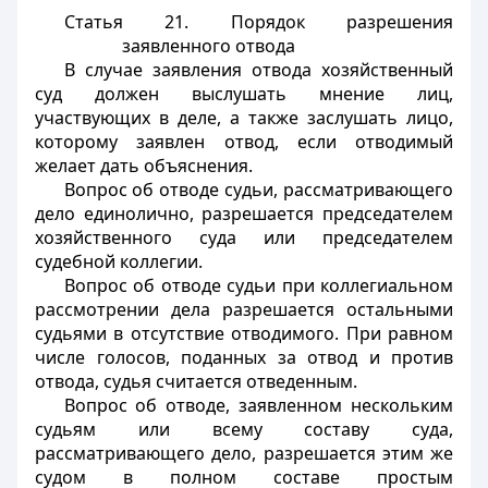
Статья 21.
Порядок разрешения
заявленного отвода
В случае заявления отвода хозяйственный
суд должен выслушать мнение лиц,
участвующих в деле, а также заслушать лицо,
которому заявлен отвод, если отводимый
желает дать объяснения.
Вопрос об отводе судьи, рассматривающего
дело единолично, разрешается председателем
хозяйственного суда или председателем
судебной коллегии.
Вопрос об отводе судьи при коллегиальном
рассмотрении дела разрешается остальными
судьями в отсутствие отводимого. При равном
числе голосов, поданных за отвод и против
отвода, судья считается отведенным.
Вопрос об отводе, заявленном нескольким
судьям или всему составу суда,
рассматривающего дело, разрешается этим же
судом в полном составе простым