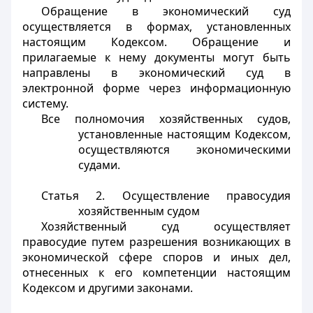
Обращение в экономический суд
осуществляется в формах, установленных
настоящим Кодексом. Обращение и
прилагаемые к нему документы могут быть
направлены в экономический суд в
электронной форме через информационную
систему.
Все полномочия хозяйственных судов,
установленные настоящим Кодексом,
осуществляются экономическими
судами.
Статья 2.
Осуществление правосудия
хозяйственным судом
Хозяйственный суд осуществляет
правосудие путем разрешения возникающих в
экономической сфере споров и иных дел,
отнесенных к его компетенции настоящим
Кодексом и другими законами.