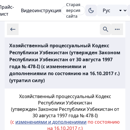
Старая
Прайс-
Видеоинструкция
версия
лист
сайта
Хозяйственный процессуальный Кодекс
Республики Узбекистан (утвержден Законом
Республики Узбекистан от 30 августа 1997
года № 478-I) (с изменениями и
дополнениями по состоянию на 16.10.2017 г.)
(утратил силу)
Хозяйственный процессуальный Кодекс
Республики Узбекистан
(утвержден Законом Республики Узбекистан от
30 августа 1997 года № 478-I)
(с
изменениями и дополнениями
по состоянию
на 16.10.2017 г.)