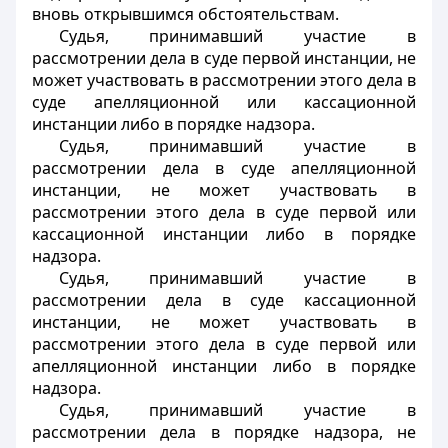
вновь открывшимся обстоятельствам.
Судья, принимавший участие в
рассмотрении дела в суде первой инстанции, не
может участвовать в рассмотрении этого дела в
суде апелляционной или кассационной
инстанции либо в порядке надзора.
Судья, принимавший участие в
рассмотрении дела в суде апелляционной
инстанции, не может участвовать в
рассмотрении этого дела в суде первой или
кассационной инстанции либо в порядке
надзора.
Судья, принимавший участие в
рассмотрении дела в суде кассационной
инстанции, не может участвовать в
рассмотрении этого дела в суде первой или
апелляционной инстанции либо в порядке
надзора.
Судья, принимавший участие в
рассмотрении дела в порядке надзора, не