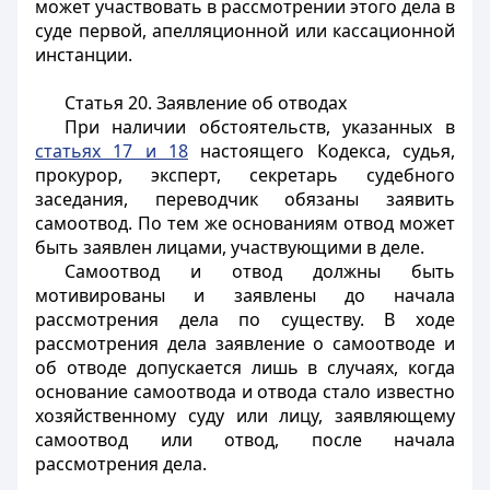
может участвовать в рассмотрении этого дела в
суде первой, апелляционной или кассационной
инстанции.
Статья 20.
Заявление об отводах
При наличии обстоятельств, указанных в
статьях 17 и 18
настоящего Кодекса, судья,
прокурор, эксперт, секретарь судебного
заседания, переводчик обязаны заявить
самоотвод. По тем же основаниям отвод может
быть заявлен лицами, участвующими в деле.
Самоотвод и отвод должны быть
мотивированы и заявлены до начала
рассмотрения дела по существу. В ходе
рассмотрения дела заявление о самоотводе и
об отводе допускается лишь в случаях, когда
основание самоотвода и отвода стало известно
хозяйственному суду или лицу, заявляющему
самоотвод или отвод, после начала
рассмотрения дела.