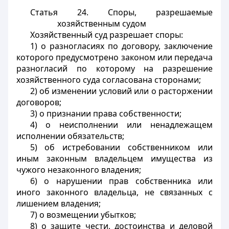
Статья 24.
Споры, разрешаемые
хозяйственным судом
Хозяйственный суд разрешает споры:
1) о разногласиях по договору, заключение
которого предусмотрено законом или передача
разногласий по которому на разрешение
хозяйственного суда согласована сторонами;
2) об изменении условий или о расторжении
договоров;
3) о признании права собственности;
4) о неисполнении или ненадлежащем
исполнении обязательств;
5) об истребовании собственником или
иным законным владельцем имущества из
чужого незаконного владения;
6) о нарушении прав собственника или
иного законного владельца, не связанных с
лишением владения;
7) о возмещении убытков;
8) о защите чести, достоинства и деловой