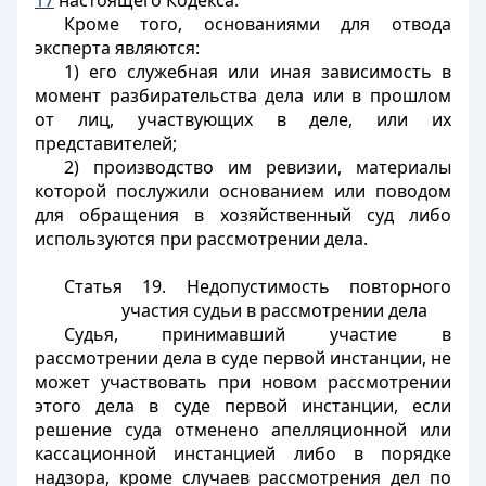
17
настоящего Кодекса.
Кроме того, основаниями для отвода
эксперта являются:
1) его служебная или иная зависимость в
момент разбирательства дела или в прошлом
от лиц, участвующих в деле, или их
представителей;
2) производство им ревизии, материалы
которой послужили основанием или поводом
для обращения в хозяйственный суд либо
используются при рассмотрении дела.
Статья 19.
Недопустимость повторного
участия судьи в рассмотрении дела
Судья, принимавший участие в
рассмотрении дела в суде первой инстанции, не
может участвовать при новом рассмотрении
этого дела в суде первой инстанции, если
решение суда отменено апелляционной или
кассационной инстанцией либо в порядке
надзора, кроме случаев рассмотрения дел по