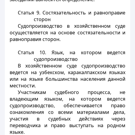
Статья 9.
Состязательность и равноправие
сторон
Судопроизводство в хозяйственном суде
осуществляется на основе состязательности и
равноправия сторон.
Статья 10.
Язык, на котором ведется
судопроизводство
В хозяйственном суде судопроизводство
ведется на узбекском, каракалпакском языках
или на языке большинства населения данной
местности.
Участникам судебного процесса, не
владеющим языком, на котором ведется
судопроизводство, обеспечивается право
ознакомления со всеми материалами дела,
участия в судебных действиях через
переводчика и право выступать на родном
языке.