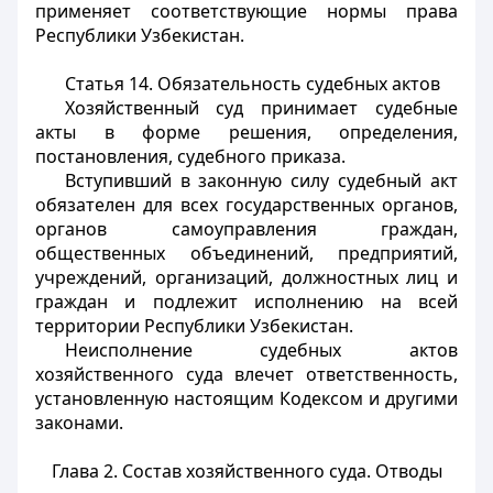
применяет соответствующие нормы права
Республики Узбекистан.
Статья 14.
Обязательность судебных актов
Хозяйственный суд принимает судебные
акты в форме решения, определения,
постановления, судебного приказа.
Вступивший в законную силу судебный акт
обязателен для всех государственных органов,
органов самоуправления граждан,
общественных объединений, предприятий,
учреждений, организаций, должностных лиц и
граждан и подлежит исполнению на всей
территории Республики Узбекистан.
Неисполнение судебных актов
хозяйственного суда влечет ответственность,
установленную настоящим Кодексом и другими
законами.
Глава 2. Состав хозяйственного суда. Отводы