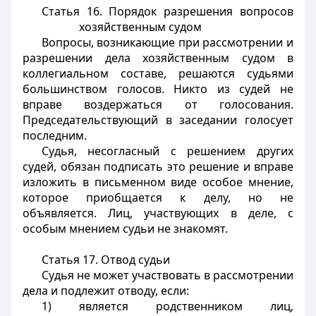
Статья 16.
Порядок разрешения вопросов
хозяйственным судом
Вопросы, возникающие при рассмотрении и
разрешении дела хозяйственным судом в
коллегиальном составе, решаются судьями
большинством голосов. Никто из судей не
вправе воздержаться от голосования.
Председательствующий в заседании голосует
последним.
Судья, несогласный с решением других
судей, обязан подписать это решение и вправе
изложить в письменном виде особое мнение,
которое приобщается к делу, но не
объявляется. Лиц, участвующих в деле, с
особым мнением судьи не знакомят.
Статья 17.
Отвод судьи
Судья не может участвовать в рассмотрении
дела и подлежит отводу, если:
1) является родственником лиц,