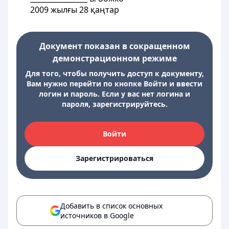
2009 жылғы 28 қаңтар
Документ показан в сокращенном
демонстрационном режиме
Для того, чтобы получить доступ к документу,
Вам нужно перейти по кнопке Войти и ввести
логин и пароль. Если у вас нет логина и
пароля, зарегистрируйтесь.
Войти
Зарегистрироваться
Добавить в список основных
источников в Google