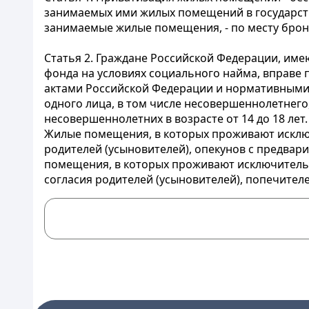
занимаемых ими жилых помещений в государст
занимаемые жилые помещения, - по месту бро
Статья 2.
Граждане
Российской Федерации, име
фонда на условиях социального найма, вправе
актами Российской Федерации и нормативными 
одного лица, в том числе несовершеннолетнег
несовершеннолетних в возрасте от 14 до 18 лет.
Жилые помещения, в которых проживают исключ
родителей (усыновителей), опекунов с предвар
помещения, в которых проживают исключительно
согласия родителей (усыновителей), попечителе