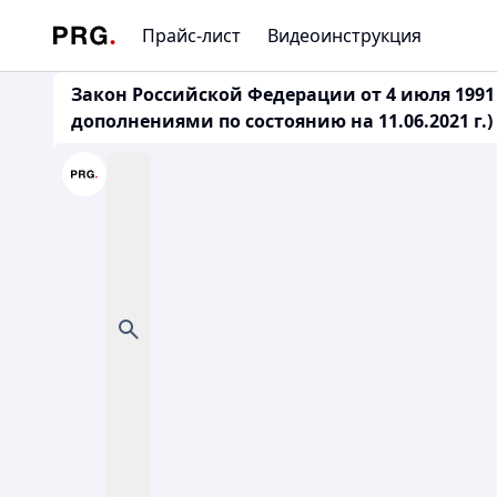
Прайс-лист
Видеоинструкция
Закон Российской Федерации от 4 июля 199
дополнениями по состоянию на 11.06.2021 г.)