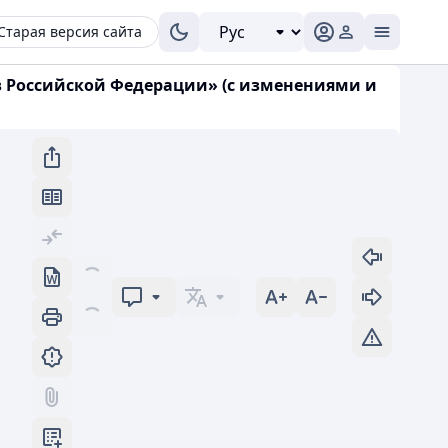
Старая версия сайта
в Российской Федерации» (с изменениями и