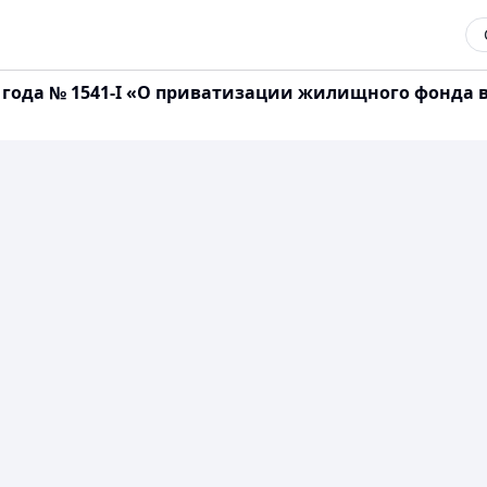
1 года № 1541-I «О приватизации жилищного фонда 