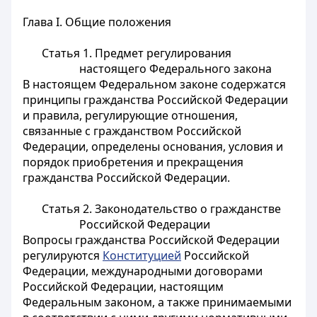
Глава I. Общие положения
Статья 1.
Предмет регулирования
настоящего Федерального закона
В настоящем Федеральном законе содержатся
принципы гражданства Российской Федерации
и правила, регулирующие отношения,
связанные с гражданством Российской
Федерации, определены основания, условия и
порядок приобретения и прекращения
гражданства Российской Федерации.
Статья 2.
Законодательство о гражданстве
Российской Федерации
Вопросы гражданства Российской Федерации
регулируются
Конституцией
Российской
Федерации, международными договорами
Российской Федерации, настоящим
Федеральным законом, а также принимаемыми