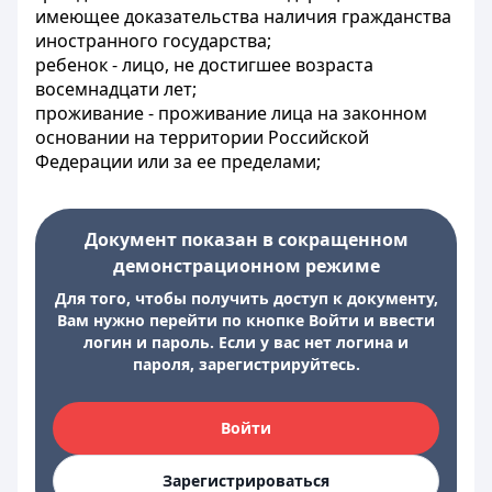
имеющее доказательства наличия гражданства
иностранного государства;
ребенок - лицо, не достигшее возраста
восемнадцати лет;
проживание - проживание лица на законном
основании на территории Российской
Федерации или за ее пределами;
Документ показан в сокращенном
демонстрационном режиме
Для того, чтобы получить доступ к документу,
Вам нужно перейти по кнопке Войти и ввести
логин и пароль. Если у вас нет логина и
пароля, зарегистрируйтесь.
Войти
Зарегистрироваться