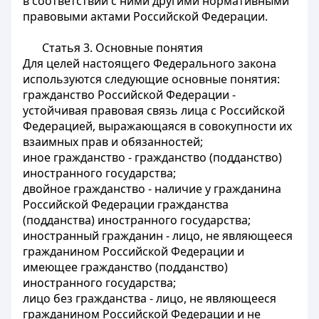
в соответствии с ними другими нормативными
правовыми актами Российской Федерации.
Статья 3.
Основные понятия
Для целей настоящего Федерального закона
используются следующие основные понятия:
гражданство Российской Федерации -
устойчивая правовая связь лица с Российской
Федерацией, выражающаяся в совокупности их
взаимных прав и обязанностей;
иное гражданство - гражданство (подданство)
иностранного государства;
двойное гражданство - наличие у гражданина
Российской Федерации гражданства
(подданства) иностранного государства;
иностранный гражданин - лицо, не являющееся
гражданином Российской Федерации и
имеющее гражданство (подданство)
иностранного государства;
лицо без гражданства - лицо, не являющееся
гражданином Российской Федерации и не