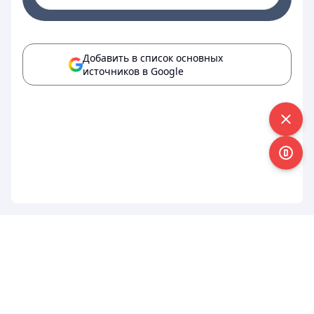
Добавить в список основных
источников в Google