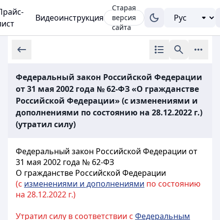
Старая
Прайс-
Видеоинструкция
версия
лист
сайта
Федеральный закон Российской Федерации
от 31 мая 2002 года № 62-ФЗ «О гражданстве
Российской Федерации» (с изменениями и
дополнениями по состоянию на 28.12.2022 г.)
(утратил силу)
Федеральный закон Российской Федерации от
31 мая 2002 года № 62-ФЗ
О гражданстве Российской Федерации
(с
изменениями и дополнениями
по состоянию
на 28.12.2022 г.)
Утратил силу в соответствии с
Федеральным