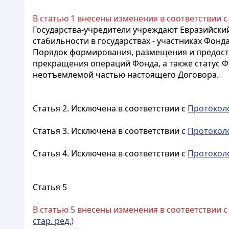
В статью 1 внесены изменения в соответствии 
Государства-учредители учреждают Евразийский
стабильности в государствах - участниках Фонда
Порядок формирования, размещения и предоста
прекращения операций Фонда, а также статус
неотъемлемой частью настоящего Договора.
Статья 2.
Исключена в соответствии с
Протокол
Статья 3.
Исключена в соответствии с
Протокол
Статья 4.
Исключена в соответствии с
Протокол
Статья 5
В статью 5 внесены изменения в соответствии 
стар. ред.
)