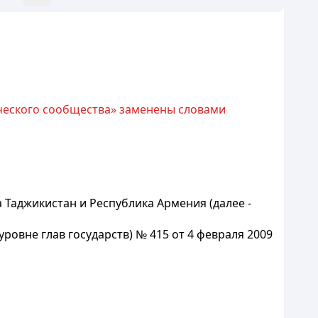
ческого сообщества» заменены словами
 Таджикистан и Республика Армения (далее -
овне глав государств) № 415 от 4 февраля 2009