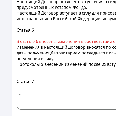
Настоящий Договор после его вступления в сил
предусмотренных Уставом Фонда.
Настоящий Договор вступает в силу для присое
иностранных дел Российской Федерации, докум
Статья 6
В статью 6 внесены изменения в соответствии 
Изменения в настоящий Договор вносятся по с
даты получения Депозитарием последнего пись
вступления в силу.
Протоколы о внесении изменений после их вст
Статья 7