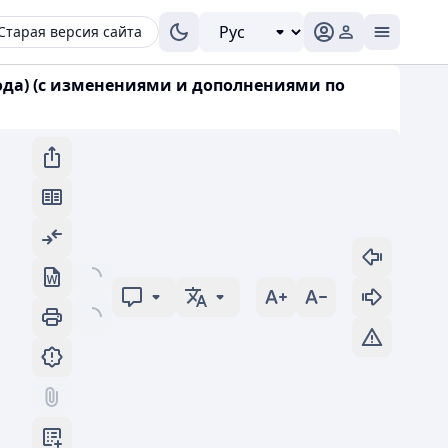
Старая версия сайта
года) (с изменениями и дополнениями по