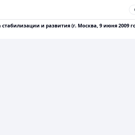
стабилизации и развития (г. Москва, 9 июня 2009 