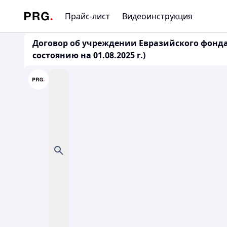
Прайс-лист
Видеоинструкция
Договор об учреждении Евразийского фонда 
состоянию на 01.08.2025 г.)