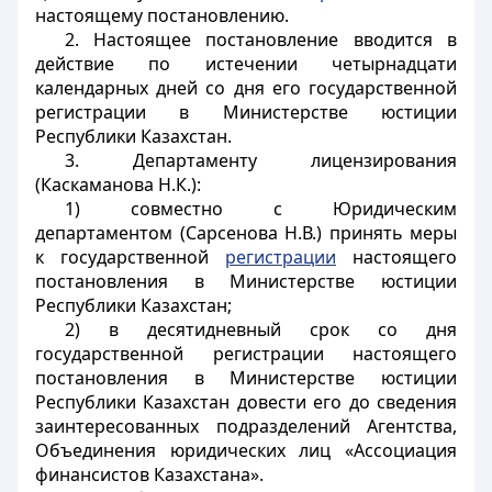
настоящему постановлению.
2. Настоящее постановление вводится в
действие по истечении четырнадцати
календарных дней со дня его государственной
регистрации в Министерстве юстиции
Республики Казахстан.
3. Департаменту лицензирования
(Каскаманова Н.К.):
1) совместно с Юридическим
департаментом (Сарсенова Н.В.) принять меры
к государственной
регистрации
настоящего
постановления в Министерстве юстиции
Республики Казахстан;
2) в десятидневный срок со дня
государственной регистрации настоящего
постановления в Министерстве юстиции
Республики Казахстан довести его до сведения
заинтересованных подразделений Агентства,
Объединения юридических лиц «Ассоциация
финансистов Казахстана».