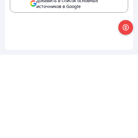
Добавить в список основных
источников в Google