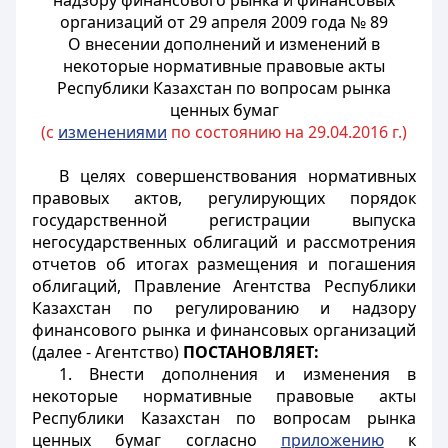
надзору финансового рынка и финансовых
организаций от 29 апреля 2009 года № 89
О внесении дополнений и изменений в
некоторые нормативные правовые акты
Республики Казахстан по вопросам рынка
ценных бумаг
(с
изменениями
по состоянию на 29.04.2016 г.)
В целях совершенствования нормативных
правовых актов, регулирующих порядок
государственной регистрации выпуска
негосударственных облигаций и рассмотрения
отчетов об итогах размещения и погашения
облигаций, Правление Агентства Республики
Казахстан по регулированию и надзору
финансового рынка и финансовых организаций
(далее - Агентство)
ПОСТАНОВЛЯЕТ:
1. Внести дополнения и изменения в
некоторые нормативные правовые акты
Республики Казахстан по вопросам рынка
ценных бумаг согласно
приложению
к