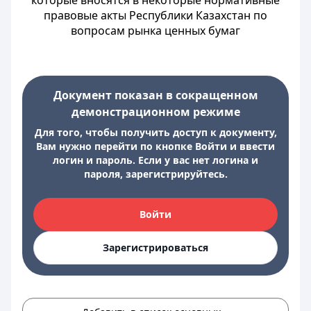
которые вносятся в некоторые нормативные
правовые акты Республики Казахстан по
вопросам рынка ценных бумаг
Документ показан в сокращенном
демонстрационном режиме
Для того, чтобы получить доступ к документу,
Вам нужно перейти по кнопке Войти и ввести
логин и пароль. Если у вас нет логина и
пароля, зарегистрируйтесь.
Войти
Зарегистрироваться