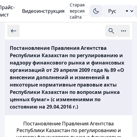
Старая
Прайс-
Видеоинструкция
версия
лист
сайта
Постановление Правления Агентства
Республики Казахстан по регулированию и
надзору финансового рынка и финансовых
организаций от 29 апреля 2009 года № 89 «О
внесении дополнений и изменений в
некоторые нормативные правовые акты
Республики Казахстан по вопросам рынка
ценных бумаг» (с изменениями по
состоянию на 29.04.2016 г.)
Постановление Правления Агентства
Республики Казахстан по регулированию и