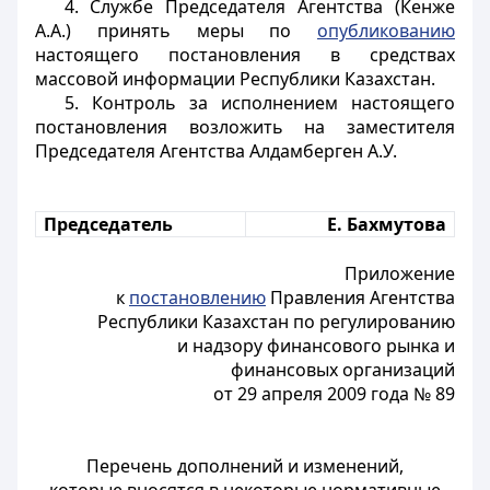
4. Службе Председателя Агентства (Кенже
А.А.) принять меры по
опубликованию
настоящего постановления в средствах
массовой информации Республики Казахстан.
5. Контроль за исполнением настоящего
постановления возложить на заместителя
Председателя Агентства Алдамберген А.У.
Председатель
Е. Бахмутова
Приложение
к
постановлению
Правления Агентства
Республики Казахстан по регулированию
и надзору финансового рынка и
финансовых организаций
от 29 апреля 2009 года № 89
Перечень дополнений и изменений,