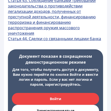
Статья 43. Соблюдение банками требований
законодательства о противодействии
легализации доходов, полученных от
преступной деятельности, финансированию
терроризма и финансированию
распространения оружия массового
уничтожения
Статья 44. Сделки со связанными лицами банка
Документ показан в сокращенном
демонстрационном режиме
Для того, чтобы получить доступ к документу,
Вам нужно перейти по кнопке Войти и ввести
логин и пароль. Если у вас нет логина и
пароля, зарегистрируйтесь.
Войти
Зарегистрироваться