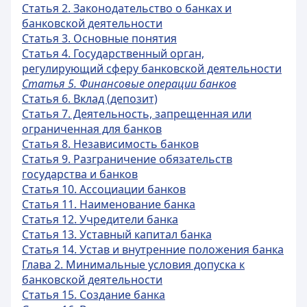
Статья 2. Законодательство о банках и
банковской деятельности
Статья 3. Основные понятия
Статья 4. Государственный орган,
регулирующий сферу банковской деятельности
Статья 5. Финансовые операции банков
Статья 6. Вклад (депозит)
Статья 7. Деятельность, запрещенная или
ограниченная для банков
Статья 8. Независимость банков
Статья 9. Разграничение обязательств
государства и банков
Статья 10. Ассоциации банков
Статья 11. Наименование банка
Статья 12. Учредители банка
Статья 13. Уставный капитал банка
Статья 14. Устав и внутренние положения банка
Глава 2. Минимальные условия допуска к
банковской деятельности
Статья 15. Создание банка