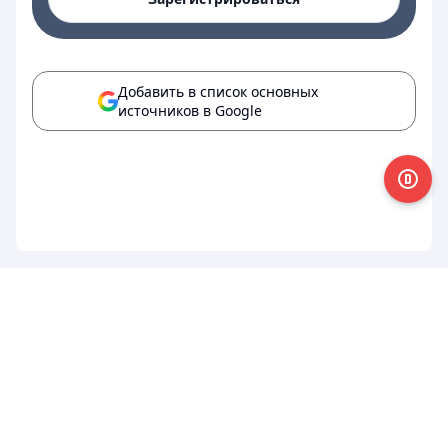
Добавить в список основных
источников в Google