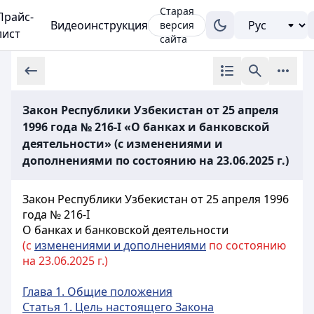
Старая
Прайс-
Видеоинструкция
версия
лист
сайта
Закон Республики Узбекистан от 25 апреля
1996 года № 216-I «О банках и банковской
деятельности» (с изменениями и
дополнениями по состоянию на 23.06.2025 г.)
Закон Республики Узбекистан от 25 апреля 1996
года № 216-I
О банках и банковской деятельности
(с
изменениями и дополнениями
по состоянию
на 23.06.2025 г.)
Глава 1. Общие положения
Статья 1. Цель настоящего Закона