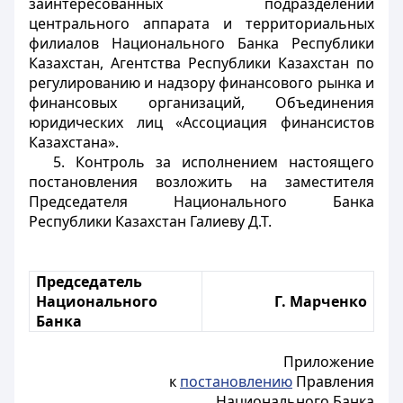
заинтересованных подразделений
центрального аппарата и территориальных
филиалов Национального Банка Республики
Казахстан, Агентства Республики Казахстан по
регулированию и надзору финансового рынка и
финансовых организаций, Объединения
юридических лиц «Ассоциация финансистов
Казахстана».
5. Контроль за исполнением настоящего
постановления возложить на заместителя
Председателя Национального Банка
Республики Казахстан Галиеву Д.Т.
Председатель
Национального
Г. Марченко
Банка
Приложение
к
постановлению
Правления
Национального Банка