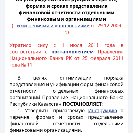
формах и сроках представления
финансовой отчетности отдельными
финансовыми организациями
(с
изменениями и дополнениями
от 29.12.2009
г.)
Утратило силу с 1 июля 2011 года в
соответствии с
постановлением
Правления
Национального Банка РК от 25 февраля 2011
года № 11
В целях оптимизации порядка
представления и унификации форм финансовой
отчетности отдельных финансовых
организаций Правление Национального Банка
Республики Казахстан
ПОСТАНОВЛЯЕТ
:
1. Утвердить прилагаемую
Инструкцию
о
перечне, формах и сроках представления
финансовой отчетности отдельными
финансовыми организациями.