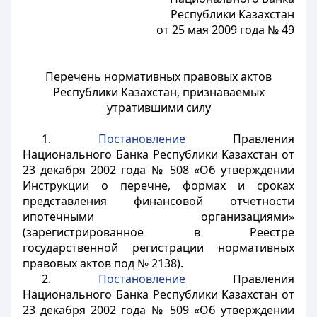
Республики Казахстан
от 25 мая 2009 года № 49
Перечень нормативных правовых актов
Республики Казахстан, признаваемых
утратившими силу
1.
Постановление
Правления
Национального Банка Республики Казахстан от
23 декабря 2002 года № 508 «Об утверждении
Инструкции о перечне, формах и сроках
представления финансовой отчетности
ипотечными организациями»
(зарегистрированное в Реестре
государственной регистрации нормативных
правовых актов под № 2138).
2.
Постановление
Правления
Национального Банка Республики Казахстан от
23 декабря 2002 года № 509 «Об утверждении