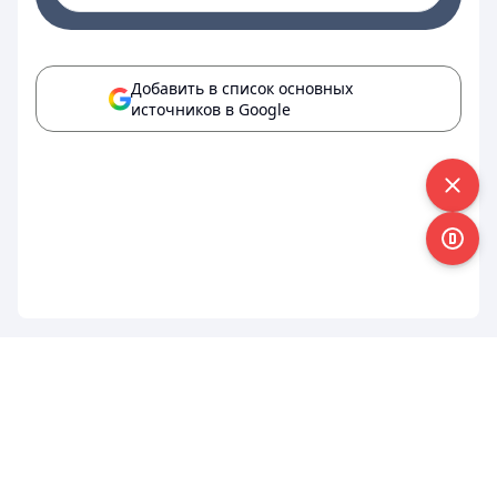
Добавить в список основных
источников в Google