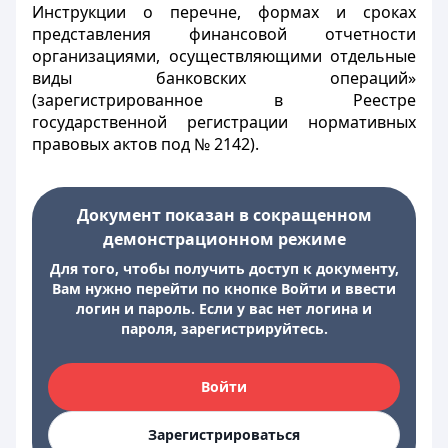
Инструкции о перечне, формах и сроках
представления финансовой отчетности
организациями, осуществляющими отдельные
виды банковских операций»
(зарегистрированное в Реестре
государственной регистрации нормативных
правовых актов под № 2142).
Документ показан в сокращенном
демонстрационном режиме
Для того, чтобы получить доступ к документу,
Вам нужно перейти по кнопке Войти и ввести
логин и пароль. Если у вас нет логина и
пароля, зарегистрируйтесь.
Войти
Зарегистрироваться