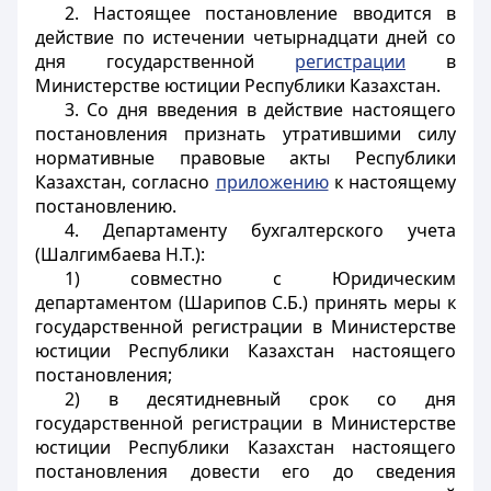
2. Настоящее постановление вводится в
действие по истечении четырнадцати дней со
дня государственной
регистрации
в
Министерстве юстиции Республики Казахстан.
3. Со дня введения в действие настоящего
постановления признать утратившими силу
нормативные правовые акты Республики
Казахстан, согласно
приложению
к настоящему
постановлению.
4. Департаменту бухгалтерского учета
(Шалгимбаева Н.Т.):
1) совместно с Юридическим
департаментом (Шарипов С.Б.) принять меры к
государственной регистрации в Министерстве
юстиции Республики Казахстан настоящего
постановления;
2) в десятидневный срок со дня
государственной регистрации в Министерстве
юстиции Республики Казахстан настоящего
постановления довести его до сведения