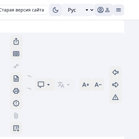
Старая версия сайта