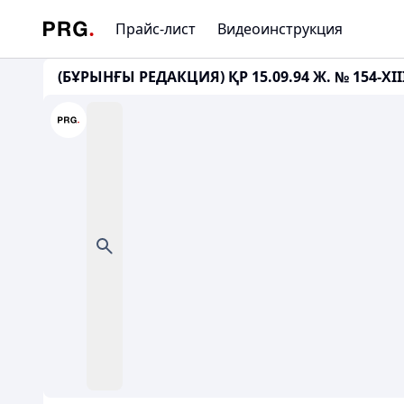
Прайс-лист
Видеоинструкция
(БҰРЫНҒЫ РЕДАКЦИЯ) ҚР 15.09.94 Ж. № 154-XI