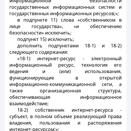
информационной безопасности
государственных информационных систем и
государственных информационных ресурсов;»;
в подпункте 11) слова «собственником в
лице государства», «и обеспечению
безопасности» исключить;
подпункт 15) исключить;
дополнить подпунктами 18-1) и 18-2)
следующего содержания:
«18-1) интернет-ресурс - электронный
информационный ресурс, технология его
ведения и (или) использования,
функционирующие в открытой
информационно-коммуникационной сети, а
также организационная структура,
обеспечивающая информационное
взаимодействие;
18-2) собственник интернет-ресурса -
субъект, в полном объеме реализующий права
владения, пользования и распоряжения
интернет-ресурсом;»;