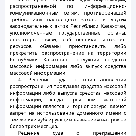
распространяемой по информационно-
коммуникационным сетям, противоречащей
требованиям настоящего Закона и других
законодательных актов Республики Казахстан,
уполномоченные государственные органы,
операторы связи, собственники интернет-
ресурсов обязаны приостановить либо
прекратить распространение на территории
Республики Казахстан продукции средства
массовой информации либо выпуск средства
массовой информации.
4. Решение суда о приостановлении
распространения продукции средства массовой
информации либо выпуска средства массовой
информации, когда средством массовой
информации является интернет-ресурс, влечет
запрет на использование доменного имени с
тем же или дублирующим названием на срок не
более трех месяцев.
Решение суда о прекращении