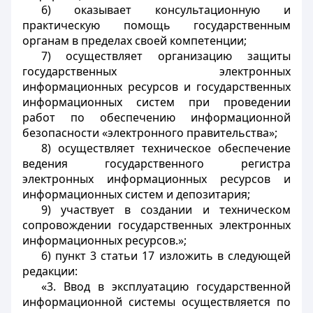
6) оказывает консультационную и
практическую помощь государственным
органам в пределах своей компетенции;
7) осуществляет организацию защиты
государственных электронных
информационных ресурсов и государственных
информационных систем при проведении
работ по обеспечению информационной
безопасности «электронного правительства»;
8) осуществляет техническое обеспечение
ведения государственного регистра
электронных информационных ресурсов и
информационных систем и депозитария;
9) участвует в создании и техническом
сопровождении государственных электронных
информационных ресурсов.»;
6) пункт 3 статьи 17 изложить в следующей
редакции:
«3. Ввод в эксплуатацию государственной
информационной системы осуществляется по