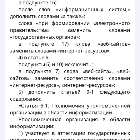
в подпункте 16):
после слов «информационных систем,»
дополнить словами «а также»;
слова «при формировании «электронного
правительства» заменить словами
«государственных органов»;
в подпункте 17) слова «веб-сайтов»
заменить словами «интернет-ресурсов»;
4) в статье 9:
подпункты 6) и 10) исключить;
в подпункте 7) слова «веб-сайта», «веб-
сайтов» заменить соответственно словами
«интернет-ресурса», «интернет-ресурсов»;
5) дополнить статьей 9-1 следующего
содержания:
«Статья 9-1. Полномочия уполномоченной
организации в области информатизации
Уполномоченная организация в области
информатизации:
1) участвует в аттестации государственных