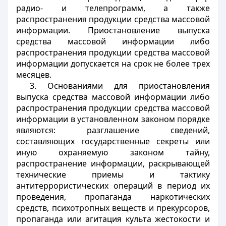
радио- и телепрограмм, а также
распространения продукции средства массовой
информации. Приостановление выпуска
средства массовой информации либо
распространения продукции средства массовой
информации допускается на срок не более трех
месяцев.
3. Основаниями для приостановления
выпуска средства массовой информации либо
распространения продукции средства массовой
информации в установленном законом порядке
являются: разглашение сведений,
составляющих государственные секреты или
иную охраняемую законом тайну,
распространение информации, раскрывающей
технические приемы и тактику
антитеррористических операций в период их
проведения, пропаганда наркотических
средств, психотропных веществ и прекурсоров,
пропаганда или агитация культа жестокости и