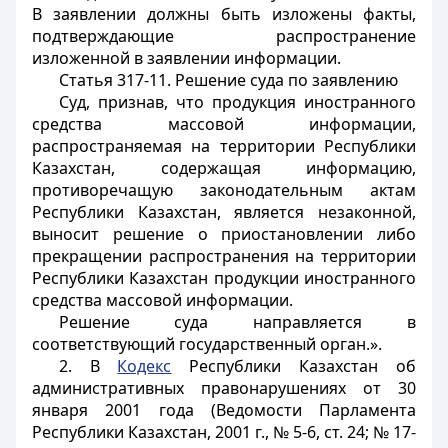
В заявлении должны быть изложены факты,
подтверждающие распространение
изложенной в заявлении информации.
Статья 317-11. Решение суда по заявлению
Суд, признав, что продукция иностранного
средства массовой информации,
распространяемая на территории Республики
Казахстан, содержащая информацию,
противоречащую законодательным актам
Республики Казахстан, является незаконной,
выносит решение о приостановлении либо
прекращении распространения на территории
Республики Казахстан продукции иностранного
средства массовой информации.
Решение суда направляется в
соответствующий государственный орган.».
2. В
Кодекс
Республики Казахстан об
административных правонарушениях от 30
января 2001 года (Ведомости Парламента
Республики Казахстан, 2001 г., № 5-6, ст. 24; № 17-