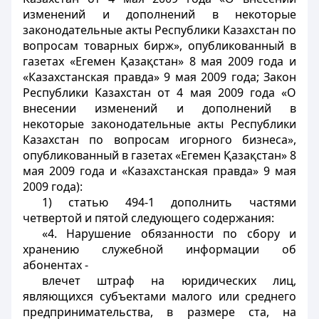
изменений и дополнений в некоторые
законодательные акты Республики Казахстан по
вопросам товарных бирж», опубликованный в
газетах «Егемен Қазақстан» 8 мая 2009 года и
«Казахстанская правда» 9 мая 2009 года; Закон
Республики Казахстан от 4 мая 2009 года «О
внесении изменений и дополнений в
некоторые законодательные акты Республики
Казахстан по вопросам игорного бизнеса»,
опубликованный в газетах «Егемен Қазақстан» 8
мая 2009 года и «Казахстанская правда» 9 мая
2009 года):
1) статью 494-1 дополнить частями
четвертой и пятой следующего содержания:
«4. Нарушение обязанности по сбору и
хранению служебной информации об
абонентах -
влечет штраф на юридических лиц,
являющихся субъектами малого или среднего
предпринимательства, в размере ста, на