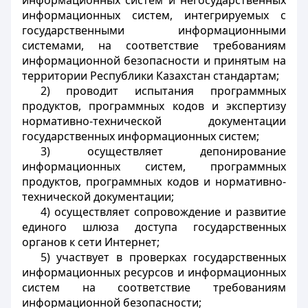
информационных систем и негосударственных
информационных систем, интегрируемых с
государственными информационными
системами, на соответствие требованиям
информационной безопасности и принятым на
территории Республики Казахстан стандартам;
2) проводит испытания программных
продуктов, программных кодов и экспертизу
нормативно-технической документации
государственных информационных систем;
3) осуществляет депонирование
информационных систем, программных
продуктов, программных кодов и нормативно-
технической документации;
4) осуществляет сопровождение и развитие
единого шлюза доступа государственных
органов к сети Интернет;
5) участвует в проверках государственных
информационных ресурсов и информационных
систем на соответствие требованиям
информационной безопасности;