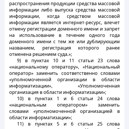
распространения продукции средства массовой
информации либо выпуска средства массовой
информации, когда средством массовой
информации является интернет-ресурс, влечет
отмену регистрации доменного имени и запрет
на использование в течение одного года
доменного имени с тем же или дублирующим
названием, регистрация которого ранее
отменена решением суда.»;
9) в пунктах 10 и 11 статьи 23 слова
«национальному оператору», «Национальный
оператор» заменить соответственно словами
«уполномоченной организации в области
информатизации», «Уполномоченная
организация в области информатизации»;
10) в пунктах 1 и 6 статьи 24 слова
«национальным оператором» заменить
словами «уполномоченной организацией в
области информатизации»;
11) в пунктах 5 и 6 статьи 25 слова