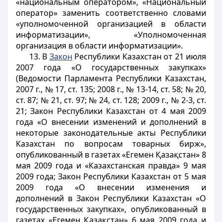
«национальным оператором», «Национальный
оператор» заменить соответственно словами
«уполномоченной организацией в области
информатизации», «Уполномоченная
организация в области информатизации».
13. В
Закон
Республики Казахстан от 21 июля
2007 года «О государственных закупках»
(Ведомости Парламента Республики Казахстан,
2007 г., № 17, ст. 135; 2008 г., № 13-14, ст. 58; № 20,
ст. 87; № 21, ст. 97; № 24, ст. 128; 2009 г., № 2-3, ст.
21; Закон Республики Казахстан от 4 мая 2009
года «О внесении изменений и дополнений в
некоторые законодательные акты Республики
Казахстан по вопросам товарных бирж»,
опубликованный в газетах «Егемен Қазақстан» 8
мая 2009 года и «Казахстанская правда» 9 мая
2009 года; Закон Республики Казахстан от 5 мая
2009 года «О внесении изменения и
дополнений в Закон Республики Казахстан «О
государственных закупках», опубликованный в
газетах «Егемен Қазақстан» 6 мая 2009 года и