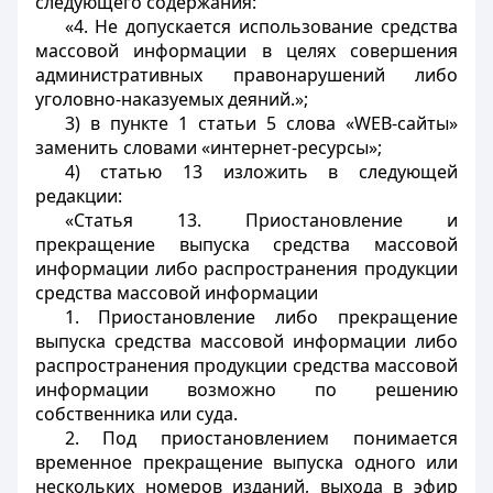
следующего содержания:
«4. Не допускается использование средства
массовой информации в целях совершения
административных правонарушений либо
уголовно-наказуемых деяний.»;
3) в пункте 1 статьи 5 слова «WEB-сайты»
заменить словами «интернет-ресурсы»;
4) статью 13 изложить в следующей
редакции:
«Статья 13. Приостановление и
прекращение выпуска средства массовой
информации либо распространения продукции
средства массовой информации
1. Приостановление либо прекращение
выпуска средства массовой информации либо
распространения продукции средства массовой
информации возможно по решению
собственника или суда.
2. Под приостановлением понимается
временное прекращение выпуска одного или
нескольких номеров изданий, выхода в эфир