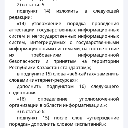
2) в статье 5:
подпункт 14) изложить в следующей
редакции:
«14) утверждение порядка проведения
аттестации государственных информационных
систем и негосударственных информационных
систем, интегрируемых с государственными
информационными системами, на соответствие
их требованиям информационной
безопасности и принятым на территории
Республики Казахстан стандартам;»;
в подпункте 15) слова «веб-сайтах» заменить
словами «интернет-ресурсах»;
дополнить подпунктом 16) следующего
содержания:
«16) определение уполномоченной
организации в области информатизации.»;
3) в статье 6:
подпункт 15) после слов «утверждение
порядка» дополнить словом «испытаний,»;