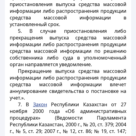
приостановления выпуска средства массовой
информации либо распространения продукции
средства массовой информации в
установленный срок.
5. В случае приостановления либо
прекращения выпуска средства массовой
информации либо распространения продукции
средства массовой информации по решению
собственника либо суда в уполномоченный
орган направляется уведомление.
Прекращение выпуска средства массовой
информации либо распространения продукции
средства массовой информации влечет
аннулирование свидетельства о постановке на
учет.».
7. В
Закон
Республики Казахстан от 27
ноября 2000 года «Об административных
процедурах» (Ведомости Парламента
Республики Казахстан, 2000 г., № 20, ст. 379; 2004
г., № 5, ст. 29; 2007 г., № 12, ст. 86; № 19, ст. 147;