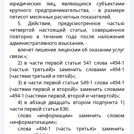
юридических лиц, являющихся субъектами
крупного предпринимательства, - в размере
пятисот месячных расчетных показателей.
5. Действие, предусмотренное частью
четвертой настоящей статьи, совершенное
повторно в течение года после наложения
административного взыскания, -
влечет лишение лицензии об оказании услуг
связи.»;
2) в части первой статьи 541 слова «494-1
(частью третьей)» заменить словами «494-1
(частями третьей и пятой)»;
3) в части первой статьи 549-1 слова «494-1
(частями первой и второй)» заменить словами
«494-1 (частями первой, второй и четвертой)»;
4) в абзаце двадцать втором подпункта 1)
части первой статьи 636:
слово «информации» заменить словом
«информатизации»;
слова «494-1 (часть третья)» заменить