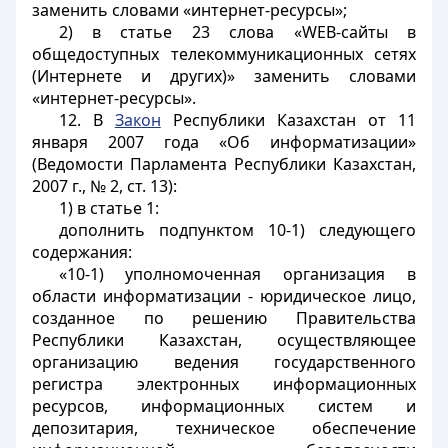
заменить словами «интернет-ресурсы»;
2) в статье 23 слова «WEB-сайты в
общедоступных телекоммуникационных сетях
(Интернете и других)» заменить словами
«интернет-ресурсы».
12. В
Закон
Республики Казахстан от 11
января 2007 года «Об информатизации»
(Ведомости Парламента Республики Казахстан,
2007 г., № 2, ст. 13):
1) в статье 1:
дополнить подпунктом 10-1) следующего
содержания:
«10-1) уполномоченная организация в
области информатизации - юридическое лицо,
созданное по решению Правительства
Республики Казахстан, осуществляющее
организацию ведения государственного
регистра электронных информационных
ресурсов, информационных систем и
депозитария, техническое обеспечение