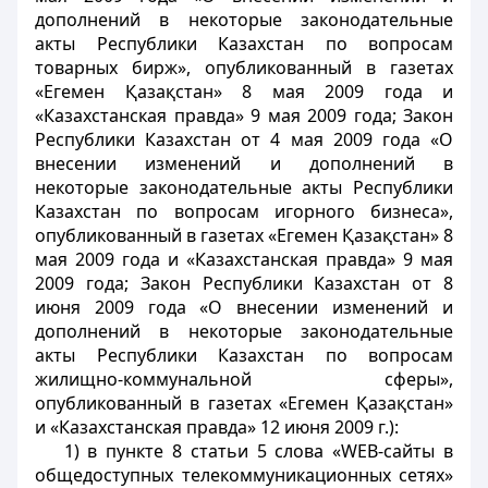
дополнений в некоторые законодательные
акты Республики Казахстан по вопросам
товарных бирж», опубликованный в газетах
«Егемен Қазақстан» 8 мая 2009 года и
«Казахстанская правда» 9 мая 2009 года; Закон
Республики Казахстан от 4 мая 2009 года «О
внесении изменений и дополнений в
некоторые законодательные акты Республики
Казахстан по вопросам игорного бизнеса»,
опубликованный в газетах «Егемен Қазақстан» 8
мая 2009 года и «Казахстанская правда» 9 мая
2009 года; Закон Республики Казахстан от 8
июня 2009 года «О внесении изменений и
дополнений в некоторые законодательные
акты Республики Казахстан по вопросам
жилищно-коммунальной сферы»,
опубликованный в газетах «Егемен Қазақстан»
и «Казахстанская правда» 12 июня 2009 г.):
1) в пункте 8 статьи 5 слова «WEB-сайты в
общедоступных телекоммуникационных сетях»