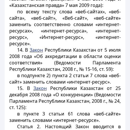
«Казахстанская правда» 7 мая 2009 года):
по всему тексту слова «веб-сайтах», «веб-
сайта», «веб-сайт», «Веб-сайт», «веб-сайте»
заменить соответственно словами «интернет-
ресурсах», «интернет-ресурса», «интернет-
ресурс», «Интернет-ресурс», «интернет-
ресурсе».
14. В
Закон
Республики Казахстан от 5 июля
2008 года «Об аккредитации в области оценки
соответствия» (Ведомости Парламента
Республики Казахстан, 2008 г., № 15-16, ст. 59):
в подпункте 2) пункта 2 статьи 7 слова «веб-
сайт» заменить словами «интернет-ресурс».
15. В
Закон
Республики Казахстан от 25
декабря 2008 года «О конкуренции» (Ведомости
Парламента Республики Казахстан, 2008 г., № 24,
ст. 125):
в пункте 3 статьи 61 слова «веб-сайте»
заменить словами «интернет-ресурсе».
Статья 2.
Настоящий Закон вводится в