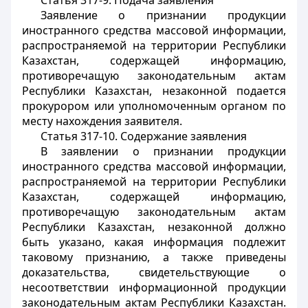
Статья 317-9. Подача заявления
Заявление о признании продукции
иностранного средства массовой информации,
распространяемой на территории Республики
Казахстан, содержащей информацию,
противоречащую законодательным актам
Республики Казахстан, незаконной подается
прокурором или уполномоченным органом по
месту нахождения заявителя.
Статья 317-10. Содержание заявления
В заявлении о признании продукции
иностранного средства массовой информации,
распространяемой на территории Республики
Казахстан, содержащей информацию,
противоречащую законодательным актам
Республики Казахстан, незаконной должно
быть указано, какая информация подлежит
таковому признанию, а также приведены
доказательства, свидетельствующие о
несоответствии информационной продукции
законодательным актам Республики Казахстан.