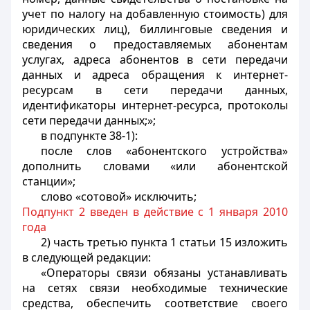
учет по налогу на добавленную стоимость) для
юридических лиц), биллинговые сведения и
сведения о предоставляемых абонентам
услугах, адреса абонентов в сети передачи
данных и адреса обращения к интернет-
ресурсам в сети передачи данных,
идентификаторы интернет-ресурса, протоколы
сети передачи данных;»;
в подпункте 38-1):
после слов «абонентского устройства»
дополнить словами «или абонентской
станции»;
слово «сотовой» исключить;
Подпункт 2 введен в действие с 1 января 2010
года
2) часть третью пункта 1 статьи 15 изложить
в следующей редакции:
«Операторы связи обязаны устанавливать
на сетях связи необходимые технические
средства, обеспечить соответствие своего