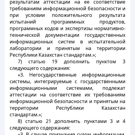
результатам аттестации на ее соответствие
требованиям информационной безопасности и
при условии положительного результата
испытаний программных продуктов,
программных кодов и экспертизы нормативно-
технической документации государственных
информационных систем в испытательной
лаборатории и принятым на территории
Республики Казахстан стандартам.»;
7) статью 19 дополнить пунктом 3
следующего содержания:
«3. Негосударственные информационные
системы, интегрируемые с государственными
информационными системами, подлежат
аттестации на соответствие их требованиям
информационной безопасности и принятым на
территории Республики Казахстан
стандартам.»;
8) статью 21 дополнить пунктами 3 и 4
следующего содержания:
«3. В случае признания судом информации,