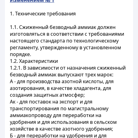
Изменением № 1
1. Технические требования
1.1. Сжиженный безводный аммиак должен
изготовляться в соответствии с требованиями
настоящего стандарта по технологическому
регламенту, утвержденному в установленном
порядке.
1.2. Характеристики
1.2.1. В зависимости от назначения сжиженный
безводный аммиак выпускают трех марок:
А - для производства азотной кислоты, для
азотирования, в качестве хладагента, для
создания защитных атмосфер;
Ак - для поставок на экспорт и для
транспортирования по магистральному
аммиакопроводу для переработки на
удобрения и для использования в сельском
хозяйстве в качестве азотного удобрения;
Б - для переработки на удобрения и для