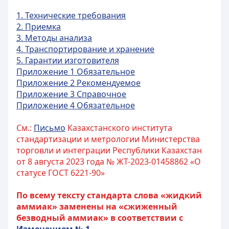
1. Технические требования
2. Приемка
3. Методы анализа
4. Транспортирование и хранение
5. Гарантии изготовителя
Приложение 1 Обязательное
Приложение 2 Рекомендуемое
Приложение 3 Справочное
Приложение 4 Обязательное
См.:
Письмо
Казахстанского института
стандартизации и метрологии Министерства
торговли и интеграции Республики Казахстан
от 8 августа 2023 года № ЖТ-2023-01458862 «О
статусе ГОСТ 6221-90»
По всему тексту стандарта слова «жидкий
аммиак» заменены на «сжиженный
безводный аммиак» в соответствии с