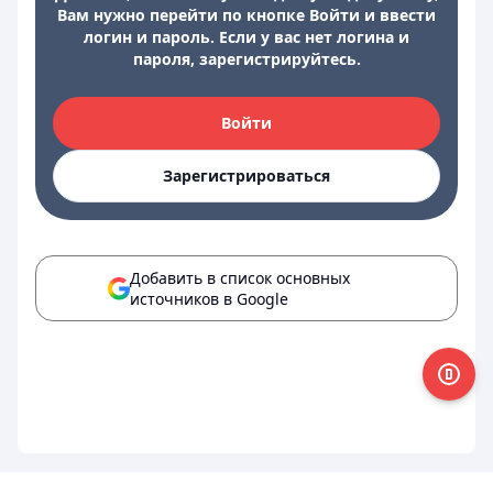
Вам нужно перейти по кнопке Войти и ввести
логин и пароль. Если у вас нет логина и
пароля, зарегистрируйтесь.
Войти
Зарегистрироваться
Добавить в список основных
источников в Google