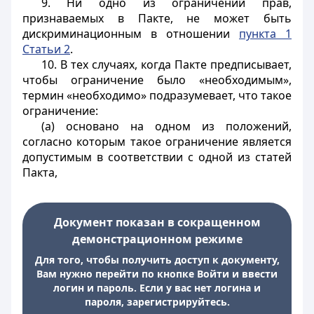
9. Ни одно из ограничений прав,
признаваемых в Пакте, не может быть
дискриминационным в отношении
пункта 1
Статьи 2
.
10. В тех случаях, когда Пакте предписывает,
чтобы ограничение было «необходимым»,
термин «необходимо» подразумевает, что такое
ограничение:
(a) основано на одном из положений,
согласно которым такое ограничение является
допустимым в соответствии с одной из статей
Пакта,
Документ показан в сокращенном
демонстрационном режиме
Для того, чтобы получить доступ к документу,
Вам нужно перейти по кнопке Войти и ввести
логин и пароль. Если у вас нет логина и
пароля, зарегистрируйтесь.