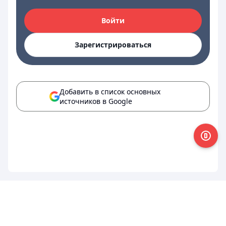
Войти
Зарегистрироваться
Добавить в список основных
источников в Google