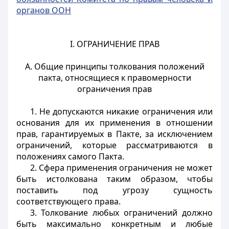
органов ООН
I. ОГРАНИЧЕНИЕ ПРАВ
A. Общие принципы толкования положений
пакта, относящиеся к правомерности
ограничения прав
1. Не допускаются никакие ограничения или
основания для их применения в отношении
прав, гарантируемых в Пакте, за исключением
ограничений, которые рассматриваются в
положениях самого Пакта.
2. Сфера применения ограничения не может
быть истолкована таким образом, чтобы
поставить под угрозу сущность
соответствующего права.
3. Толкование любых ограничений должно
быть максимально конкретным и любые