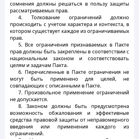
сомнения должны решаться в пользу защиты
рассматриваемых прав.
4. Толкование ограничений должно
происходить с учетом характера и контекста, в
котором существует каждое из ограничиваемых
прав.
5. Все ограничения признаваемых в Пакте
прав должны быть закреплены в соответствии с
национальным законом и соответствовать
целям и задачам Пакта.
6. Перечисленные в Пакте ограничения не
могут быть применено для целей, не
совпадающих с описанными в Пакте.
7. Произвольное применение ограничений
не допускается.
8. Законом должны быть предусмотрена
возможность обжалования и эффективные
средства правовой защиты от неправомерного
введения или применения каждого из
ограничений.