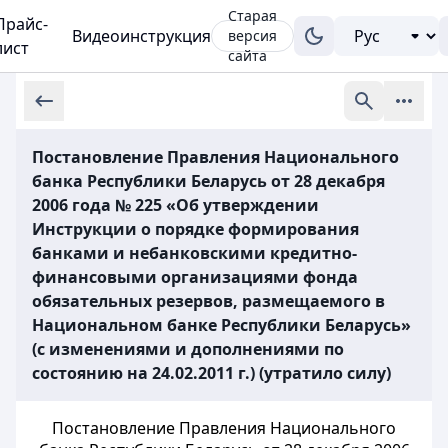
Старая
Прайс-
Видеоинструкция
версия
лист
сайта
Постановление Правления Национального
банка Республики Беларусь от 28 декабря
2006 года № 225 «Об утверждении
Инструкции о порядке формирования
банками и небанковскими кредитно-
финансовыми организациями фонда
обязательных резервов, размещаемого в
Национальном банке Республики Беларусь»
(с изменениями и дополнениями по
состоянию на 24.02.2011 г.) (утратило силу)
Постановление Правления Национального