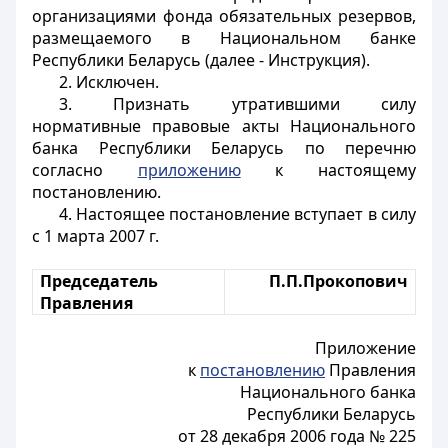
организациями фонда обязательных резервов,
размещаемого в Национальном банке
Республики Беларусь (далее - Инструкция).
2. Исключен.
3. Признать утратившими силу
нормативные правовые акты Национального
банка Республики Беларусь по перечню
согласно
приложению
к настоящему
постановлению.
4. Настоящее постановление вступает в силу
с 1 марта 2007 г.
Председатель
П.П.Прокопович
Правления
Приложение
к
постановлению
Правления
Национального банка
Республики Беларусь
от 28 декабря 2006 года № 225