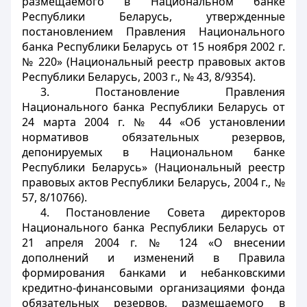
размещаемого в Национальном банке
Республики Беларусь, утвержденные
постановлением Правления Национального
банка Республики Беларусь от 15 ноября 2002 г.
№ 220» (Национальный реестр правовых актов
Республики Беларусь, 2003 г., № 43, 8/9354).
3. Постановление Правления
Национального банка Республики Беларусь от
24 марта 2004 г. № 44 «Об установлении
нормативов обязательных резервов,
депонируемых в Национальном банке
Республики Беларусь» (Национальный реестр
правовых актов Республики Беларусь, 2004 г., №
57, 8/10766).
4. Постановление Совета директоров
Национального банка Республики Беларусь от
21 апреля 2004 г. № 124 «О внесении
дополнений и изменений в Правила
формирования банками и небанковскими
кредитно-финансовыми организациями фонда
обязательных резервов, размещаемого в