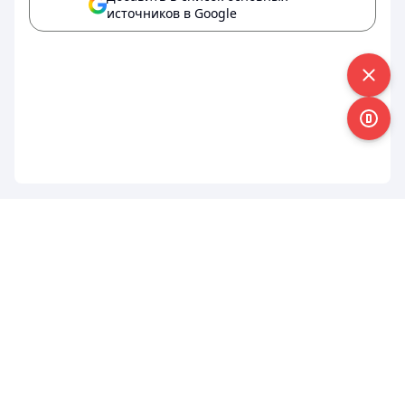
источников в Google