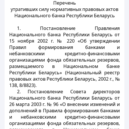
Перечень
утративших силу нормативных правовых актов
Национального банка Республики Беларусь
1. Постановление Правления
Национального банка Республики Беларусь от
15 ноября 2002 г. № 220 «Об утверждении
Правил формирования банками и
небанковскими кредитно-финансовыми
организациями фонда обязательных резервов,
размещаемого в Национальном банке
Республики Беларусь» (Национальный реестр
правовых актов Республики Беларусь, 2002 г., №
138, 8/8823).
2. Постановление Совета директоров
Национального банка Республики Беларусь от
26 марта 2003 г. № 96 «О внесении изменений и
дополнений в Правила формирования банками
и небанковскими кредитно-финансовыми
организациями фонда обязательных резервов,