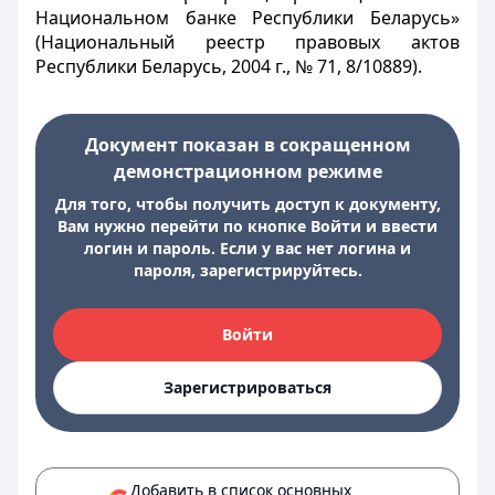
Национальном банке Республики Беларусь»
(Национальный реестр правовых актов
Республики Беларусь, 2004 г., № 71, 8/10889).
Документ показан в сокращенном
демонстрационном режиме
Для того, чтобы получить доступ к документу,
Вам нужно перейти по кнопке Войти и ввести
логин и пароль. Если у вас нет логина и
пароля, зарегистрируйтесь.
Войти
Зарегистрироваться
Добавить в список основных