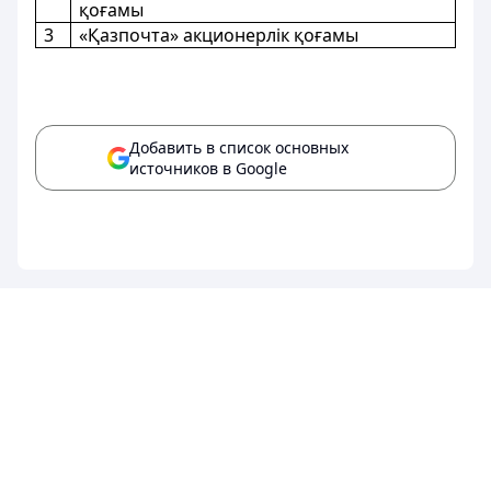
қоғамы
3
«Қазпочта» акционерлік қоғамы
Добавить в список основных
источников в Google