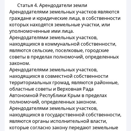
Статья 4.
Арендодатели земли
Арендодателями земельных участков являются
граждане и юридические лица, в собственности
которых находятся земельные участки, или
уполномоченные ими лица.
Арендодателями земельных участков,
находящихся в коммунальной собственности,
являются сельские, поселковые, городские
советы в пределах полномочий, определенных
законом.
Арендодателями земельных участков,
находящихся в совместной собственности
территориальных громад, являются районные,
областные советы и Верховная Рада
Автономной Республики Крым в пределах
полномочий, определенных законом.
Арендодателями земельных участков,
находящихся в государственной собственности,
являются органы исполнительной власти,
которые согласно закону передают земельные