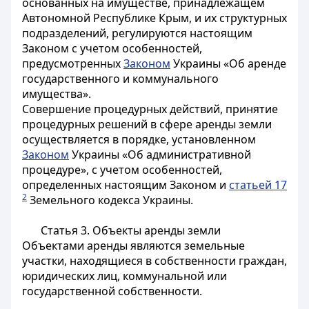
основанных на имуществе, принадлежащем
Автономной Республике Крым, и их структурных
подразделений, регулируются настоящим
Законом с учетом особенностей,
предусмотренных
Законом
Украины «Об аренде
государственного и коммунального
имущества».
Совершение процедурных действий, принятие
процедурных решений в сфере аренды земли
осуществляется в порядке, установленном
Законом
Украины «Об административной
процедуре», с учетом особенностей,
определенных настоящим Законом и
статьей 17
2
Земельного кодекса Украины.
Статья 3.
Объекты аренды земли
Объектами аренды являются земельные
участки, находящиеся в собственности граждан,
юридических лиц, коммунальной или
государственной собственности.