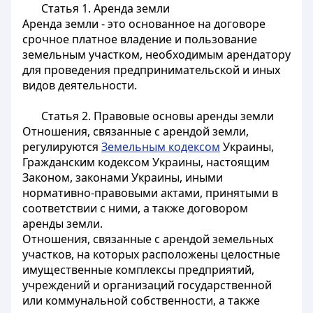
Статья 1.
Аренда земли
Аренда земли - это основанное на договоре
срочное платное владение и пользование
земельным участком, необходимым арендатору
для проведения предпринимательской и иных
видов деятельности.
Статья 2.
Правовые основы аренды земли
Отношения, связанные с арендой земли,
регулируются
Земельным кодексом
Украины,
Гражданским кодексом Украины, настоящим
Законом, законами Украины, иными
нормативно-правовыми актами, принятыми в
соответствии с ними, а также договором
аренды земли.
Отношения, связанные с арендой земельных
участков, на которых расположены целостные
имущественные комплексы предприятий,
учреждений и организаций государственной
или коммунальной собственности, а также