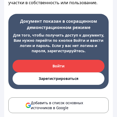
участки в собственность или пользование.
Документ показан в сокращенном
демонстрационном режиме
Для того, чтобы получить доступ к документу,
Вам нужно перейти по кнопке Войти и ввести
логин и пароль. Если у вас нет логина и
пароля, зарегистрируйтесь.
Войти
Зарегистрироваться
Добавить в список основных
источников в Google