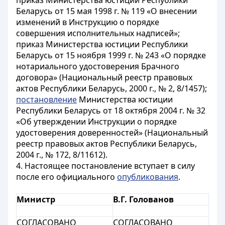
приказ Министерства юстиции Республики
Беларусь от 15 мая 1998 г. № 119 «О внесении
изменений в Инструкцию о порядке
совершения исполнительных надписей»;
приказ Министерства юстиции Республики
Беларусь от 15 ноября 1999 г. № 243 «О порядке
нотариального удостоверения Брачного
договора» (Национальный реестр правовых
актов Республики Беларусь, 2000 г., № 2, 8/1457);
постановление
Министерства юстиции
Республики Беларусь от 18 октября 2004 г. № 32
«Об утверждении Инструкции о порядке
удостоверения доверенностей» (Национальный
реестр правовых актов Республики Беларусь,
2004 г., № 172, 8/11612).
4. Настоящее постановление вступает в силу
после его официального
опубликования
.
Министр
В.Г. Голованов
СОГЛАСОВАНО
СОГЛАСОВАНО