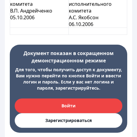
комитета
исполнительного
В.П. Андрейченко
комитета
05.10.2006
А.С. Якобсон
06.10.2006
Документ показан в сокращенном
демонстрационном режиме
Для того, чтобы получить доступ к документу,
Вам нужно перейти по кнопке Войти и ввести
логин и пароль. Если у вас нет логина и
пароля, зарегистрируйтесь.
Войти
Зарегистрироваться