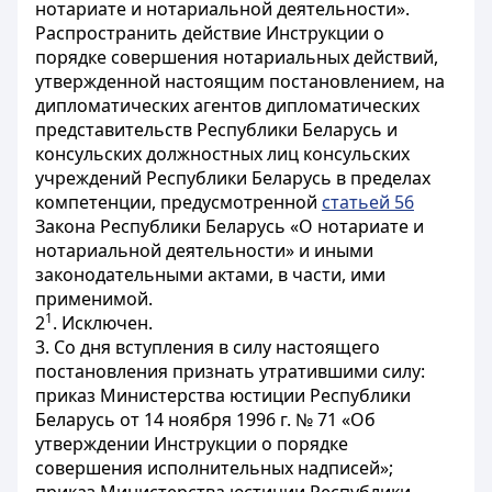
нотариате и нотариальной деятельности».
Распространить действие Инструкции о
порядке совершения нотариальных действий,
утвержденной настоящим постановлением, на
дипломатических агентов дипломатических
представительств Республики Беларусь и
консульских должностных лиц консульских
учреждений Республики Беларусь в пределах
компетенции, предусмотренной
статьей 56
Закона Республики Беларусь «О нотариате и
нотариальной деятельности» и иными
законодательными актами, в части, ими
применимой.
1
2
. Исключен.
3. Со дня вступления в силу настоящего
постановления признать утратившими силу:
приказ Министерства юстиции Республики
Беларусь от 14 ноября 1996 г. № 71 «Об
утверждении Инструкции о порядке
совершения исполнительных надписей»;