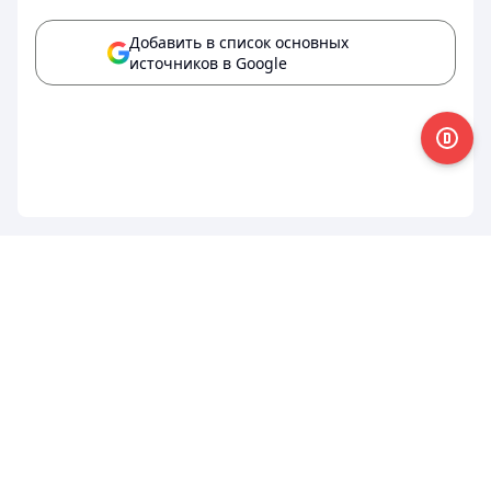
Добавить в список основных
источников в Google