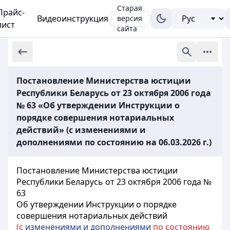
Старая
Прайс-
Видеоинструкция
версия
лист
сайта
Постановление Министерства юстиции
Республики Беларусь от 23 октября 2006 года
№ 63 «Об утверждении Инструкции о
порядке совершения нотариальных
действий» (с изменениями и
дополнениями по состоянию на 06.03.2026 г.)
Постановление Министерства юстиции
Республики Беларусь от 23 октября 2006 года №
63
Об утверждении Инструкции о порядке
совершения нотариальных действий
(с
изменениями и дополнениями
по состоянию