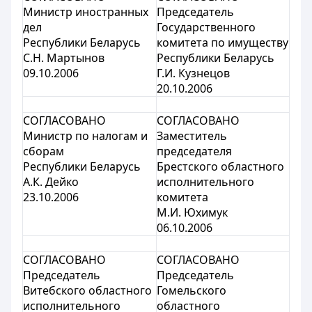
Министр иностранных
Председатель
дел
Государственного
Республики Беларусь
комитета по имуществу
С.Н. Мартынов
Республики Беларусь
09.10.2006
Г.И. Кузнецов
20.10.2006
СОГЛАСОВАНО
СОГЛАСОВАНО
Министр по налогам и
Заместитель
сборам
председателя
Республики Беларусь
Брестского областного
А.К. Дейко
исполнительного
23.10.2006
комитета
М.И. Юхимук
06.10.2006
СОГЛАСОВАНО
СОГЛАСОВАНО
Председатель
Председатель
Витебского областного
Гомельского
исполнительного
областного