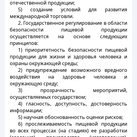
отечественной продукции;
5) создание условий для развития
международной торговли.
2. Государственное регулирование в области
безопасности пищевой продукции
осуществляется на основе следующих
принципов:
1) приоритетность безопасности пищевой
продукции для жизни и здоровья человека и
охраны окружающей среды;
2) предупреждение возможного вредного
воздействия на здоровье человека и
окружающую среду;
3) прозрачность мероприятий,
осуществляемых государством;
4) гласность, доступность, достоверность
информации;
5) научная обоснованность оценки рисков;
6) прослеживаемость пищевой продукции
во всех процессах (на стадиях) ее разработки