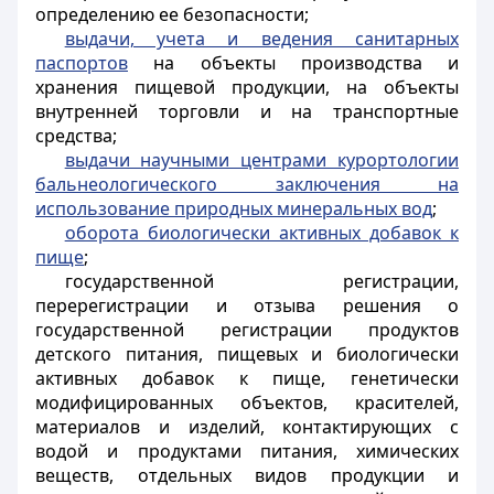
определению ее безопасности;
выдачи, учета и ведения санитарных
паспортов
на объекты производства и
хранения пищевой продукции, на объекты
внутренней торговли и на транспортные
средства;
выдачи научными центрами курортологии
бальнеологического заключения на
использование природных минеральных вод
;
оборота биологически активных добавок к
пище
;
государственной регистрации,
перерегистрации и отзыва решения о
государственной регистрации продуктов
детского питания, пищевых и биологически
активных добавок к пище, генетически
модифицированных объектов, красителей,
материалов и изделий, контактирующих с
водой и продуктами питания, химических
веществ, отдельных видов продукции и