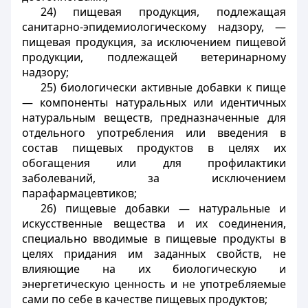
24) пищевая продукция, подлежащая
санитарно-эпидемиологическому надзору, —
пищевая продукция, за исключением пищевой
продукции, подлежащей ветеринарному
надзору;
25) биологически активные добавки к пище
— компоненты натуральных или идентичных
натуральным веществ, предназначенные для
отдельного употребления или введения в
состав пищевых продуктов в целях их
обогащения или для профилактики
заболеваний, за исключением
парафармацевтиков;
26) пищевые добавки — натуральные и
искусственные вещества и их соединения,
специально вводимые в пищевые продукты в
целях придания им заданных свойств, не
влияющие на их биологическую и
энергетическую ценность и не употребляемые
сами по себе в качестве пищевых продуктов;