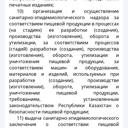
печатных изданиях;
10) организация и осуществление
санитарно-эпидемиологического надзора за
соответствием пищевой продукции в процессах
(на стадиях) ее разработки (создания),
производства (изготовления), оборота и
утилизации, за соответствием процессов
(стадий) разработки (создания), производства
(изготовления), оборота, утилизации и
уничтожения пищевой продукции, за
соответствием машин и оборудования,
материалов и изделий, используемых при
разработке (создании), производстве
(изготовлении), обороте, утилизации и
уничтожении пищевой продукции,
требованиям, установленным
законодательством Республики Казахстан о
безопасности пищевой продукции;
11) выдача санитарно-эпидемиологического
заключения о соответствии пищевой