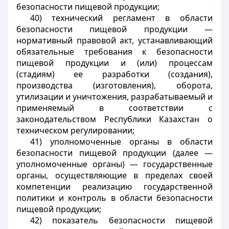
безопасности пищевой продукции;
40) технический регламент в области
безопасности пищевой продукции —
нормативный правовой акт, устанавливающий
обязательные требования к безопасности
пищевой продукции и (или) процессам
(стадиям) ее разработки (создания),
производства (изготовления), оборота,
утилизации и уничтожения, разрабатываемый и
применяемый в соответствии с
законодательством Республики Казахстан о
техническом регулировании;
41) уполномоченные органы в области
безопасности пищевой продукции (далее —
уполномоченные органы) — государственные
органы, осуществляющие в пределах своей
компетенции реализацию государственной
политики и контроль в области безопасности
пищевой продукции;
42) показатель безопасности пищевой