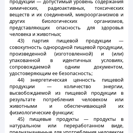
продукции — допустимый уровень содержания
химических, радиоактивных, токсических
веществ и их соединений, микроорганизмов и
других биологических организмов,
представляющих опасность для здоровья
человека и животных;
43) партия пищевой продукции —
совокупность однородной пищевой продукции,
произведенной (изготовленной) и (или)
упакованной в идентичных условиях,
сопровождаемой одним документом,
удостоверяющим ее безопасность;
44) энергетическая ценность пищевой
продукции — количество энергии,
высвобождаемой из пищевой продукции в
результате потребления человеком или
животными и обеспечивающей их
физиологические функции;
45) пищевые продукты — продукты в
натуральном или переработанном виде,
предназначенные для употребления человеком