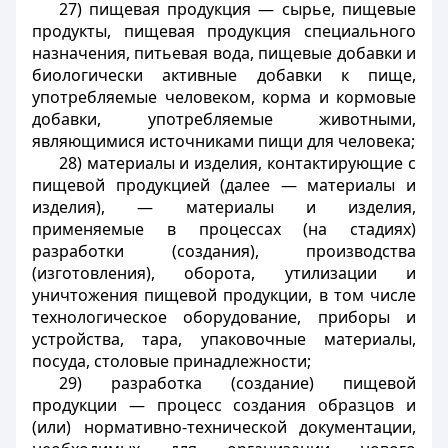
27) пищевая продукция — сырье, пищевые
продукты, пищевая продукция специального
назначения, питьевая вода, пищевые добавки и
биологически активные добавки к пище,
употребляемые человеком, корма и кормовые
добавки, употребляемые животными,
являющимися источниками пищи для человека;
28) материалы и изделия, контактирующие с
пищевой продукцией (далее — материалы и
изделия), — материалы и изделия,
применяемые в процессах (на стадиях)
разработки (создания), производства
(изготовления), оборота, утилизации и
уничтожения пищевой продукции, в том числе
технологическое оборудование, приборы и
устройства, тара, упаковочные материалы,
посуда, столовые принадлежности;
29) разработка (создание) пищевой
продукции — процесс создания образцов и
(или) нормативно-технической документации,