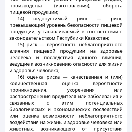
производства (изготовления), оборота
пищевой продукции;
14) недопустимый риск — риск,
превышающий уровень безопасности пищевой
продукции, устанавливаемый в соответствии с
законодательством Республики Казахстан;
15) риск — вероятность неблагоприятного
влияния пищевой продукции на здоровье
человека и последствия данного влияния,
ведущие к возникновению опасности для жизни
и здоровья человека;
16) оценка риска — качественная и (или)
количественная оценка вероятности
проникновения, укоренения или
распространения вредителя или заболевания и
связанных с этим потенциальных
биологических и экономических последствий
или оценка возможности неблагоприятного
воздействия на жизнь и здоровье человека или
животных, возникающего от присутствия