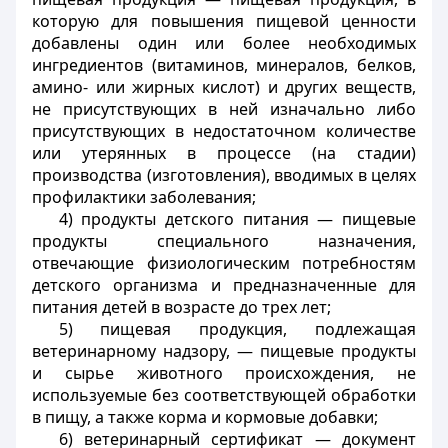
которую для повышения пищевой ценности
добавлены один или более необходимых
ингредиентов (витаминов, минералов, белков,
амино- или жирных кислот) и других веществ,
не присутствующих в ней изначально либо
присутствующих в недостаточном количестве
или утерянных в процессе (на стадии)
производства (изготовления), вводимых в целях
профилактики заболевания;
4) продукты детского питания — пищевые
продукты специального назначения,
отвечающие физиологическим потребностям
детского организма и предназначенные для
питания детей в возрасте до трех лет;
5) пищевая продукция, подлежащая
ветеринарному надзору, — пищевые продукты
и сырье животного происхождения, не
используемые без соответствующей обработки
в пищу, а также корма и кормовые добавки;
6) ветеринарный сертификат — документ