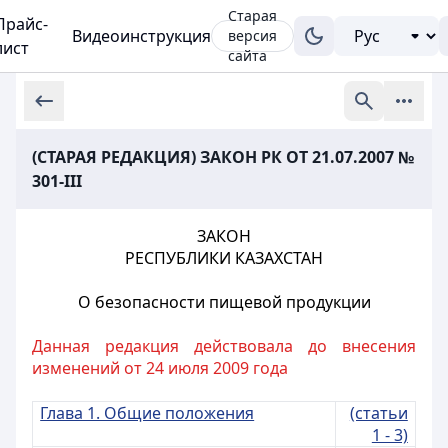
Старая
Прайс-
Видеоинструкция
версия
лист
сайта
(СТАРАЯ РЕДАКЦИЯ) ЗАКОН РК ОТ 21.07.2007 №
301-III
ЗАКОН
РЕСПУБЛИКИ КАЗАХСТАН
О безопасности пищевой продукции
Данная редакция действовала до внесения
изменений от 24 июля 2009 года
Глава 1. Общие положения
(статьи
1 - 3)