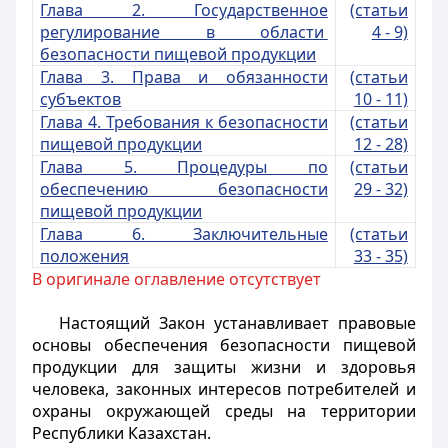
Глава 2. Государственное
(статьи
регулирование в области
4 - 9)
безопасности пищевой продукции
Глава 3. Права и обязанности
(статьи
субъектов
10 - 11)
Глава 4. Требования к безопасности
(статьи
пищевой продукции
12 - 28)
Глава 5. Процедуры по
(статьи
обеспечению бе
зопасности
29 - 32)
пищевой продукции
Глава 6. Заключительные
(статьи
положения
33 - 35)
В оригинале оглавление отсутствует
Настоящий Закон устанавливает правовые
основы обеспечения безопасности пищевой
продукции для защиты жизни и здоровья
человека, законных интересов потребителей и
охраны окружающей среды на территории
Республики Казахстан.