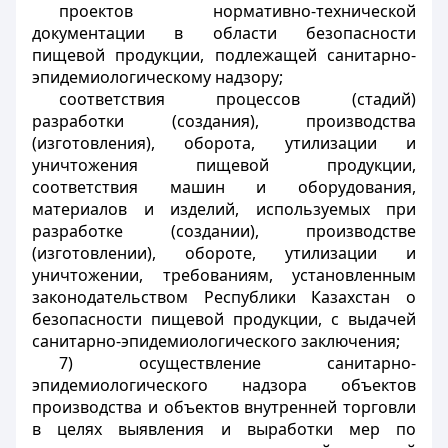
проектов нормативно-технической
документации в области безопасности
пищевой продукции, подлежащей санитарно-
эпидемиологическому надзору;
соответствия процессов (стадий)
разработки (создания), производства
(изготовления), оборота, утилизации и
уничтожения пищевой продукции,
соответствия машин и оборудования,
материалов и изделий, используемых при
разработке (создании), производстве
(изготовлении), обороте, утилизации и
уничтожении, требованиям, установленным
законодательством Республики Казахстан о
безопасности пищевой продукции, с выдачей
санитарно-эпидемиологического заключения;
7) осуществление санитарно-
эпидемиологического надзора объектов
производства и объектов внутренней торговли
в целях выявления и выработки мер по