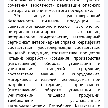
сочетания вероятности реализации опасного
фактора и степени тяжести его последствий;
39) документ, удостоверяющий
безопасность пищевой продукции, —
санитарно-эпидемиологическое заключение,
ветеринарно-санитарное заключение,
ветеринарное свидетельство, ветеринарный
сертификат, ветеринарная справка, сертификат
соответствия, удостоверяющие соответствие
пищевой продукции, соответствие процессов
(стадий) разработки (создания), производства
(изготовления), оборота, утилизации и
уничтожения пищевой продукции,
соответствие машин и оборудования,
материалов и изделий, используемых при
разработке (создании), производстве
(изготовлении), обороте, утилизации и
уничтожении пищевой продукции,
требованиям, установленным
законодательством Республики Казахстан о