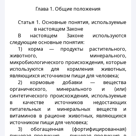
Глава 1. Общие положения
Статья 1.
Основные понятия, используемые
в настоящем Законе
В настоящем Законе используются
следующие основные понятия:
1) корма — продукты растительного,
животного, минерального,
микробиологического происхождения, которые
используются для кормления животных,
являющихся источником пищи для человека;
2) кормовые добавки — вещества
органического, минерального и (или)
синтетического происхождения, используемые
в качестве источников недостающих
питательных и минеральных веществ и
витаминов в рационе животных, являющихся
источником пищи для человека;
3) обогащенная (фортифицированная)
пищевая продукция — пищевая продукция, в