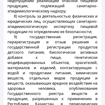
недопущению реализации опасной пищевой
продукции, подлежащей санитарно-
эпидемиологическому надзору;
8) контроль за деятельностью физических и
юридических лиц, осуществляющих санитарно-
эпидемиологическую экспертизу пищевой
продукции по определению ее безопасности;
9) государственная регистрация,
перерегистрация и отзыв решения о
государственной регистрации продуктов
детского питания, биологически активных
добавок к пище, генетически
модифицированных объектов, красителей,
материалов и изделий, контактирующих с
водой и продуктами питания, химических
веществ, отдельных видов продукции и
веществ, оказывающих вредное воздействие на
здоровье человека, опубликование
Государственного реестра веществ и
продукции, разрешенных к применению в
Республике Казахстан, в периодических