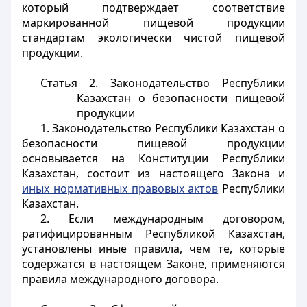
который подтверждает соответствие
маркированной пищевой продукции
стандартам экологически чистой пищевой
продукции.
Статья 2.
Законодательство Республики
Казахстан о безопасности пищевой
продукции
1. Законодательство Республики Казахстан о
безопасности пищевой продукции
основывается на Конституции Республики
Казахстан, состоит из настоящего Закона и
иных нормативных правовых актов
Республики
Казахстан.
2. Если международным договором,
ратифицированным Республикой Казахстан,
установлены иные правила, чем те, которые
содержатся в настоящем Законе, применяются
правила международного договора.