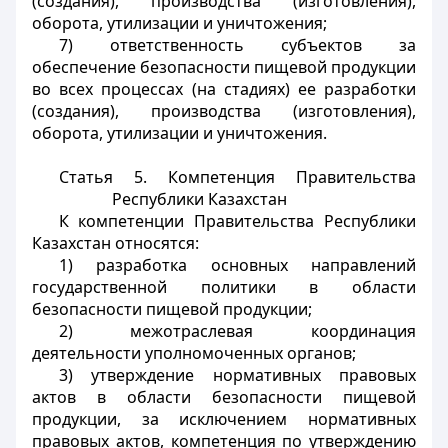
(создания), производства (изготовления),
оборота, утилизации и уничтожения;
7) ответственность субъектов за
обеспечение безопасности пищевой продукции
во всех процессах (на стадиях) ее разработки
(создания), производства (изготовления),
оборота, утилизации и уничтожения.
Статья 5.
Компетенция Правительства
Республики Казахстан
К компетенции Правительства Республики
Казахстан относятся:
1) разработка основных направлений
государственной политики в области
безопасности пищевой продукции;
2) межотраслевая координация
деятельности уполномоченных органов;
3) утверждение нормативных правовых
актов в области безопасности пищевой
продукции, за исключением нормативных
правовых актов, компетенция по утверждению