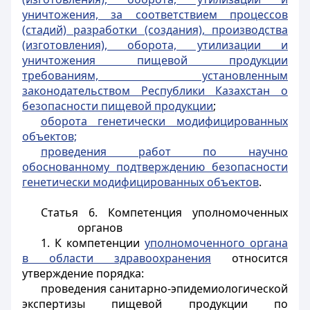
уничтожения, за соответствием процессов
(стадий) разработки (создания), производства
(изготовления), оборота, утилизации и
уничтожения пищевой продукции
требованиям, установленным
законодательством Республики Казахстан о
безопасности пищевой продукции
;
оборота генетически модифицированных
объектов;
проведения работ по научно
обоснованному подтверждению безопасности
генетически модифицированных объектов
.
Статья 6.
Компетенция уполномоченных
органов
1. К компетенции
уполномоченного органа
в области здравоохранения
относится
утверждение порядка:
проведения санитарно-эпидемиологической
экспертизы пищевой продукции по