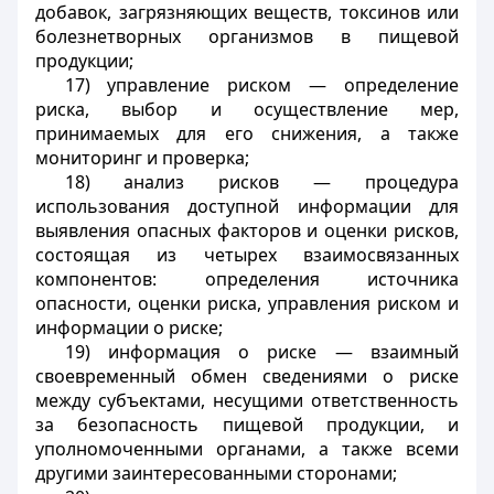
добавок, загрязняющих веществ, токсинов или
болезнетворных организмов в пищевой
продукции;
17) управление риском — определение
риска, выбор и осуществление мер,
принимаемых для его снижения, а также
мониторинг и проверка;
18) анализ рисков — процедура
использования доступной информации для
выявления опасных факторов и оценки рисков,
состоящая из четырех взаимосвязанных
компонентов: определения источника
опасности, оценки риска, управления риском и
информации о риске;
19) информация о риске — взаимный
своевременный обмен сведениями о риске
между субъектами, несущими ответственность
за безопасность пищевой продукции, и
уполномоченными органами, а также всеми
другими заинтересованными сторонами;