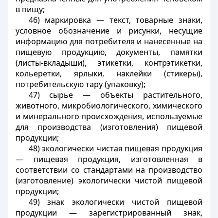
в пищу;
46) маркировка — текст, товарные знаки,
условное обозначение и рисунки, несущие
информацию для потребителя и нанесенные на
пищевую продукцию, документы, памятки
(листы-вкладыши), этикетки, контрэтикетки,
кольеретки, ярлыки, наклейки (стикеры),
потребительскую тару (упаковку);
47) сырье — объекты растительного,
животного, микробиологического, химического
и минерального происхождения, используемые
для производства (изготовления) пищевой
продукции;
48) экологически чистая пищевая продукция
— пищевая продукция, изготовленная в
соответствии со стандартами на производство
(изготовление) экологически чистой пищевой
продукции;
49) знак экологически чистой пищевой
продукции — зарегистрированный знак,