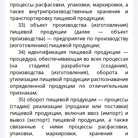
процессы расфасовки, упаковки, маркировки, а
также внутрипроизводственные хранение и
транспортировку пищевой продукции;
33) объект производства (изготовления)
пищевой продукции (далее — объект
производства) — предприятие по производству
(изготовлению) пищевой продукции;
34) идентификация пищевой продукции —
процедура, обеспечивающая во всех процессах
(на стадиях) разработки (создания),
производства (изготовления), оборота и
утилизации пищевой продукции распознавание
определенной продукции по отличительным
признакам;
35) оборот пищевой продукции — процессы
(стадии) реализации (продажи или поставки)
пищевой продукции, включая ввоз (импорт) и
вывоз (экспорт) пищевой продукции, а также
связанные с ними процессы расфасовки,
упаковки, маркировки, хранения и