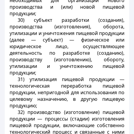
необходимых для организации нового
производства и (или) новой пищевой
продукции;
30) субъект разработки (создания),
производства (изготовления), оборота,
утилизации и уничтожения пищевой продукции
(далее — субъект) — физическое или
юридическое лицо, осуществляющее
деятельность по разработке (созданию),
производству (изготовлению), обороту,
утилизации и уничтожению пищевой
продукции;
31) утилизация пищевой продукции —
технологическая переработка пищевой
продукции, непригодной для использования по
целевому назначению, в другую пищевую
продукцию;
32) производство (изготовление) пищевой
продукции — процессы (стадии) изготовления
пищевой продукции, включающие собственно
технологический процесс и связанные с ними