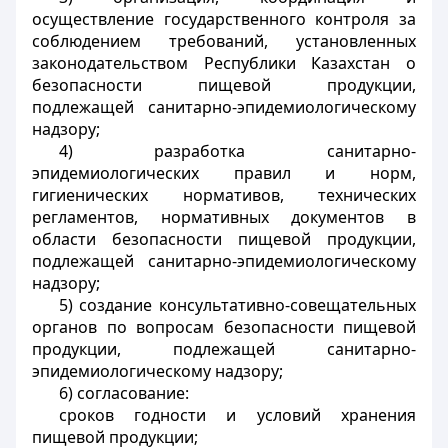
осуществление государственного контроля за
соблюдением требований, установленных
законодательством Республики Казахстан о
безопасности пищевой продукции,
подлежащей санитарно-эпидемиологическому
надзору;
4) разработка санитарно-
эпидемиологических правил и норм,
гигиенических нормативов, технических
регламентов, нормативных документов в
области безопасности пищевой продукции,
подлежащей санитарно-эпидемиологическому
надзору;
5) создание консультативно-совещательных
органов по вопросам безопасности пищевой
продукции, подлежащей санитарно-
эпидемиологическому надзору;
6) согласование:
сроков годности и условий хранения
пищевой продукции;