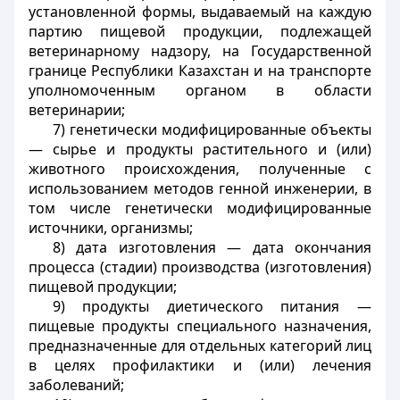
установленной формы, выдаваемый на каждую
партию пищевой продукции, подлежащей
ветеринарному надзору, на Государственной
границе Республики Казахстан и на транспорте
уполномоченным органом в области
ветеринарии;
7) генетически модифицированные объекты
— сырье и продукты растительного и (или)
животного происхождения, полученные с
использованием методов генной инженерии, в
том числе генетически модифицированные
источники, организмы;
8) дата изготовления — дата окончания
процесса (стадии) производства (изготовления)
пищевой продукции;
9) продукты диетического питания —
пищевые продукты специального назначения,
предназначенные для отдельных категорий лиц
в целях профилактики и (или) лечения
заболеваний;