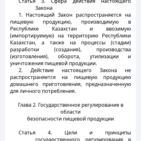
Статья 3.
Сфера действия настоящего
Закона
1. Настоящий Закон распространяется на
пищевую продукцию, производимую в
Республике Казахстан и ввозимую
(импортируемую) на территорию Республики
Казахстан, а также на процессы (стадии)
разработки (создания), производства
(изготовления), оборота, утилизации и
уничтожения пищевой продукции.
2. Действие настоящего Закона не
распространяется на пищевую продукцию
домашнего приготовления, предназначенную
для личного потребления.
Глава 2. Государственное регулирование в
области
безопасности пищевой продукции
Статья 4.
Цели и принципы
государственного регулирования в