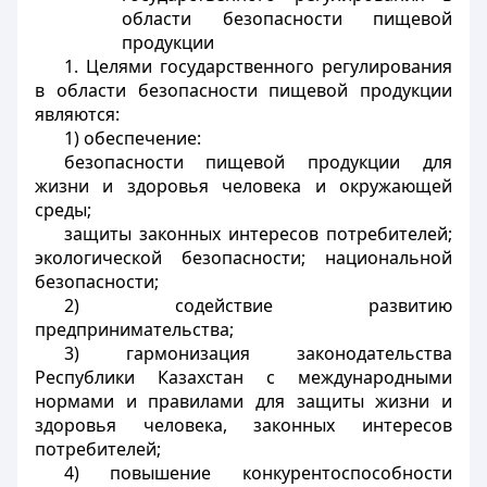
области безопасности пищевой
продукции
1. Целями государственного регулирования
в области безопасности пищевой продукции
являются:
1) обеспечение:
безопасности пищевой продукции для
жизни и здоровья человека и окружающей
среды;
защиты законных интересов потребителей;
экологической безопасности; национальной
безопасности;
2) содействие развитию
предпринимательства;
3) гармонизация законодательства
Республики Казахстан с международными
нормами и правилами для защиты жизни и
здоровья человека, законных интересов
потребителей;
4) повышение конкурентоспособности