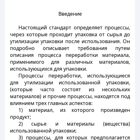
Введение
Настоящий стандарт определяет процессы,
через которые проходит упаковка от сырья до
утилизации упаковки после использования. Он
подробно описывает требования путем
описания процесса переработки материала,
применимого для различных материалов,
использующихся для упаковки.
Процессы переработки, использующиеся
для утилизации использованной упаковки,
(которые часто состоят из нескольких
материалов) и прочие процессы, находятся под
влиянием трех главных аспектов:
1) материал, из которого произведен
продукт;
2) сырье и материалы (вещества)
использованной упаковки;
3) процессы, для которых предполагается