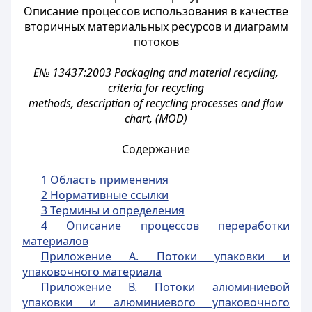
Описание процессов использования в качестве
вторичных материальных ресурсов и диаграмм
потоков
E№ 13437:2003 Packaging and material recycling,
criteria for recycling
methods, description of recycling processes and flow
chart, (MOD)
Содержание
1 Область применения
2 Нормативные ссылки
3 Термины и определения
4 Описание процессов переработки
материалов
Приложение А. Потоки упаковки и
упаковочного материала
Приложение В. Потоки алюминиевой
упаковки и алюминиевого упаковочного