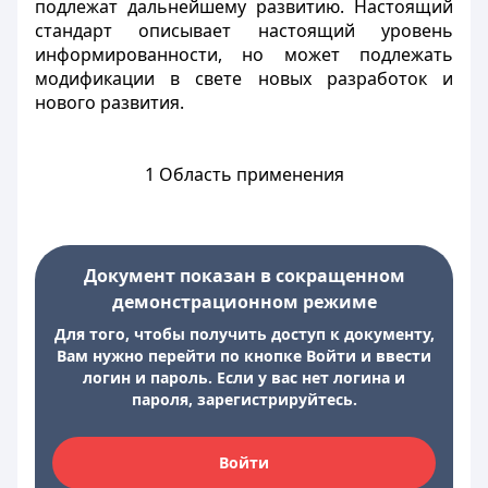
подлежат дальнейшему развитию. Настоящий
стандарт описывает настоящий уровень
информированности, но может подлежать
модификации в свете новых разработок и
нового развития.
1 Область применения
Документ показан в сокращенном
демонстрационном режиме
Для того, чтобы получить доступ к документу,
Вам нужно перейти по кнопке Войти и ввести
логин и пароль. Если у вас нет логина и
пароля, зарегистрируйтесь.
Войти