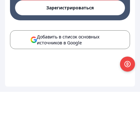
Зарегистрироваться
Добавить в список основных
источников в Google