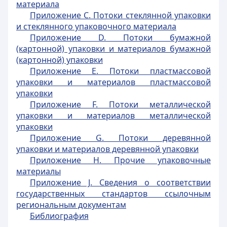
материала
Приложение С. Потоки стеклянной упаковки
и стеклянного упаковочного материала
Приложение D. Потоки бумажной
(картонной) упаковки и материалов бумажной
(картонной) упаковки
Приложение Е. Потоки пластмассовой
упаковки и материалов пластмассовой
упаковки
Приложение F. Потоки металлической
упаковки и материалов металлической
упаковки
Приложение G. Потоки деревянной
упаковки и материалов деревянной упаковки
Приложение Н. Прочие упаковочные
материалы
Приложение J. Сведения о соответствии
государственных стандартов ссылочным
региональным документам
Библиография