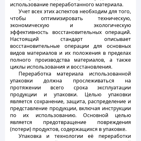
использование переработанного материала.
Учет всех этих аспектов необходим для того,
чтобы оптимизировать техническую,
экономическую и экологическую
эффективность восстановительных операций.
Настоящий стандарт описывает
восстановительные операции для основных
видов материалов и их положения в пределах
полного производства материалов, а также
циклы использования и восстановления.
Переработка материала использованной
упаковки должна прослеживаться на
протяжении всего срока эксплуатации
продукции и упаковки. Целью упаковки
является сохранение, защита, распределение и
представление продукции, включая инструкции
по их использованию. Основной целью
является предотвращение повреждения
(потери) продуктов, содержащихся в упаковке.
Упаковка и технологии её переработки