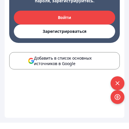
пароля, зарегистрируйтесь.
Войти
Зарегистрироваться
Добавить в список основных
источников в Google