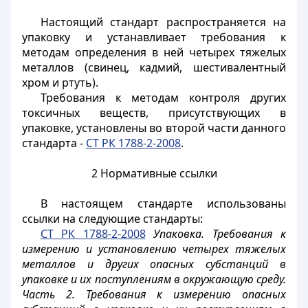
Настоящий стандарт распространяется на
упаковку и устанавливает требования к
методам определения в ней четырех тяжелых
металлов (свинец, кадмий, шестивалентный
хром и ртуть).
Требования к методам контроля других
токсичных веществ, присутствующих в
упаковке, установлены во второй части данного
стандарта -
СТ РК 1788-2-2008
.
2 Нормативные ссылки
В настоящем стандарте использованы
ссылки на следующие стандарты:
СТ РК 1788-2-2008
Упаковка. Требования к
измерению и установлению четырех тяжелых
металлов и других опасных субстанций в
упаковке и их поступлениям в окружающую среду.
Часть 2. Требования к измерению опасных