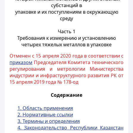
субстанций в
упаковке и их поступлениям в окружающую
среду
Часть 1
Требования к измерению и установлению
четырех тяжелых металлов в упаковке
Отменен с 15 апреля 2020 года в соответствии с
приказом
Председателя Комитета технического
регулирования и метрологии Министерства
индустрии и инфраструктурного развития РК от
15 апреля 2019 года № 178-од
Содержание
1. Область применения
2. Нормативные ссылки
3. Термины и определения
4. Законодательство Республики Казахстан