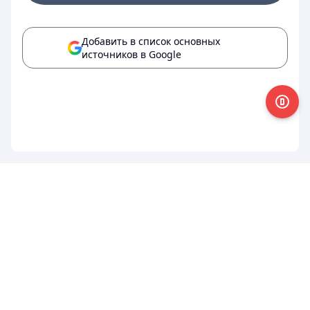
Добавить в список основных
источников в Google