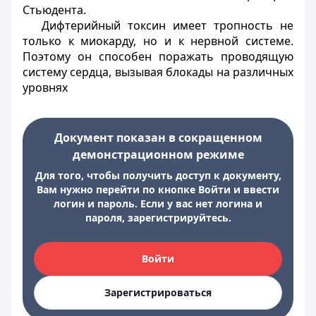
Стьюдента.
Дифтерийный токсин имеет тропность не
только к миокарду, но и к нервной системе.
Поэтому он способен поражать проводящую
систему сердца, вызывая блокады на различных
уровнях
Документ показан в сокращенном
демонстрационном режиме
Для того, чтобы получить доступ к документу,
Вам нужно перейти по кнопке Войти и ввести
логин и пароль. Если у вас нет логина и
пароля, зарегистрируйтесь.
Войти
Зарегистрироваться