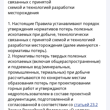
связанных с принятой
схемой и технологией разработки
месторождения
1. Настоящие Правила устанавливают порядок
утверждения нормативов потерь полезных
ископаемых при добыче, технологически
связанных с принятой схемой и технологией
разработки месторождения (далее именуются -
нормативы потерь).
2. Нормативы потерь твердых полезных
ископаемых (включая общераспространенные)
и подземных вод (минеральных,
промышленных, термальных) при добыче
рассчитываются по конкретным местам
образования потерь при проектировании
горных работ и утверждаются
недропользователем в составе проектной
документации, подготовленной и
согласованной в соответствии со
статьей 23.2