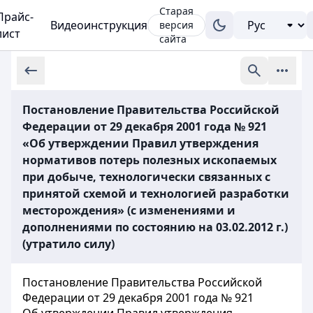
Старая
Прайс-
Видеоинструкция
версия
лист
сайта
Постановление Правительства Российской
Федерации от 29 декабря 2001 года № 921
«Об утверждении Правил утверждения
нормативов потерь полезных ископаемых
при добыче, технологически связанных с
принятой схемой и технологией разработки
месторождения» (с изменениями и
дополнениями по состоянию на 03.02.2012 г.)
(утратило силу)
Постановление Правительства Российской
Федерации от 29 декабря 2001 года № 921