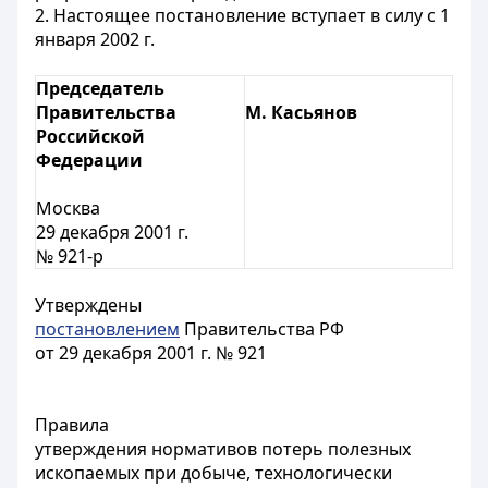
2. Настоящее постановление вступает в силу с 1
января 2002 г.
Председатель
Правительства
М. Касьянов
Российской
Федерации
Москва
29 декабря 2001 г.
№ 921-р
Утверждены
постановлением
Правительства РФ
от 29 декабря 2001 г. № 921
Правила
утверждения нормативов потерь полезных
ископаемых при добыче, технологически