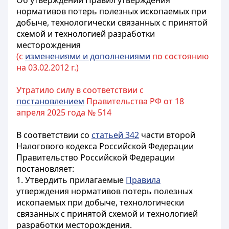
Об утверждении Правил утверждения
нормативов потерь полезных ископаемых при
добыче, технологически связанных с принятой
схемой и технологией разработки
месторождения
(с
изменениями и дополнениями
по состоянию
на 03.02.2012 г.)
Утратило силу в соответствии с
постановлением
Правительства РФ от 18
апреля 2025 года № 514
В соответствии со
статьей 342
части второй
Налогового кодекса Российской Федерации
Правительство Российской Федерации
постановляет:
1. Утвердить прилагаемые
Правила
утверждения нормативов потерь полезных
ископаемых при добыче, технологически
связанных с принятой схемой и технологией
разработки месторождения.