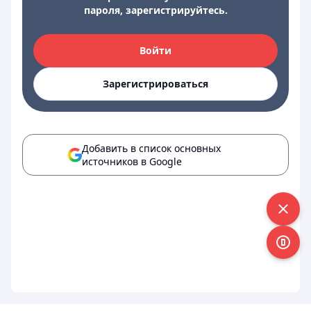
пароля, зарегистрируйтесь.
Войти
Зарегистрироваться
Добавить в список основных
источников в Google