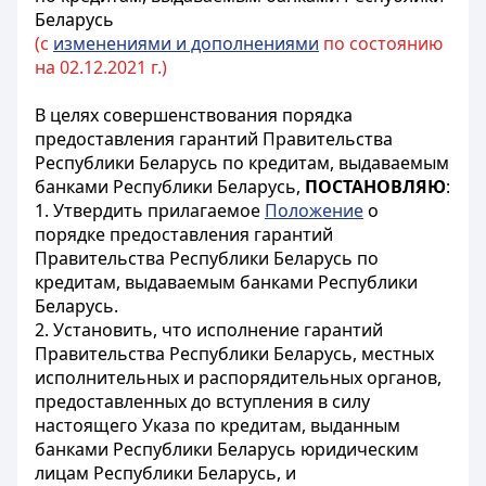
Беларусь
(с
изменениями и дополнениями
по состоянию
на 02.12.2021 г.)
В целях совершенствования порядка
предоставления гарантий Правительства
Республики Беларусь по кредитам, выдаваемым
банками Республики Беларусь,
ПОСТАНОВЛЯЮ
:
1. Утвердить прилагаемое
Положение
о
порядке предоставления гарантий
Правительства Республики Беларусь по
кредитам, выдаваемым банками Республики
Беларусь.
2. Установить, что исполнение гарантий
Правительства Республики Беларусь, местных
исполнительных и распорядительных органов,
предоставленных до вступления в силу
настоящего Указа по кредитам, выданным
банками Республики Беларусь юридическим
лицам Республики Беларусь, и