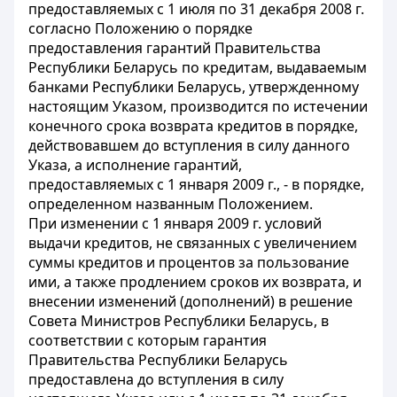
предоставляемых с 1 июля по 31 декабря 2008 г.
согласно Положению о порядке
предоставления гарантий Правительства
Республики Беларусь по кредитам, выдаваемым
банками Республики Беларусь, утвержденному
настоящим Указом, производится по истечении
конечного срока возврата кредитов в порядке,
действовавшем до вступления в силу данного
Указа, а исполнение гарантий,
предоставляемых с 1 января 2009 г., - в порядке,
определенном названным Положением.
При изменении с 1 января 2009 г. условий
выдачи кредитов, не связанных с увеличением
суммы кредитов и процентов за пользование
ими, а также продлением сроков их возврата, и
внесении изменений (дополнений) в решение
Совета Министров Республики Беларусь, в
соответствии с которым гарантия
Правительства Республики Беларусь
предоставлена до вступления в силу