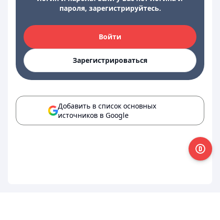
пароля, зарегистрируйтесь.
Войти
Зарегистрироваться
Добавить в список основных
источников в Google