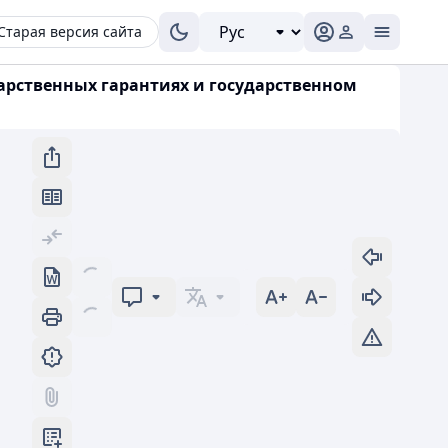
Старая версия сайта
ударственных гарантиях и государственном