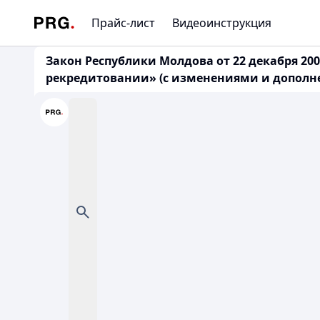
Прайс-лист
Видеоинструкция
Закон Республики Молдова от 22 декабря 200
рекредитовании» (с изменениями и дополнен