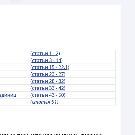
(статьи 1 - 2)
(статьи 3 - 14)
(статьи 15 - 22.1)
(статьи 23 - 27)
(статьи 28 - 32)
(статьи 33 - 42)
 единиц
(статьи 43 - 50)
(статья 51)