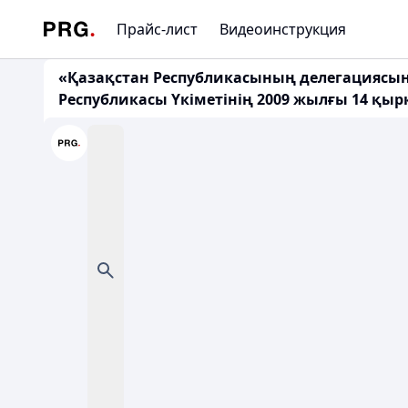
Прайс-лист
Видеоинструкция
«Қазақстан Республикасының делегациясын 
Республикасы Үкіметінің 2009 жылғы 14 қыр