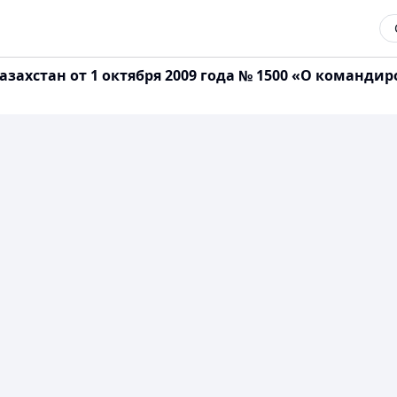
захстан от 1 октября 2009 года № 1500 «О команди