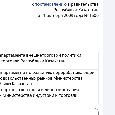
к
постановлению
Правительства
Республики Казахстан
от 1 октября 2009 года № 1500
Департамента внешнеторговой политики
 торговли Республики Казахстан
Департамента по развитию перерабатывающей
одовольственных рынков Министерства
блики Казахстан
кспортного контроля и лицензирования
 Министерства индустрии и торговли