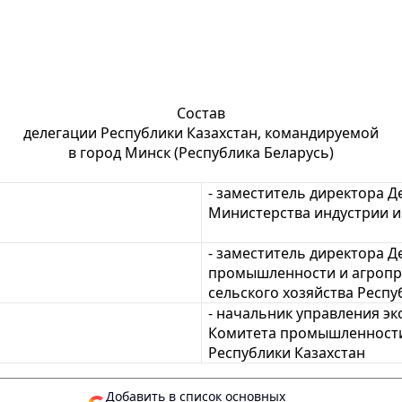
Состав
делегации Республики Казахстан, командируемой
в город Минск (Республика Беларусь)
- заместитель директора 
Министерства индустрии и
- заместитель директора 
промышленности и агропр
сельского хозяйства Респу
- начальник управления э
Комитета промышленности
Республики Казахстан
Добавить в список основных