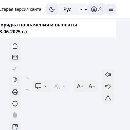
Старая версия сайта
 Порядка назначения и выплаты
6.2025 г.)