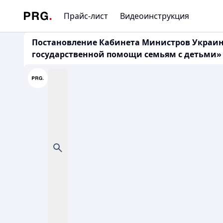
Прайс-лист
Видеоинструкция
Постановление Кабинета Министров Украины
государственной помощи семьям с детьми» (