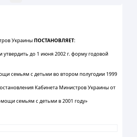
стров Украины
ПОСТАНОВЛЯЕТ
:
 утвердить до 1 июня 2002 г. форму годовой
мощи семьям с детьми во втором полугодии 1999
 постановления Кабинета Министров Украины от
омощи семьям с детьми в 2001 году»