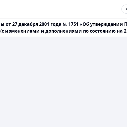
 от 27 декабря 2001 года № 1751 «Об утверждении
с изменениями и дополнениями по состоянию на 23.0