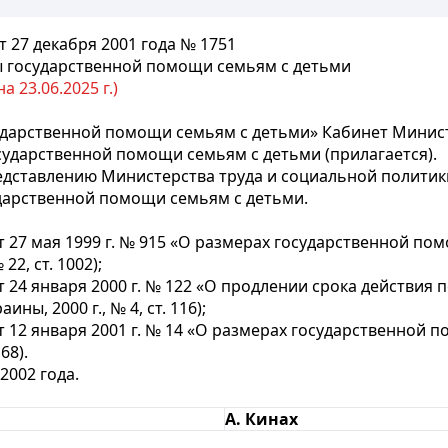
 27 декабря 2001 года № 1751
ы государственной помощи семьям с детьми
 23.06.2025 г.)
ударственной помощи семьям с детьми» Кабинет Мини
ударственной помощи семьям с детьми (прилагается).
едставлению Министерства труда и социальной политики
дарственной помощи семьям с детьми.
27 мая 1999 г. № 915 «О размерах государственной по
2, ст. 1002);
24 января 2000 г. № 122 «О продлении срока действия
ны, 2000 г., № 4, ст. 116);
12 января 2001 г. № 14 «О размерах государственной п
68).
2002 года.
А. Кинах