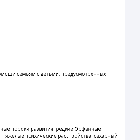
помощи семьям с детьми, предусмотренных
нные пороки развития, редкие Орфанные
 тяжелые психические расстройства, сахарный