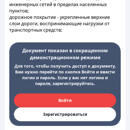
инженерных сетей в пределах населенных
пунктов;
дорожное покрытие - укрепленные верхние
слои дороги, воспринимающие нагрузки от
транспортных средств;
Документ показан в сокращенном
демонстрационном режиме
Для того, чтобы получить доступ к документу,
Вам нужно перейти по кнопке Войти и ввести
логин и пароль. Если у вас нет логина и
пароля, зарегистрируйтесь.
Войти
Зарегистрироваться