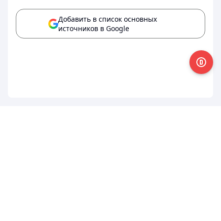
Добавить в список основных
источников в Google