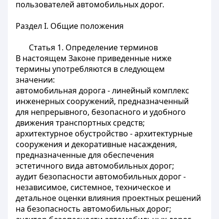
пользователей автомобильных дорог.
Раздел I. Общие положения
Статья 1.
Определение терминов
В настоящем Законе приведенные ниже
термины употребляются в следующем
значении:
автомобильная дорога - линейный комплекс
инженерных сооружений, предназначенный
для непрерывного, безопасного и удобного
движения транспортных средств;
архитектурное обустройство - архитектурные
сооружения и декоративные насаждения,
предназначенные для обеспечения
эстетичного вида автомобильных дорог;
аудит безопасности автомобильных дорог -
независимое, системное, техническое и
детальное оценки влияния проектных решений
на безопасность автомобильных дорог;