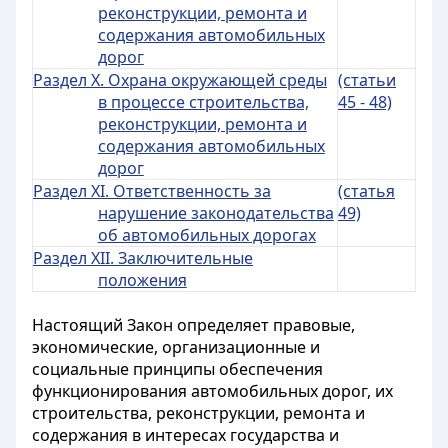
реконструкции, ремонта и
содержания автомобильных
дорог
Раздел X. Охрана окружающей среды
(статьи
в процессе строительства,
45 - 48)
реконструкции, ремонта и
содержания автомобильных
дорог
Раздел XI. Ответственность за
(статья
нарушение законодательства
49)
об автомобильных дорогах
Раздел XII. Заключительные
положения
Настоящий Закон определяет правовые,
экономические, организационные и
социальные принципы обеспечения
функционирования автомобильных дорог, их
строительства, реконструкции, ремонта и
содержания в интересах государства и