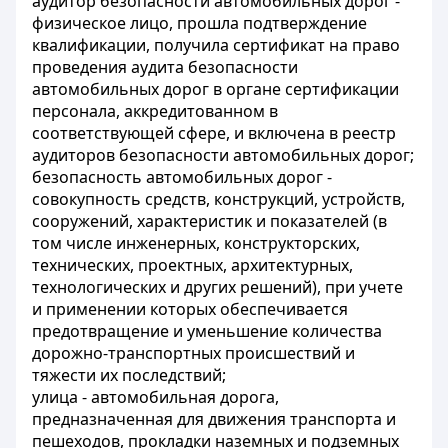
аудитор безопасности автомобильных дорог -
физическое лицо, прошла подтверждение
квалификации, получила сертификат на право
проведения аудита безопасности
автомобильных дорог в органе сертификации
персонала, аккредитованном в
соответствующей сфере, и включена в реестр
аудиторов безопасности автомобильных дорог;
безопасность автомобильных дорог -
совокупность средств, конструкций, устройств,
сооружений, характеристик и показателей (в
том числе инженерных, конструкторских,
технических, проектных, архитектурных,
технологических и других решений), при учете
и применении которых обеспечивается
предотвращение и уменьшение количества
дорожно-транспортных происшествий и
тяжести их последствий;
улица - автомобильная дорога,
предназначенная для движения транспорта и
пешеходов, прокладки наземных и подземных