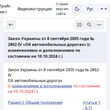
Старая
Прайс-
Видеоинструкция
версия
лист
сайта
Закон Украины от 8 сентября 2005 года №
2862-IV «Об автомобильных дорогах» (с
изменениями и дополнениями по
состоянию на 10.10.2024 г.)
Закон Украины от 8 сентября 2005 года № 2862-
IV
Об автомобильных дорогах
(с
изменениями и дополнениями
по состоянию
на 10.10.2024 г.)
Раздел I. Общие положения
(статьи 1
- 6.1)