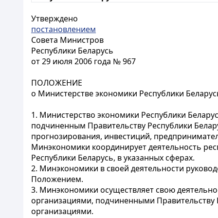
Утверждено
постановлением
Совета Министров
Республики Беларусь
от 29 июля 2006 года № 967
ПОЛОЖЕНИЕ
о Министерстве экономики Республики Беларус
1. Министерство экономики Республики Беларус
подчиненным Правительству Республики Белару
прогнозирования, инвестиций, предпринимател
Минэкономики координирует деятельность респ
Республики Беларусь, в указанных сферах.
2. Минэкономики в своей деятельности руковод
Положением.
3. Минэкономики осуществляет свою деятельно
организациями, подчиненными Правительству 
организациями.