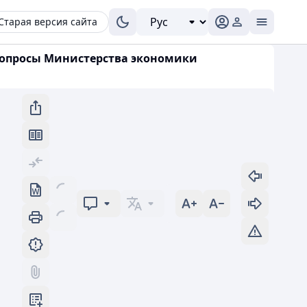
Старая версия сайта
 вопросы Министерства экономики