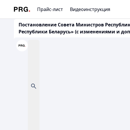
Прайс-лист
Видеоинструкция
Постановление Совета Министров Республик
Республики Беларусь» (с изменениями и допо