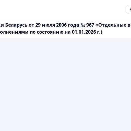
и Беларусь от 29 июля 2006 года № 967 «Отдельные
лнениями по состоянию на 01.01.2026 г.)