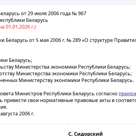
ларусь от 29 июля 2006 года № 967
еспублики Беларусь
 01.01.2026 г.)
и Беларусь от 5 мая 2006 г. № 289 «О структуре Правит
ки Беларусь;
ьству Министерства экономики Республики Беларусь;
отству Министерства экономики Республики Беларусь;
ненных Министерству экономики Республики Беларусь.
Совета Министров Республики Беларусь согласно
прило
сь привести свои нормативные правовые акты в соотве
ия.
августа 2006 г.
С. Сидорский