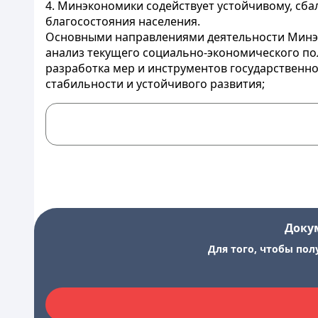
4. Минэкономики содействует устойчивому, сб
благосостояния населения.
Основными направлениями деятельности Минэ
анализ текущего социально-экономического по
разработка мер и инструментов государственн
стабильности и устойчивого развития;
Доку
Для того, чтобы пол