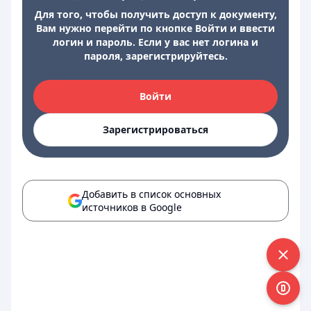
Для того, чтобы получить доступ к документу,
Вам нужно перейти по кнопке Войти и ввести
логин и пароль. Если у вас нет логина и
пароля, зарегистрируйтесь.
Войти
Зарегистрироваться
Добавить в список основных
источников в Google