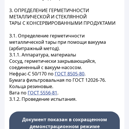
3. ОПРЕДЕЛЕНИЕ ГЕРМЕТИЧНОСТИ
МЕТАЛЛИЧЕСКОЙ И СТЕКЛЯННОЙ
ТАРЫ С КОНСЕРВИРОВАННЫМИ ПРОДУКТАМИ
3.1. Определение герметичности
металлической тары при помощи вакуума
(арбитражный метод).
3.1.1. Аппаратура, материалы
Сосуд, герметически закрывающийся,
соединенный с вакуум-насосом.
Нефрас-С 50/170 по
ГОСТ 8505-80
.
Бумага фильтровальная по ГОСТ 12026-76.
Кольца резиновые.
Вата по
ГОСТ 5556-81
.
3.1.2. Проведение испытания.
Документ показан в сокращенном
демонстрационном режиме