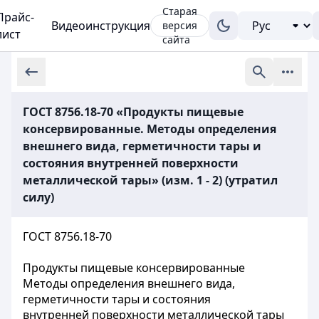
Старая
Прайс-
Видеоинструкция
версия
лист
сайта
ГОСТ 8756.18-70 «Продукты пищевые
консервированные. Методы определения
внешнего вида, герметичности тары и
состояния внутренней поверхности
металлической тары» (изм. 1 - 2) (утратил
силу)
ГОСТ 8756.18-70
Продукты пищевые консервированные
Методы определения внешнего вида,
герметичности тары и состояния
внутренней поверхности металлической тары