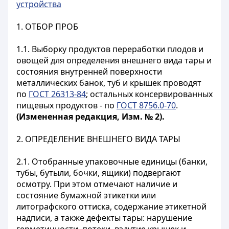
устройства
1. ОТБОР ПРОБ
1.1. Выборку продуктов переработки плодов и
овощей для определения внешнего вида тары и
состояния внутренней поверхности
металлических банок, туб и крышек проводят
по
ГОСТ 26313-84
; остальных консервированных
пищевых продуктов - по
ГОСТ 8756.0-70
.
(Измененная редакция, Изм. № 2).
2. ОПРЕДЕЛЕНИЕ ВНЕШНЕГО ВИДА ТАРЫ
2.1. Отобранные упаковочные единицы (банки,
тубы, бутыли, бочки, ящики) подвергают
осмотру. При этом отмечают наличие и
состояние бумажной этикетки или
литографского оттиска, содержание этикетной
надписи, а также дефекты тары: нарушение