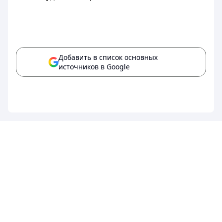
Добавить в список основных
источников в Google