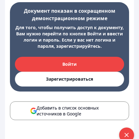
Документ показан в сокращенном
демонстрационном режиме
Для того, чтобы получить доступ к документу,
Вам нужно перейти по кнопке Войти и ввести
логин и пароль. Если у вас нет логина и
пароля, зарегистрируйтесь.
Войти
Зарегистрироваться
Добавить в список основных
источников в Google