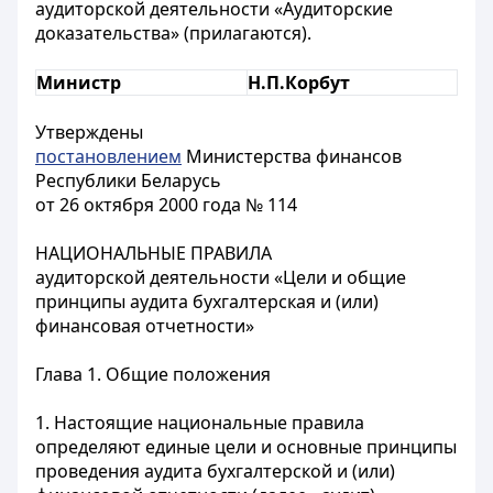
аудиторской деятельности «Аудиторские
доказательства» (прилагаются).
Министр
Н.П.Корбут
Утверждены
постановлением
Министерства финансов
Республики Беларусь
от 26 октября 2000 года № 114
НАЦИОНАЛЬНЫЕ ПРАВИЛА
аудиторской деятельности «Цели и общие
принципы аудита бухгалтерская и (или)
финансовая отчетности»
Глава 1. Общие положения
1. Настоящие национальные правила
определяют единые цели и основные принципы
проведения аудита бухгалтерской и (или)