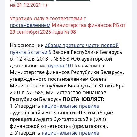
на 31.12.2021 г.)
Утратило силу в соответствии с
постановлением
Министерства финансов РБ от
29 сентября 2025 года № 98
На основании
абзаца третьего части первой
пункта 5 статьи 5
Закона Республики Беларусь
от 12 июля 2013 г. № 56-З «Об аудиторской
деятельности»,
пункта 10
Положения о
Министерстве финансов Республики Беларусь,
утвержденного постановлением Совета
Министров Республики Беларусь от 31 октября
2001 г. № 1585, Министерство финансов
Республики Беларусь
ПОСТАНОВЛЯЕТ
:
1. Утвердить
национальные правила
аудиторской деятельности «Цели и общие
принципы аудита бухгалтерской и (или)
финансовой отчетности» (прилагаются).
2. Утвердить
национальные правила