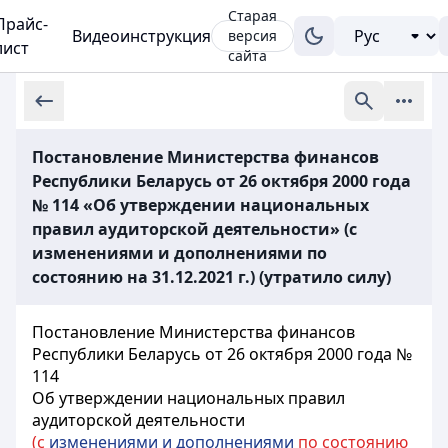
Старая
Прайс-
Видеоинструкция
версия
лист
сайта
Постановление Министерства финансов
Республики Беларусь от 26 октября 2000 года
№ 114 «Об утверждении национальных
правил аудиторской деятельности» (с
изменениями и дополнениями по
состоянию на 31.12.2021 г.) (утратило силу)
Постановление Министерства финансов
Республики Беларусь от 26 октября 2000 года №
114
Об утверждении национальных правил
аудиторской деятельности
(с
изменениями и дополнениями
по состоянию