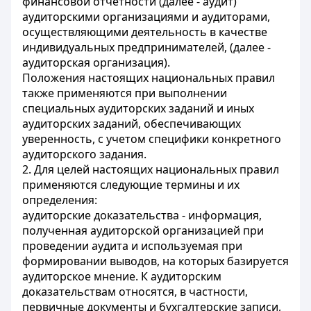
финансовой отчетности (далее - аудит)
аудиторскими организациями и аудиторами,
осуществляющими деятельность в качестве
индивидуальных предпринимателей, (далее -
аудиторская организация).
Положения настоящих национальных правил
также применяются при выполнении
специальных аудиторских заданий и иных
аудиторских заданий, обеспечивающих
уверенность, с учетом специфики конкретного
аудиторского задания.
2. Для целей настоящих национальных правил
применяются следующие термины и их
определения:
аудиторские доказательства - информация,
полученная аудиторской организацией при
проведении аудита и используемая при
формировании выводов, на которых базируется
аудиторское мнение. К аудиторским
доказательствам относятся, в частности,
первичные документы и бухгалтерские записи,