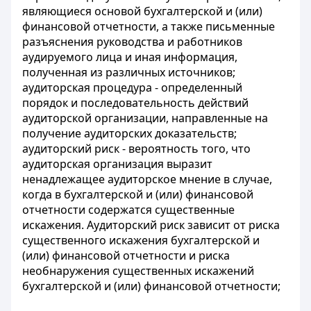
являющиеся основой бухгалтерской и (или)
финансовой отчетности, а также письменные
разъяснения руководства и работников
аудируемого лица и иная информация,
полученная из различных источников;
аудиторская процедура - определенный
порядок и последовательность действий
аудиторской организации, направленные на
получение аудиторских доказательств;
аудиторский риск - вероятность того, что
аудиторская организация выразит
ненадлежащее аудиторское мнение в случае,
когда в бухгалтерской и (или) финансовой
отчетности содержатся существенные
искажения. Аудиторский риск зависит от риска
существенного искажения бухгалтерской и
(или) финансовой отчетности и риска
необнаружения существенных искажений
бухгалтерской и (или) финансовой отчетности;