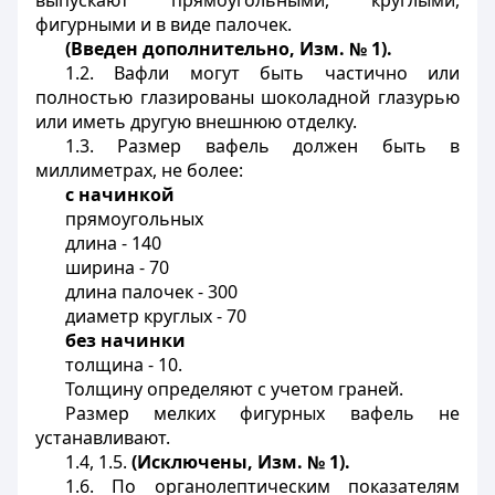
выпускают прямоугольными, круглыми,
фигурными и в виде палочек.
(Введен дополнительно, Изм. № 1).
1.2. Вафли могут быть частично или
полностью глазированы шоколадной глазурью
или иметь другую внешнюю отделку.
1.3. Размер вафель должен быть в
миллиметрах, не более:
с начинкой
прямоугольных
длина - 140
ширина - 70
длина палочек - 300
диаметр круглых - 70
без начинки
толщина - 10.
Толщину определяют с учетом граней.
Размер мелких фигурных вафель не
устанавливают.
1.4, 1.5.
(Исключены, Изм. № 1).
1.6. По органолептическим показателям