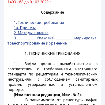
14031-68 до 01.02.2020 г.
Содержание
1. Технические требования
1a. Приемка
2. Методы анализа
3. Упаковка, маркировка,
транспортирование и хранение
1. ТЕХНИЧЕСКИЕ ТРЕБОВАНИЯ
1.1. Вафли должны вырабатываться в
соответствии с требованиями настоящего
стандарта по рецептурам и технологическим
инструкциям, с соблюдением санитарных
правил, утвержденных в установленном
порядке.
(Измененная редакция, Изм. № 2).
1.1.1. В зависимости от рецептуры вафли