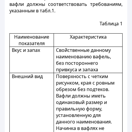
вафли должны соответствовать требованиям,
указанным в табл.1.
Таблица 1
Наименование
Характеристика
показателя
Вкус и запах
Свойственные данному
наименованию вафель,
без постороннего
привкуса и запаха
Внешний вид
Поверхность с четким
рисунком, края с ровным
обрезом без подтеков.
Вафли должны иметь
одинаковый размер и
правильную форму,
установленную для
данного наименования.
Начинка в вафлях не