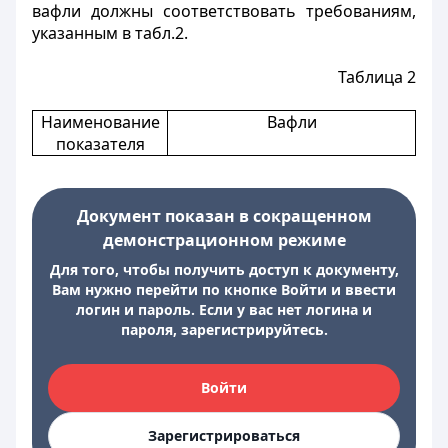
вафли должны соответствовать требованиям,
указанным в табл.2.
Таблица 2
Наименование
Вафли
показателя
Документ показан в сокращенном
демонстрационном режиме
Для того, чтобы получить доступ к документу,
Вам нужно перейти по кнопке Войти и ввести
логин и пароль. Если у вас нет логина и
пароля, зарегистрируйтесь.
Войти
Зарегистрироваться