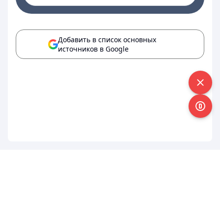
Добавить в список основных
источников в Google