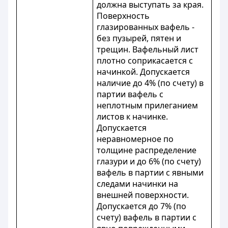
должна выступать за края.
Поверхность
глазированных вафель -
без пузырей, пятен и
трещин. Вафельный лист
плотно соприкасается с
начинкой. Допускается
наличие до 4% (по счету) в
партии вафель с
неплотным прилеганием
листов к начинке.
Допускается
неравномерное по
толщине распределение
глазури и до 6% (по счету)
вафель в партии с явными
следами начинки на
внешней поверхности.
Допускается до 7% (по
счету) вафель в партии с