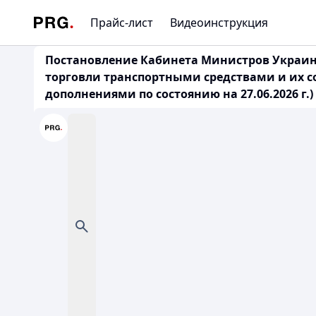
Прайс-лист
Видеоинструкция
Постановление Кабинета Министров Украины
торговли транспортными средствами и их 
дополнениями по состоянию на 27.06.2026 г.)