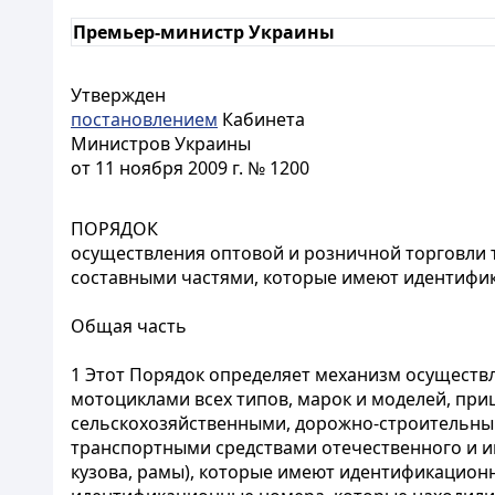
Премьер-министр Украины
Утвержден
постановлением
Кабинета
Министров Украины
от 11 ноября 2009 г. № 1200
ПОРЯДОК
осуществления оптовой и розничной торговли 
составными частями, которые имеют идентиф
Общая часть
1 Этот Порядок определяет механизм осуществ
мотоциклами всех типов, марок и моделей, пр
сельскохозяйственными, дорожно-строительны
транспортными средствами отечественного и ин
кузова, рамы), которые имеют идентификацион