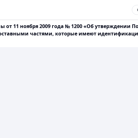
 от 11 ноября 2009 года № 1200 «Об утверждении П
составными частями, которые имеют идентификаци