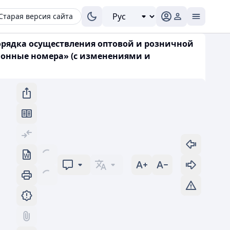
Старая версия сайта
орядка осуществления оптовой и розничной
онные номера» (с изменениями и