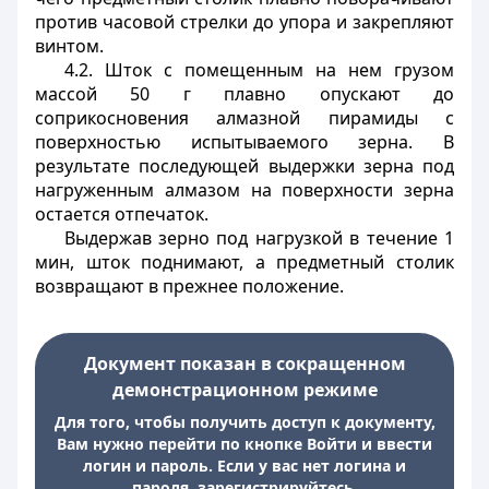
против часовой стрелки до упора и закрепляют
винтом.
4.2. Шток с помещенным на нем грузом
массой 50 г плавно опускают до
соприкосновения алмазной пирамиды с
поверхностью испытываемого зерна. В
результате последующей выдержки зерна под
нагруженным алмазом на поверхности зерна
остается отпечаток.
Выдержав зерно под нагрузкой в течение 1
мин, шток поднимают, а предметный столик
возвращают в прежнее положение.
Документ показан в сокращенном
демонстрационном режиме
Для того, чтобы получить доступ к документу,
Вам нужно перейти по кнопке Войти и ввести
логин и пароль. Если у вас нет логина и
пароля, зарегистрируйтесь.