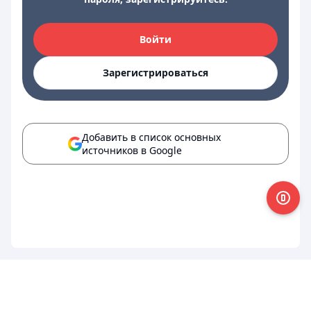
Войти
Зарегистрироваться
Добавить в список основных
источников в Google