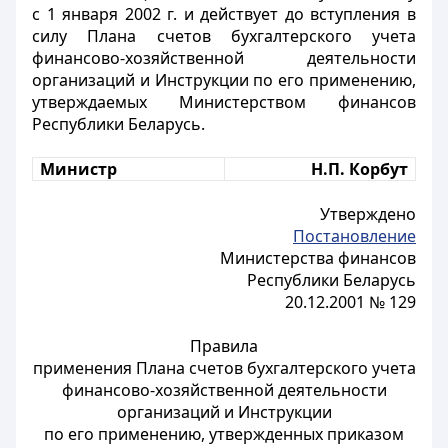
с 1 января 2002 г. и действует до вступления в
силу Плана счетов бухгалтерского учета
финансово-хозяйственной деятельности
организаций и Инструкции по его применению,
утверждаемых Министерством финансов
Республики Беларусь.
Министр
Н.П. Корбут
Утверждено
Постановление
Министерства финансов
Республики Беларусь
20.12.2001 № 129
Правила
применения Плана счетов бухгалтерского учета
финансово-хозяйственной деятельности
организаций и Инструкции
по его применению, утвержденных приказом