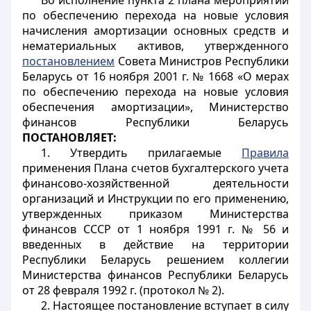
Во исполнение пункта 2 плана мероприятий
по обеспечению перехода на новые условия
начисления амортизации основных средств и
нематериальных активов, утвержденного
постановлением
Совета Министров Республики
Беларусь от 16 ноября 2001 г. № 1668 «О мерах
по обеспечению перехода на новые условия
обеспечения амортизации», Министерство
финансов Республики Беларусь
ПОСТАНОВЛЯЕТ:
1. Утвердить прилагаемые
Правила
применения Плана счетов бухгалтерского учета
финансово-хозяйственной деятельности
организаций и Инструкции по его применению,
утвержденных приказом Министерства
финансов СССР от 1 ноября 1991 г. № 56 и
введенных в действие на территории
Республики Беларусь решением коллегии
Министерства финансов Республики Беларусь
от 28 февраля 1992 г. (протокол № 2).
2. Настоящее постановление вступает в силу