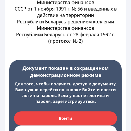
Министерства финансов
СССР от 1 ноября 1991 г. № 56 и введенных в
действие на территории
Республики Беларусь решением коллегии
Министерства финансов
Республики Беларусь от 28 февраля 1992 г.
(протокол № 2)
Документ показан в сокращенном
демонстрационном режиме
Для того, чтобы получить доступ к документу,
Вам нужно перейти по кнопке Войти и ввести
логин и пароль. Если у вас нет логина и
пароля, зарегистрируйтесь.
Войти