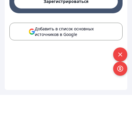
Зарегистрироваться
Добавить в список основных
источников в Google