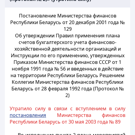
Постановление Министерства финансов
Республики Беларусь от 20 декабря 2001 года №
129
Об утверждении Правил применения плана
счетов бухгалтерского учета финансово-
хозяйственной деятельности организаций и
Инструкции по его применению, утвержденных
Приказом Министерства финансов
СССР
от 1
ноября 1991 года № 56 и введенных в действие
на территории Республики Беларусь Решением
Коллегии Министерства финансов Республики
Беларусь от 28 февраля 1992 года (Протокол №
2)
Утратило силу в связи с вступлением в силу
постановления
Министерства финансов
Республики Беларусь от 30 мая 2003 года № 89