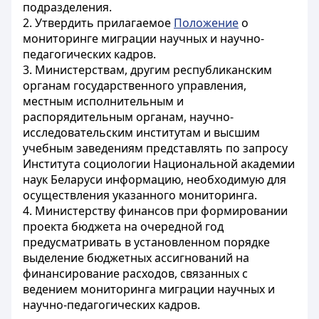
подразделения.
2. Утвердить прилагаемое
Положение
о
мониторинге миграции научных и научно-
педагогических кадров.
3. Министерствам, другим республиканским
органам государственного управления,
местным исполнительным и
распорядительным органам, научно-
исследовательским институтам и высшим
учебным заведениям представлять по запросу
Института социологии Национальной академии
наук Беларуси информацию, необходимую для
осуществления указанного мониторинга.
4. Министерству финансов при формировании
проекта бюджета на очередной год
предусматривать в установленном порядке
выделение бюджетных ассигнований на
финансирование расходов, связанных с
ведением мониторинга миграции научных и
научно-педагогических кадров.