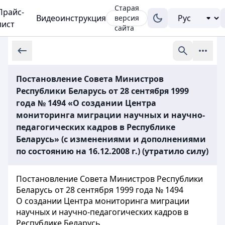
Старая
Прайс-
Видеоинструкция
версия
лист
сайта
Постановление Совета Министров
Республики Беларусь от 28 сентября 1999
года № 1494 «О создании Центра
мониторинга миграции научных и научно-
педагогических кадров в Республике
Беларусь» (с изменениями и дополнениями
по состоянию на 16.12.2008 г.) (утратило силу)
Постановление Совета Министров Республики
Беларусь от 28 сентября 1999 года № 1494
О создании Центра мониторинга миграции
научных и научно-педагогических кадров в
Республике Беларусь