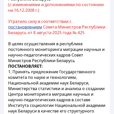
(с изменениями и дополнениями по состоянию
на 16.12.2008 г.)
Утратило силу в соответствии с
постановлением
Совета Министров Республики
Беларусь от 8 августа 2025 года № 425
В
целях осуществления в республике
постоянного мониторинга миграции научных и
научно-педагогических кадров Совет
Министров Республики Беларусь
ПОСТАНОВЛЯЕТ:
1. Принять предложение Государственного
комитета по науке и технологиям,
Национальной академии наук Беларуси,
Министерства статистики и анализа о создании
Центра мониторинга миграции научных и
научно-педагогических кадров в составе
Института социологии Национальной академии
наук Беларуси в качестве его структурного