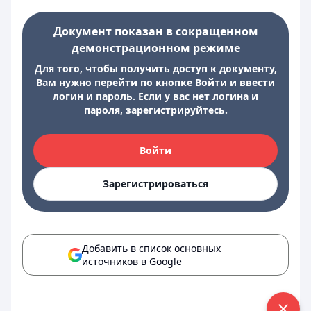
Документ показан в сокращенном
демонстрационном режиме
Для того, чтобы получить доступ к документу,
Вам нужно перейти по кнопке Войти и ввести
логин и пароль. Если у вас нет логина и
пароля, зарегистрируйтесь.
Войти
Зарегистрироваться
Добавить в список основных
источников в Google