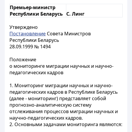
Премьер-министр
Республики Беларусь
С. Линг
Утверждено
Постановление
Совета Министров
Республики Беларусь
28.09.1999 № 1494
Положение
о мониторинге миграции научных и научно-
педагогических кадров
1. Мониторинг миграции научных и научно-
педагогических кадров в Республике Беларусь
(далее - мониторинг) представляет собой
прогнозно-аналитическую систему
отслеживания процессов миграции научных и
научно-педагогических кадров.
2. Основными задачами мониторинга являются: