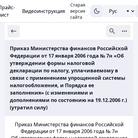
Старая
Прайс-
Видеоинструкция
версия
лист
сайта
Приказ Министерства финансов Российской
Федерации от 17 января 2006 года № 7н «Об
утверждении формы налоговой
декларации по налогу, уплачиваемому в
связи с применением упрощенной системы
налогообложения, и Порядка ее
заполнения» (с изменениями и
дополнениями по состоянию на 19.12.2006 г.)
(утратил силу)
Приказ Министерства финансов Российской
Федерации от 17 января 2006 года № 7н