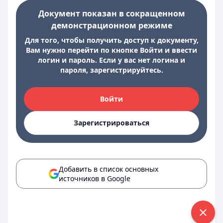
Документ показан в сокращенном
демонстрационном режиме
Для того, чтобы получить доступ к документу,
Вам нужно перейти по кнопке Войти и ввести
логин и пароль. Если у вас нет логина и
пароля, зарегистрируйтесь.
Войти
Зарегистрироваться
Добавить в список основных
источников в Google