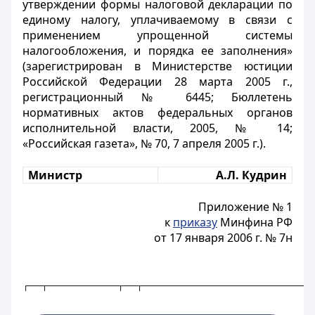
утверждении формы налоговой декларации по
единому налогу, уплачиваемому в связи с
применением упрощенной системы
налогообложения, и порядка ее заполнения»
(зарегистрирован в Министерстве юстиции
Российской Федерации 28 марта 2005 г.,
регистрационный № 6445; Бюллетень
нормативных актов федеральных органов
исполнительной власти, 2005, № 14;
«Российская газета», № 70, 7 апреля 2005 г.).
Министр
А.Л. Кудрин
Приложение № 1
к
приказу
Минфина РФ
от 17 января 2006 г. № 7н
┌──┬───────────┬──┬───────────────────────────