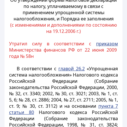
Об утверждении формы налоговой декларации
по налогу, уплачиваемому в связи с
применением упрощенной системы
налогообложения, и Порядка ее заполнения
(с изменениями и дополнениями по состоянию
на 19.12.2006 г.)
Утратил силу в соответствии с
приказом
Министерства финансов РФ от 22 июня 2009
года № 58н
В соответствии с
главой 26.2
«Упрощенная
система налогообложения» Налогового кодекса
Российской Федерации (Собрание
законодательства Российской Федерации, 2000,
№ 32, ст. 3340; 2002, № 30, ст. 3021; 2003, № 1, ст.
5, 6; № 28, ст. 2886; 2004, № 27, ст. 2711; 2005, № 1,
ст. 9; № 30, ст. 3112) и на основании
пункта 7
статьи 80
Налогового кодекса Российской
Федерации (Собрание законодательства
Российской Федерации, 1998, № 31, ст. 3824;