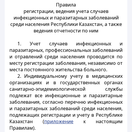
Правила
регистрации, ведения учета случаев
инфекционных и паразитарных заболеваний
среди населения Республики Казахстан, а также
ведения отчетности по ним
1. Учет случаев инфекционных и
паразитарных, профессиональных заболеваний
и отравлений среди населения проводится по
месту регистрации заболевания, независимо от
места постоянного жительства больного.
2. Индивидуальному учету в медицинских
организациях и в государственных органах
санитарно-эпидемиологической службы
подлежат все инфекционные и паразитарные
заболевания, согласно перечню инфекционных
и паразитарных заболеваний среди населения,
подлежащих регистрации и учету в Республике
Казахстан (
приложение
к настоящим
Правилам).