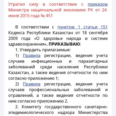
Утратил силу в соответствии с
приказом
Министра национальной экономики РК от 24
июня 2015 года № 451
В соответствии с
пунктом 1 статьи 151
Кодекса Республики Казахстан от 18 сентября
2009 года «О здоровье народа и системе
здравоохранения»,
ПРИКАЗЫВАЮ
:
1. Утвердить прилагаемые:
1)
Правила
регистрации, ведения учета
случаев инфекционных и паразитарных
заболеваний среди населения Республики
Казахстан, а также ведения отчетности по ним
согласно приложению 1;
2)
Правила
регистрации, ведения учета
случаев профессиональных заболеваний и
отравлений, а также ведения отчетности по
ним согласно приложению 2.
2. Комитету государственного санитарно-
эпидемиологического надзора Министерства