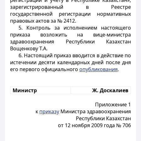
регистрации и учету в Республике Казахстан»,
зарегистрированный в Реестре
государственной регистрации нормативных
правовых актов за № 2412.
5. Контроль за исполнением настоящего
приказа возложить на вице-министра
здравоохранения Республики Казахстан
Вощенкову Т.А.
6. Настоящий приказ вводится в действие по
истечении десяти календарных дней после дня
его первого официального
опубликования
.
Министр
Ж. Доскалиев
Приложение 1
к
приказу
Министра здравоохранения
Республики Казахстан
от 12 ноября 2009 года № 706