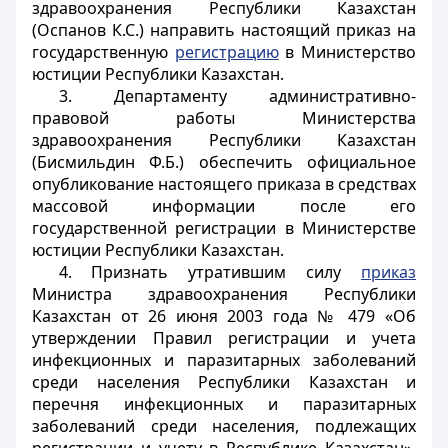
здравоохранения Республики Казахстан
(Оспанов К.С.) направить настоящий приказ на
государственную
регистрацию
в Министерство
юстиции Республики Казахстан.
3. Департаменту административно-
правовой работы Министерства
здравоохранения Республики Казахстан
(Бисмильдин Ф.Б.) обеспечить официальное
опубликование настоящего приказа в средствах
массовой информации после его
государственной регистрации в Министерстве
юстиции Республики Казахстан.
4. Признать утратившим силу
приказ
Министра здравоохранения Республики
Казахстан от 26 июня 2003 года № 479 «Об
утверждении Правил регистрации и учета
инфекционных и паразитарных заболеваний
среди населения Республики Казахстан и
перечня инфекционных и паразитарных
заболеваний среди населения, подлежащих