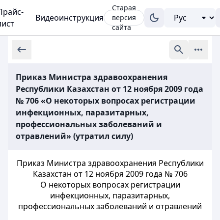
Старая
Прайс-
Видеоинструкция
версия
лист
сайта
Приказ Министра здравоохранения
Республики Казахстан от 12 ноября 2009 года
№ 706 «О некоторых вопросах регистрации
инфекционных, паразитарных,
профессиональных заболеваний и
отравлений» (утратил силу)
Приказ Министра здравоохранения Республики
Казахстан от 12 ноября 2009 года № 706
О некоторых вопросах регистрации
инфекционных, паразитарных,
профессиональных заболеваний и отравлений