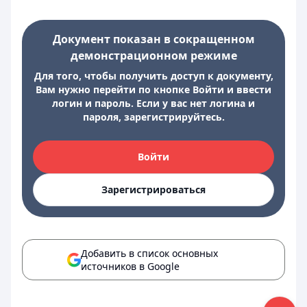
Документ показан в сокращенном
демонстрационном режиме
Для того, чтобы получить доступ к документу,
Вам нужно перейти по кнопке Войти и ввести
логин и пароль. Если у вас нет логина и
пароля, зарегистрируйтесь.
Войти
Зарегистрироваться
Добавить в список основных
источников в Google