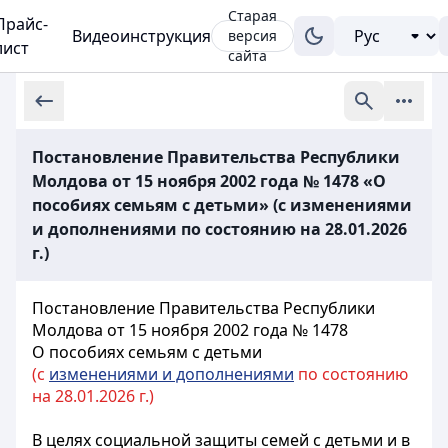
Старая
Прайс-
Видеоинструкция
версия
лист
сайта
Постановление Правительства Республики
Молдова от 15 ноября 2002 года № 1478 «О
пособиях семьям с детьми» (с изменениями
и дополнениями по состоянию на 28.01.2026
г.)
Постановление Правительства Республики
Молдова от 15 ноября 2002 года № 1478
О пособиях семьям с детьми
(с
изменениями и дополнениями
по состоянию
на 28.01.2026 г.)
В целях социальной защиты семей с детьми и в