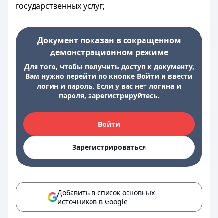
государственных услуг;
Документ показан в сокращенном
демонстрационном режиме
Для того, чтобы получить доступ к документу,
Вам нужно перейти по кнопке Войти и ввести
логин и пароль. Если у вас нет логина и
пароля, зарегистрируйтесь.
Войти
Зарегистрироваться
Добавить в список основных
источников в Google