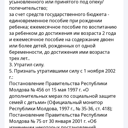
усыновленного или принятого под опеку/
попечительство;
за счет средств государственного бюджета -
единовременное пособие при рождении
ребенка; ежемесячное пособие по воспитанию
за ребенком до достижения им возраста 2 года
и ежемесячное пособие на содержание двоен
или более детей, рожденных от одной
беременности, до достижения ими возраста
трех лет..
3. Утратил силу.
5. Признать утратившими силу с 1 ноября 2002
г.:
Постановление Правительства Республики
Молдова № 456 от 15 мая 1997 г. «О
дополнительных мерах по социальной защите
семей с детьми» (Официальный монитор
Республики Молдова, 1997 г., № 35-36, ст. 418);
Постановление Правительства Республики
Молдова № 75 от 30 января 2001 г. «Об
изменении некоторых постановлений