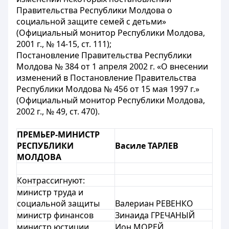
Правительства Республики Молдова о
социальной защите семей с детьми»
(Официальный монитор Республики Молдова,
2001 г., № 14-15, ст. 111);
Постановление Правительства Республики
Молдова № 384 от 1 апреля 2002 г. «О внесении
изменений в Постановление Правительства
Республики Молдова № 456 от 15 мая 1997 г.»
(Официальный монитор Республики Молдова,
2002 г., № 49, ст. 470).
ПРЕМЬЕР-МИНИСТР
РЕСПУБЛИКИ
Василе ТАРЛЕВ
МОЛДОВА
Контрассигнуют:
министр труда и
социальной защиты
Валериан РЕВЕНКО
министр финансов
Зинаида ГРЕЧАНЫЙ
министр юстиции
Ион МОРЕЙ