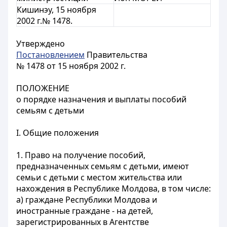
Кишинэу, 15 ноября
2002 г.№ 1478.
Утверждено
Постановлением
Правительства
№ 1478 от 15 ноября 2002 г.
ПОЛОЖЕНИЕ
о порядке назначения и выплаты пособий
семьям с детьми
I. Общие положения
1. Право на получение пособий,
предназначенных семьям с детьми, имеют
семьи с детьми с местом жительства или
нахождения в Республике Молдова, в том числе:
a) граждане Республики Молдова и
иностранные граждане - на детей,
зарегистрированных в Агентстве