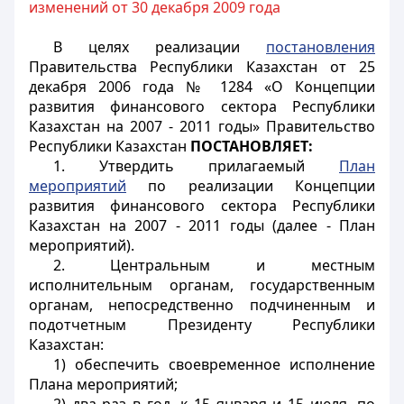
изменений от 30 декабря 2009 года
В целях реализации
постановления
Правительства Республики Казахстан от 25
декабря 2006 года № 1284 «О Концепции
развития финансового сектора Республики
Казахстан на 2007 - 2011 годы» Правительство
Республики Казахстан
ПОСТАНОВЛЯЕТ:
1. Утвердить прилагаемый
План
мероприятий
по реализации Концепции
развития финансового сектора Республики
Казахстан на 2007 - 2011 годы (далее - План
мероприятий).
2. Центральным и местным
исполнительным органам, государственным
органам, непосредственно подчиненным и
подотчетным Президенту Республики
Казахстан:
1) обеспечить своевременное исполнение
Плана мероприятий;