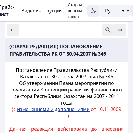
Старая
Прайс-
Видеоинструкция
версия
лист
сайта
(СТАРАЯ РЕДАКЦИЯ) ПОСТАНОВЛЕНИЕ
ПРАВИТЕЛЬСТВА РК ОТ 30.04.2007 № 346
Постановление Правительства Республики
Казахстан от 30 апреля 2007 года № 346
Об утверждении Плана мероприятий по
реализации Концепции развития финансового
сектора Республики Казахстан на 2007 - 2011
годы
(с
изменениями и дополнениями
от 10.11.2009
г.)
Данная редакция действовала до внесения