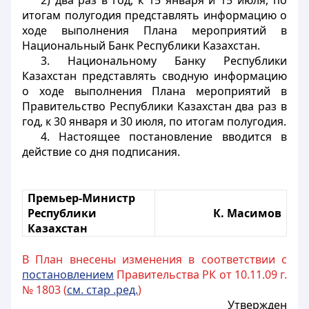
2) два раз в год, к 15 января и 15 июля, по
итогам полугодия представлять информацию о
ходе выполнения Плана мероприятий в
Национальный Банк Республики Казахстан.
3. Национальному Банку Республики
Казахстан представлять сводную информацию
о ходе выполнения Плана мероприятий в
Правительство Республики Казахстан два раз в
год, к 30 января и 30 июля, по итогам полугодия.
4. Настоящее постановление вводится в
действие со дня подписания.
Премьер-Министр
Республики
К. Масимов
Казахстан
В План внесены изменения в соответствии с
постановлением
Правительства РК от 10.11.09 г.
№ 1803 (
см. стар .ред.
)
Утвержден