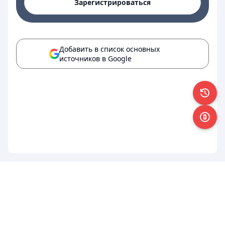
Зарегистрироваться
Добавить в список основных
источников в Google