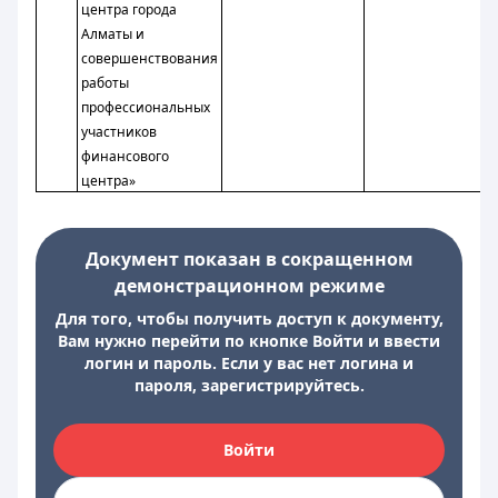
центра города
Алматы и
совершенствования
работы
профессиональных
участников
финансового
центра»
Документ показан в сокращенном
демонстрационном режиме
Для того, чтобы получить доступ к документу,
Вам нужно перейти по кнопке Войти и ввести
логин и пароль. Если у вас нет логина и
пароля, зарегистрируйтесь.
Войти