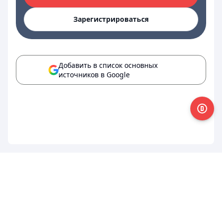
Зарегистрироваться
Добавить в список основных
источников в Google