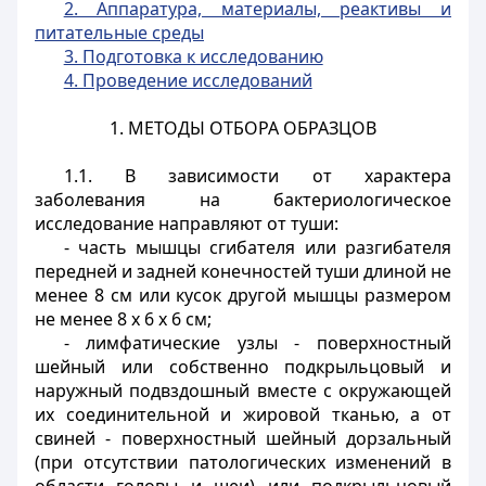
2. Аппаратура, материалы, реактивы и
питательные среды
3. Подготовка к исследованию
4. Проведение исследований
1. МЕТОДЫ ОТБОРА ОБРАЗЦОВ
1.1. В зависимости от характера
заболевания на бактериологическое
исследование направляют от туши:
- часть мышцы сгибателя или разгибателя
передней и задней конечностей туши длиной не
менее 8 см или кусок другой мышцы размером
не менее 8 x 6 x 6 см;
- лимфатические узлы - поверхностный
шейный или собственно подкрыльцовый и
наружный подвздошный вместе с окружающей
их соединительной и жировой тканью, а от
свиней - поверхностный шейный дорзальный
(при отсутствии патологических изменений в