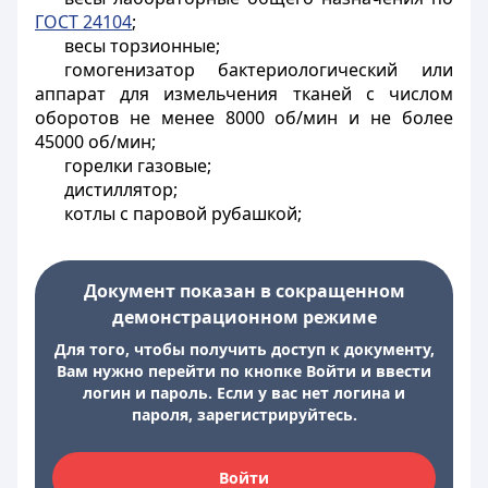
ГОСТ 24104
;
весы торзионные;
гомогенизатор бактериологический или
аппарат для измельчения тканей с числом
оборотов не менее 8000 об/мин и не более
45000 об/мин;
горелки газовые;
дистиллятор;
котлы с паровой рубашкой;
Документ показан в сокращенном
демонстрационном режиме
Для того, чтобы получить доступ к документу,
Вам нужно перейти по кнопке Войти и ввести
логин и пароль. Если у вас нет логина и
пароля, зарегистрируйтесь.
Войти