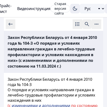
Старая
Прайс-
Видеоинструкция
версия
лист
сайта
Закон Республики Беларусь от 4 января 2010
года № 104-З «О порядке и условиях
направления граждан в лечебно-трудовые
профилактории и условиях нахождения в
них» (с изменениями и дополнениями по
состоянию на 11.03.2024 г.)
Закон Республики Беларусь от 4 января 2010
года № 104-З
О порядке и условиях направления граждан в
лечебно-трудовые профилактории и условиях
нахождения в них
(с
изменениями и дополнениями
по состоянию