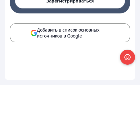
Зарегистрироваться
Добавить в список основных
источников в Google