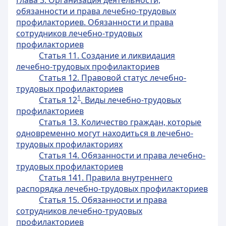
Глава 3. Организация деятельности,
обязанности и права лечебно-трудовых
профилакториев. Обязанности и права
сотрудников лечебно-трудовых
профилакториев
Статья 11. Создание и ликвидация
лечебно-трудовых профилакториев
Статья 12. Правовой статус лечебно-
трудовых профилакториев
1
Статья 12
. Виды лечебно-трудовых
профилакториев
Статья 13. Количество граждан, которые
одновременно могут находиться в лечебно-
трудовых профилакториях
Статья 14. Обязанности и права лечебно-
трудовых профилакториев
Статья 141. Правила внутреннего
распорядка лечебно-трудовых профилакториев
Статья 15. Обязанности и права
сотрудников лечебно-трудовых
профилакториев