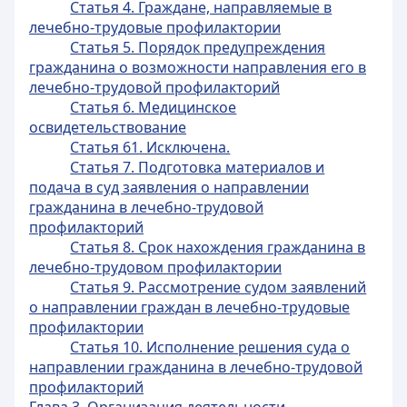
Статья 4. Граждане, направляемые в
лечебно-трудовые профилактории
Статья 5. Порядок предупреждения
гражданина о возможности направления его в
лечебно-трудовой профилакторий
Статья 6. Медицинское
освидетельствование
Статья 61. Исключена.
Статья 7. Подготовка материалов и
подача в суд заявления о направлении
гражданина в лечебно-трудовой
профилакторий
Статья 8. Срок нахождения гражданина в
лечебно-трудовом профилактории
Статья 9. Рассмотрение судом заявлений
о направлении граждан в лечебно-трудовые
профилактории
Статья 10. Исполнение решения суда о
направлении гражданина в лечебно-трудовой
профилакторий