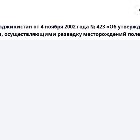
джикистан от 4 ноября 2002 года № 423 «Об утверж
и, осуществляющими разведку месторождений поле