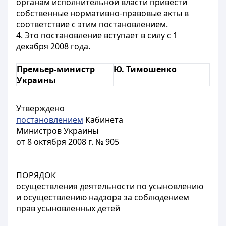
органам исполнительной власти привести
собственные нормативно-правовые акты в
соответствие с этим постановлением.
4. Это постановление вступает в силу с 1
декабря 2008 года.
Премьер-министр
Ю. Тимошенко
Украины
Утверждено
постановлением
Кабинета
Министров Украины
от 8 октября 2008 г. № 905
ПОРЯДОК
осуществления деятельности по усыновлению
и осуществлению надзора за соблюдением
прав усыновленных детей