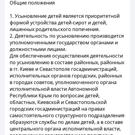
Общие положения
1. Усыновление детей является приоритетной
формой устройства детей-сирот и детей,
лишенных родительского попечения.
2. Деятельность по усыновлению производится
уполномоченными государством органами и
должностными лицами.
Для обеспечения осуществления деятельности
по усыновлению в составе районных, районных
в гг. Киеве и Севастополе госадминистраций,
исполнительных органов городских, районных
в городах советов, уполномоченного органа
исполнительной власти Автономной
Республики Крым по вопросам детей,
областных, Киевской и Севастопольской
городских госадминистраций на правах
самостоятельного структурного подразделения
образуются службы по делам детей, а в составе
центрального органа исполнительной власти,