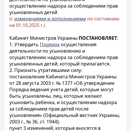
осуществлению надзора за соблюдением прав
усыновленных детей
(с
изменениями и дополнениями
по состоянию
на 01.10.2025 г.)
Кабинет Министров Украины
ПОСТАНОВЛЯЕТ
:
1. Утвердить
Порядок
осуществления
деятельности по усыновлению и
осуществлению надзора за соблюдением прав
усыновленных детей, который прилагается.
2. Признать утратившими силу:
постановление Кабинета Министров Украины
от 28 августа 2003 г. № 1377 «Об утверждении
Порядка ведения учета детей, которые могут
быть усыновлены, лиц, которые желают
усыновить ребенка, и осуществлении надзора
за соблюдением прав детей после
усыновления» (Официальный вестник Украины,
2003 г., № 36, ст. 1944);
пункт 3 изменений, которые вносятся в