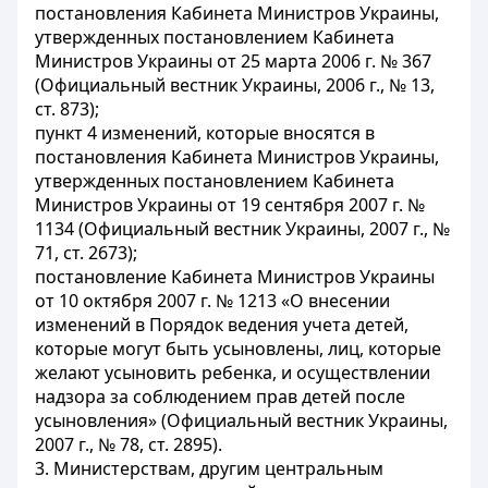
постановления Кабинета Министров Украины,
утвержденных постановлением Кабинета
Министров Украины от 25 марта 2006 г. № 367
(Официальный вестник Украины, 2006 г., № 13,
ст. 873);
пункт 4 изменений, которые вносятся в
постановления Кабинета Министров Украины,
утвержденных постановлением Кабинета
Министров Украины от 19 сентября 2007 г. №
1134 (Официальный вестник Украины, 2007 г., №
71, ст. 2673);
постановление Кабинета Министров Украины
от 10 октября 2007 г. № 1213 «О внесении
изменений в Порядок ведения учета детей,
которые могут быть усыновлены, лиц, которые
желают усыновить ребенка, и осуществлении
надзора за соблюдением прав детей после
усыновления» (Официальный вестник Украины,
2007 г., № 78, ст. 2895).
3. Министерствам, другим центральным