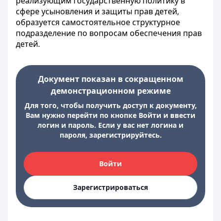
реализующим государственную политику в
сфере усыновления и защиты прав детей,
образуется самостоятельное структурное
подразделение по вопросам обеспечения прав
детей.
Документ показан в сокращенном
демонстрационном режиме
Для того, чтобы получить доступ к документу,
Вам нужно перейти по кнопке Войти и ввести
логин и пароль. Если у вас нет логина и
пароля, зарегистрируйтесь.
Войти
Зарегистрироваться