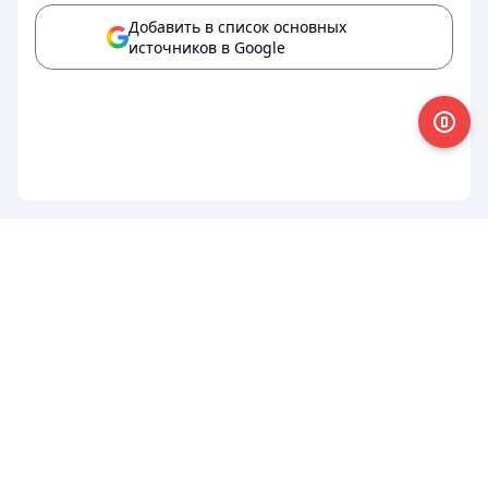
Добавить в список основных
источников в Google