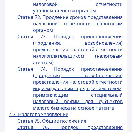
налоговой отчетности
уполномоченным органом
Статья 72. Продление сроков представления
налоговой отчетности налоговым
органом
Статья 73. Порядок приостановления
(продления, возобновления)
представления налоговой отчетности
налогоплательщиком (налоговым
агентом)
Статья 74. Порядок приостановления
(продления, возобновления)
представления налоговой отчетности
индивидуальным предпринимателем,
применяющим специальный
налоговый режим для субъектов
малого бизнеса на основе патента
§ 2. Налоговое заявление
Статья 75. Общие положения
Статья 76. Порядок представления