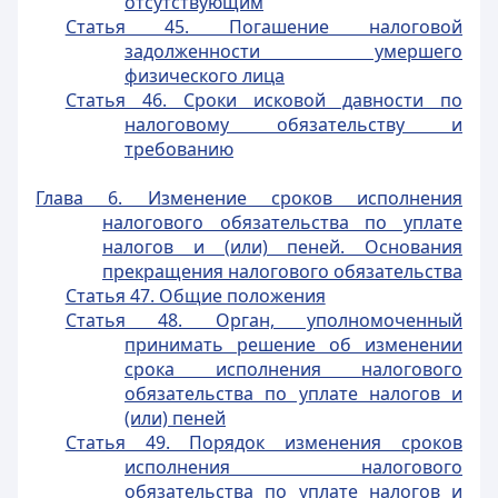
отсутствующим
Статья 45. Погашение налоговой
задолженности умершего
физического лица
Статья 46. Сроки исковой давности по
налоговому обязательству и
требованию
Глава 6. Изменение сроков исполнения
налогового обязательства по уплате
налогов и (или) пеней. Основания
прекращения налогового обязательства
Статья 47. Общие положения
Статья 48. Орган, уполномоченный
принимать решение об изменении
срока исполнения налогового
обязательства по уплате налогов и
(или) пеней
Статья 49. Порядок изменения сроков
исполнения налогового
обязательства по уплате налогов и