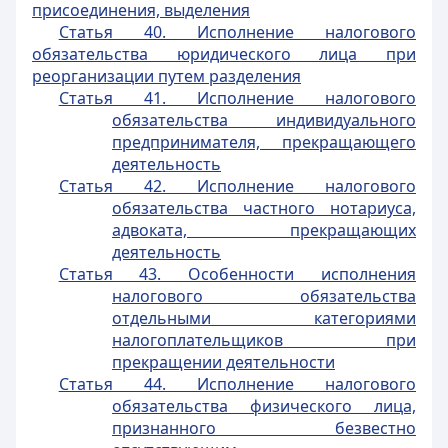
присоединения, выделения
Статья 40. Исполнение налогового
обязательства юридического лица при
реорганизации путем разделения
Статья 41. Исполнение налогового
обязательства индивидуального
предпринимателя, прекращающего
деятельность
Статья 42. Исполнение налогового
обязательства частного нотариуса,
адвоката, прекращающих
деятельность
Статья 43. Особенности исполнения
налогового обязательства
отдельными категориями
налогоплательщиков при
прекращении деятельности
Статья 44. Исполнение налогового
обязательства физического лица,
признанного безвестно