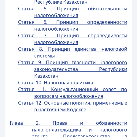
Республике Казахстан
Статья 5. Принцип обязательности
налогообложения
Статья 6. Принцип определенности
налогообложения
Статья 7. Принцип справедливости
налогообложения
Статья 8. Принцип единства налоговой
системы
Статья 9. Принцип гласности налогового
законодательства Республики
Казахстан
Статья 10. Налоговая политика
Статья 11. Консультационный совет по
вопросам налогообложения
Статья 12. Основные понятия, применяемые
в настоящем Кодексе
Глава 2. Права и обязанности
налогоплательщика и налогового
агента. Представительство в