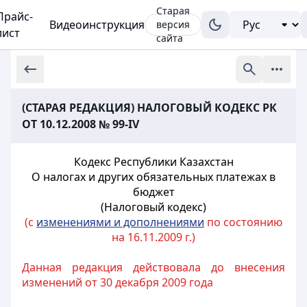
Старая
Прайс-
Видеоинструкция
версия
лист
сайта
(СТАРАЯ РЕДАКЦИЯ) НАЛОГОВЫЙ КОДЕКС РК
ОТ 10.12.2008 № 99-IV
Кодекс Республики Казахстан
О налогах и других обязательных платежах в
бюджет
(Налоговый кодекс)
(с
изменениями и дополнениями
по состоянию
на 16.11.2009 г.)
Данная редакция действовала до внесения
изменений от 30 декабря 2009 года