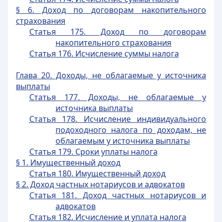
§ 6. Доход по договорам накопительного
страхования
Статья 175. Доход по договорам
накопительного страхования
Статья 176. Исчисление суммы налога
Глава 20. Доходы, не облагаемые у источника
выплаты
Статья 177. Доходы, не облагаемые у
источника выплаты
Статья 178. Исчисление индивидуального
подоходного налога по доходам, не
облагаемым у источника выплаты
Статья 179. Сроки уплаты налога
§ 1. Имущественный доход
Статья 180. Имущественный доход
§ 2. Доход частных нотариусов и адвокатов
Статья 181. Доход частных нотариусов и
адвокатов
Статья 182. Исчисление и уплата налога