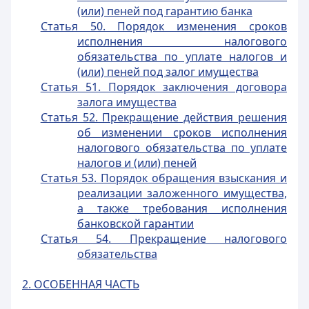
(или) пеней под гарантию банка
Статья 50. Порядок изменения сроков
исполнения налогового
обязательства по уплате налогов и
(или) пеней под залог имущества
Статья 51. Порядок заключения договора
залога имущества
Статья 52. Прекращение действия решения
об изменении сроков исполнения
налогового обязательства по уплате
налогов и (или) пеней
Статья 53. Порядок обращения взыскания и
реализации заложенного имущества,
а также требования исполнения
банковской гарантии
Статья 54. Прекращение налогового
обязательства
2. ОСОБЕННАЯ ЧАСТЬ