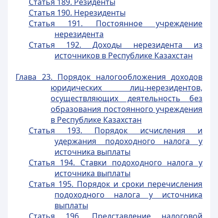
Статья 189. Резиденты
Статья 190. Нерезиденты
Статья 191. Постоянное учреждение
нерезидента
Статья 192. Доходы нерезидента из
источников в Республике Казахстан
Глава 23. Порядок налогообложения доходов
юридических лиц-нерезидентов,
осуществляющих деятельность без
образования постоянного учреждения
в Республике Казахстан
Статья 193. Порядок исчисления и
удержания подоходного налога у
источника выплаты
Статья 194. Ставки подоходного налога у
источника выплаты
Статья 195. Порядок и сроки перечисления
подоходного налога у источника
выплаты
Статья 196. Представление налоговой