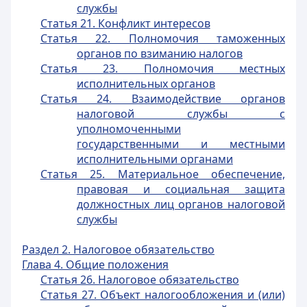
службы
Статья 21. Конфликт интересов
Статья 22. Полномочия таможенных
органов по взиманию налогов
Статья 23. Полномочия местных
исполнительных органов
Статья 24. Взаимодействие органов
налоговой службы с
уполномоченными
государственными и местными
исполнительными органами
Статья 25. Материальное обеспечение,
правовая и социальная защита
должностных лиц органов налоговой
службы
Раздел 2. Налоговое обязательство
Глава 4. Общие положения
Статья 26. Налоговое обязательство
Статья 27. Объект налогообложения и (или)