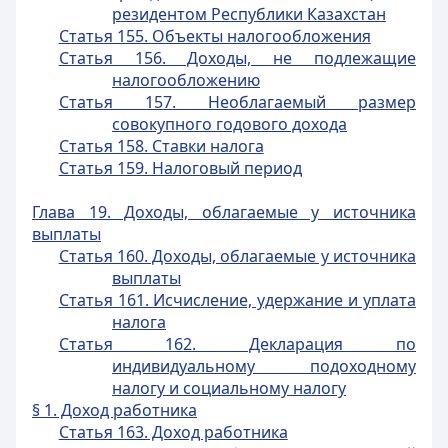
резидентом Республики Казахстан
Статья 155. Объекты налогообложения
Статья 156. Доходы, не подлежащие
налогообложению
Статья 157. Необлагаемый размер
совокупного годового дохода
Статья 158. Ставки налога
Статья 159. Налоговый период
Глава 19. Доходы, облагаемые у источника
выплаты
Статья 160. Доходы, облагаемые у источника
выплаты
Статья 161. Исчисление, удержание и уплата
налога
Статья 162. Декларация по
индивидуальному подоходному
налогу и социальному налогу
§ 1. Доход работника
Статья 163. Доход работника