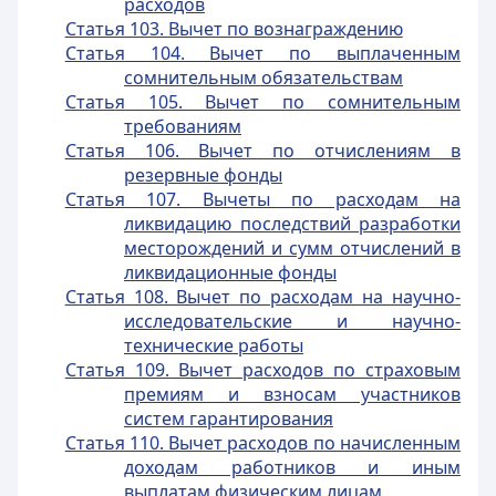
расходов
Статья 103. Вычет по вознаграждению
Статья 104. Вычет по выплаченным
сомнительным обязательствам
Статья 105. Вычет по сомнительным
требованиям
Статья 106. Вычет по отчислениям в
резервные фонды
Статья 107. Вычеты по расходам на
ликвидацию последствий разработки
месторождений и сумм отчислений в
ликвидационные фонды
Статья 108. Вычет по расходам на научно-
исследовательские и научно-
технические работы
Статья 109. Вычет расходов по страховым
премиям и взносам участников
систем гарантирования
Статья 110. Вычет расходов по начисленным
доходам работников и иным
выплатам физическим лицам