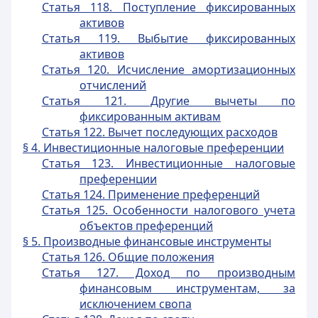
Статья 118. Поступление фиксированных
активов
Статья 119. Выбытие фиксированных
активов
Статья 120. Исчисление амортизационных
отчислений
Статья 121. Другие вычеты по
фиксированным активам
Статья 122. Вычет последующих расходов
§ 4. Инвестиционные налоговые преференции
Статья 123. Инвестиционные налоговые
преференции
Статья 124. Применение преференций
Статья 125. Особенности налогового учета
объектов преференций
§ 5. Производные финансовые инструменты
Статья 126. Общие положения
Статья 127. Доход по производным
финансовым инструментам, за
исключением свопа