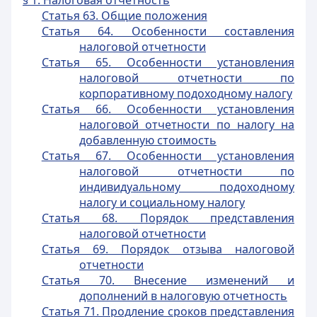
§ 1. Налоговая отчетность
Статья 63. Общие положения
Статья 64. Особенности составления
налоговой отчетности
Статья 65. Особенности установления
налоговой отчетности по
корпоративному подоходному налогу
Статья 66. Особенности установления
налоговой отчетности по налогу на
добавленную стоимость
Статья 67. Особенности установления
налоговой отчетности по
индивидуальному подоходному
налогу и социальному налогу
Статья 68. Порядок представления
налоговой отчетности
Статья 69. Порядок отзыва налоговой
отчетности
Статья 70. Внесение изменений и
дополнений в налоговую отчетность
Статья 71. Продление сроков представления