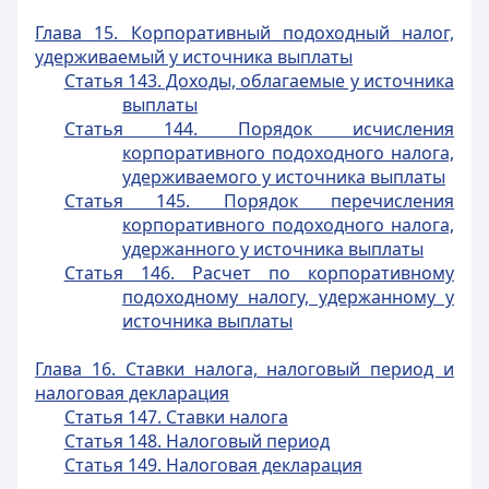
Глава 15. Корпоративный подоходный налог,
удерживаемый у источника выплаты
Статья 143. Доходы, облагаемые у источника
выплаты
Статья 144. Порядок исчисления
корпоративного подоходного налога,
удерживаемого у источника выплаты
Статья 145. Порядок перечисления
корпоративного подоходного налога,
удержанного у источника выплаты
Статья 146. Расчет по корпоративному
подоходному налогу, удержанному у
источника выплаты
Глава 16. Ставки налога, налоговый период и
налоговая декларация
Статья 147. Ставки налога
Статья 148. Налоговый период
Статья 149. Налоговая декларация