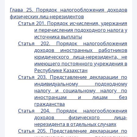
Глава 25. Порядок налогообложения доходов
физических лиц-нерезидентов
Статья 201. Порядок исчисления, удержания
и перечисления подоходного налога у
источника выплаты
Статья 202. Порядок налогообложения
доходов иностранных работников
юридического лица-нерезидента, не
имеющего постоянного учреждения в
Республике Казахстан
Статья 203. Представление декларации по
индивидуальному подоходному
налогу и социальному налогу по
иностранцам и лицам без
гражданства
Статья 204. Порядок налогообложения
доходов физического лица-
нерезидента в отдельных случаях
Статья 205. Представление декларации по