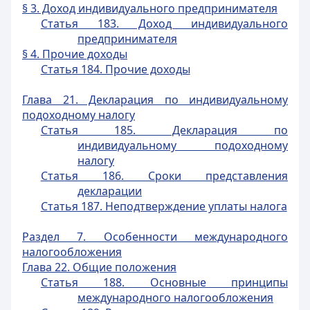
§ 3. Доход индивидуального предпринимателя
Статья 183. Доход индивидуального
предпринимателя
§ 4. Прочие доходы
Статья 184. Прочие доходы
Глава 21. Декларация по индивидуальному
подоходному налогу
Статья 185. Декларация по
индивидуальному подоходному
налогу
Статья 186. Сроки представления
декларации
Статья 187. Неподтверждение уплаты налога
Раздел 7. Особенности международного
налогообложения
Глава 22. Общие положения
Статья 188. Основные принципы
международного налогообложения