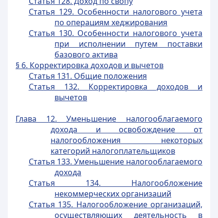
Статья 128. Доход по свопу
Статья 129. Особенности налогового учета
по операциям хеджирования
Статья 130. Особенности налогового учета
при исполнении путем поставки
базового актива
§ 6. Корректировка доходов и вычетов
Статья 131. Общие положения
Статья 132. Корректировка доходов и
вычетов
Глава 12. Уменьшение налогооблагаемого
дохода и освобождение от
налогообложения некоторых
категорий налогоплательщиков
Статья 133. Уменьшение налогооблагаемого
дохода
Статья 134. Налогообложение
некоммерческих организаций
Статья 135. Налогообложение организаций,
осуществляющих деятельность в