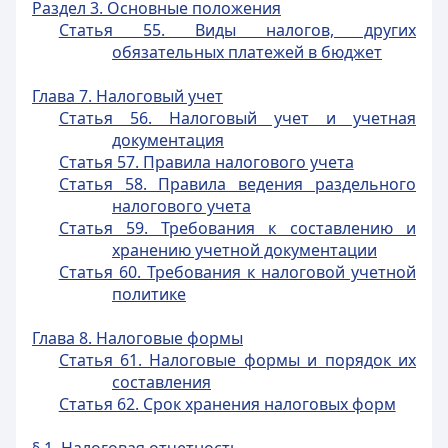
Раздел 3. Основные положения
Статья 55. Виды налогов, других
обязательных платежей в бюджет
Глава 7. Налоговый учет
Статья 56. Налоговый учет и учетная
документация
Статья 57. Правила налогового учета
Статья 58. Правила ведения раздельного
налогового учета
Статья 59. Требования к составлению и
хранению учетной документации
Статья 60. Требования к налоговой учетной
политике
Глава 8. Налоговые формы
Статья 61. Налоговые формы и порядок их
составления
Статья 62. Срок хранения налоговых форм