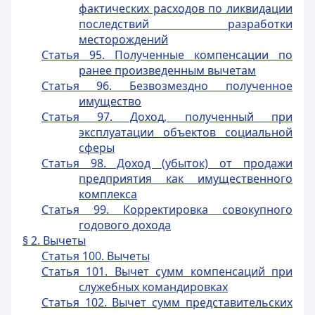
фактических расходов по ликвидации
последствий разработки
месторождений
Статья 95. Полученные компенсации по
ранее произведенным вычетам
Статья 96. Безвозмездно полученное
имущество
Статья 97. Доход, полученный при
эксплуатации объектов социальной
сферы
Статья 98. Доход (убыток) от продажи
предприятия как имущественного
комплекса
Статья 99. Корректировка совокупного
годового дохода
§ 2. Вычеты
Статья 100. Вычеты
Статья 101. Вычет сумм компенсаций при
служебных командировках
Статья 102. Вычет сумм представительских