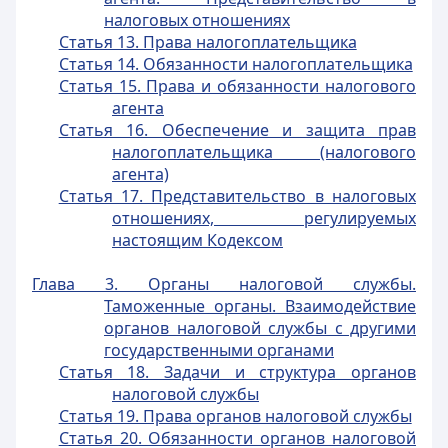
налоговых отношениях
Статья 13. Права налогоплательщика
Статья 14. Обязанности налогоплательщика
Статья 15. Права и обязанности налогового
агента
Статья 16. Обеспечение и защита прав
налогоплательщика (налогового
агента)
Статья 17. Представительство в налоговых
отношениях, регулируемых
настоящим Кодексом
Глава 3. Органы налоговой службы.
Таможенные органы. Взаимодействие
органов налоговой службы с другими
государственными органами
Статья 18. Задачи и структура органов
налоговой службы
Статья 19. Права органов налоговой службы
Статья 20. Обязанности органов налоговой