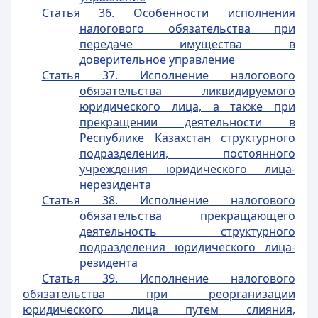
Статья 36. Особенности исполнения
налогового обязательства при
передаче имущества в
доверительное управление
Статья 37. Исполнение налогового
обязательства ликвидируемого
юридического лица, а также при
прекращении деятельности в
Республике Казахстан структурного
подразделения, постоянного
учреждения юридического лица-
нерезидента
Статья 38. Исполнение налогового
обязательства прекращающего
деятельность структурного
подразделения юридического лица-
резидента
Статья 39. Исполнение налогового
обязательства при реорганизации
юридического лица путем слияния,