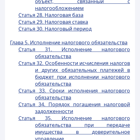
объект, связанный с
налогообложением
Статья 28. Налоговая база
Статья 29. Налоговая ставка
Статья 30. Налоговый период
Глава 5. Исполнение налогового обязательства
Статья 31. Исполнение налогового
обязательства
Статья 32. Особенности исчисления налогов
и других обязательных платежей в
бюджет при исполнении налогового
обязательства
Статья 33. Сроки исполнения налогового
обязательства
Статья 34. Порядок погашения налоговой
задолженности
Статья 35. Исполнение налогового
обязательства при передаче
имущества в доверительное
управление