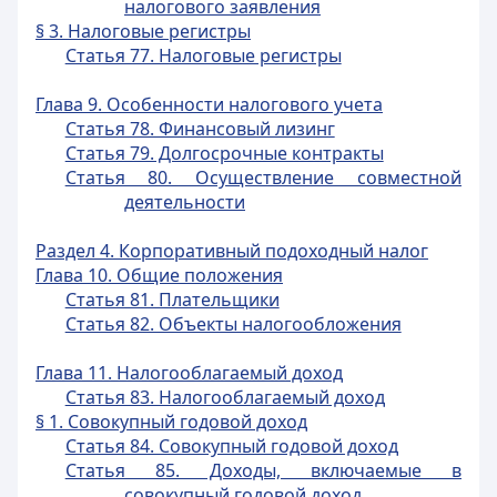
налогового заявления
§ 3. Налоговые регистры
Статья 77. Налоговые регистры
Глава 9. Особенности налогового учета
Статья 78. Финансовый лизинг
Статья 79. Долгосрочные контракты
Статья 80. Осуществление совместной
деятельности
Раздел 4. Корпоративный подоходный налог
Глава 10. Общие положения
Статья 81. Плательщики
Статья 82. Объекты налогообложения
Глава 11. Налогооблагаемый доход
Статья 83. Налогооблагаемый доход
§ 1. Совокупный годовой доход
Статья 84. Совокупный годовой доход
Статья 85. Доходы, включаемые в
совокупный годовой доход