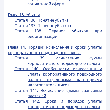
социальной сфере
Глава 13. Убытки
Статья 136. Понятие убытка
Статья 137. Перенос убытков
Статья 138. Перенос убытков при
реорганизации
Глава 14. Порядок исчисления и сроки уплаты
корпоративного подоходного налога
Статья 139. Исчисление суммы
корпоративного подоходного налога
Статья 140. Особенности исчисления и
уплаты корпоративного подоходного
налога отдельными категориями
налогоплательщиков
Статья 141. Исчисление суммы авансовых
платежей
Статья 142. Сроки и порядок уплаты
корпоративного подоходного налога