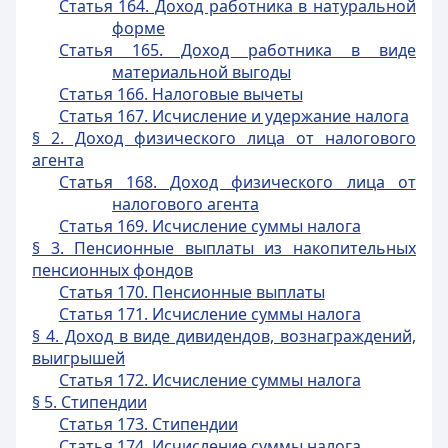
Статья 164. Доход работника в натуральной
форме
Статья 165. Доход работника в виде
материальной выгоды
Статья 166. Налоговые вычеты
Статья 167. Исчисление и удержание налога
§ 2. Доход физического лица от налогового
агента
Статья 168. Доход физического лица от
налогового агента
Статья 169. Исчисление суммы налога
§ 3. Пенсионные выплаты из накопительных
пенсионных фондов
Статья 170. Пенсионные выплаты
Статья 171. Исчисление суммы налога
§ 4. Доход в виде дивидендов, вознаграждений,
выигрышей
Статья 172. Исчисление суммы налога
§ 5. Стипендии
Статья 173. Стипендии
Статья 174. Исчисление суммы налога