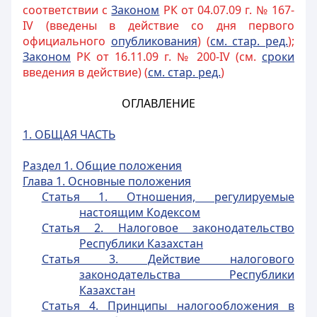
соответствии с
Законом
РК от 04.07.09 г. № 167-
IV (введены в действие со дня первого
официального
опубликования
) (
см. стар. ред.
);
Законом
РК от 16.11.09 г. № 200-IV (см.
сроки
введения в действие) (
см. стар. ред.
)
ОГЛАВЛЕНИЕ
1. ОБЩАЯ ЧАСТЬ
Раздел 1. Общие положения
Глава 1. Основные положения
Статья 1. Отношения, регулируемые
настоящим Кодексом
Статья 2. Налоговое законодательство
Республики Казахстан
Статья 3. Действие налогового
законодательства Республики
Казахстан
Статья 4. Принципы налогообложения в